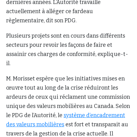
dernières années. L’Autorité travaille
actuellement à alléger ce fardeau
règlementaire, dit son PDG.
Plusieurs projets sont en cours dans différents
secteurs pour revoir les façons de faire et
assainir ces charges de conformité, explique-t-
il.
M. Morisset espère que les initiatives mises en
œuvre tout au long de la crise réduiront les
ardeurs de ceux qui réclament une commission
unique des valeurs mobilières au Canada. Selon
le PDG de l’Autorité, le
système d’encadrement
des valeurs mobilières
est fort et transparait au
travers de la gestion de la crise actuelle. Il