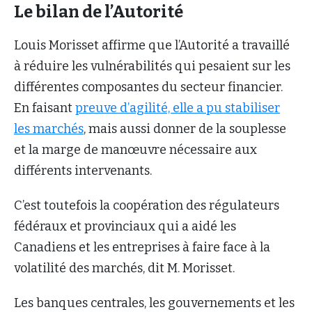
Le bilan de l’Autorité
Louis Morisset affirme que l’Autorité a travaillé
à réduire les vulnérabilités qui pesaient sur les
différentes composantes du secteur financier.
En faisant
preuve d’agilité, elle a pu stabiliser
les marchés
, mais aussi donner de la souplesse
et la marge de manœuvre nécessaire aux
différents intervenants.
C’est toutefois la coopération des régulateurs
fédéraux et provinciaux qui a aidé les
Canadiens et les entreprises à faire face à la
volatilité des marchés, dit M. Morisset.
Les banques centrales, les gouvernements et les