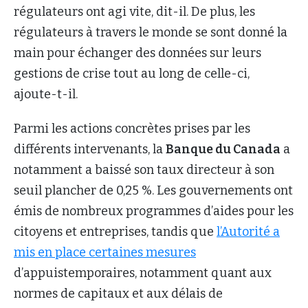
régulateurs ont agi vite, dit-il. De plus, les
régulateurs à travers le monde se sont donné la
main pour échanger des données sur leurs
gestions de crise tout au long de celle-ci,
ajoute-t-il.
Parmi les actions concrètes prises par les
différents intervenants, la
Banque du Canada
a
notamment a baissé son taux directeur à son
seuil plancher de 0,25 %. Les gouvernements ont
émis de nombreux programmes d’aides pour les
citoyens et entreprises, tandis que
l’Autorité a
mis en place certaines mesures
d’appuistemporaires, notamment quant aux
normes de capitaux et aux délais de