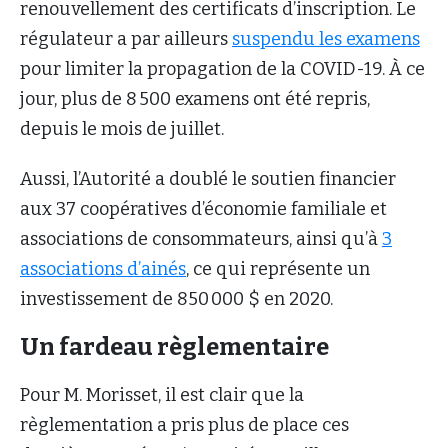
renouvellement des certificats d’inscription. Le
régulateur a par ailleurs
suspendu les examens
pour limiter la propagation de la COVID-19. À ce
jour, plus de 8 500 examens ont été repris,
depuis le mois de juillet.
Aussi, l’Autorité a doublé le soutien financier
aux 37 coopératives d’économie familiale et
associations de consommateurs, ainsi qu’à
3
associations d’ainés
, ce qui représente un
investissement de 850 000 $ en 2020.
Un fardeau règlementaire
Pour M. Morisset, il est clair que la
règlementation a pris plus de place ces