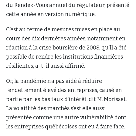
du Rendez-Vous annuel du régulateur, présenté
cette année en version numérique.
C’est au terme de mesures mises en place au
cours des dix dernières années, notamment en
réaction à la crise boursière de 2008, qu’il a été
possible de rendre les institutions financières
résilientes, a-t-il aussi affirmé.
Or, la pandémie n’a pas aidé à réduire
l’endettement élevé des entreprises, causé en
partie par les bas taux d’intérêt, dit M. Morisset.
La volatilité des marchés s’est elle aussi
présentée comme une autre vulnérabilité dont
les entreprises québécoises ont eu à faire face.