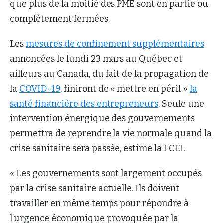
que plus de la moitié des PME sont en partie ou
complètement fermées.
Les
mesures de confinement supplémentaires
annoncées le lundi 23 mars au Québec et
ailleurs au Canada, du fait de la propagation de
la
COVID-19
, finiront de « mettre en péril »
la
santé financière des entrepreneurs
. Seule une
intervention énergique des gouvernements
permettra de reprendre la vie normale quand la
crise sanitaire sera passée, estime la FCEI.
« Les gouvernements sont largement occupés
par la crise sanitaire actuelle. Ils doivent
travailler en même temps pour répondre à
l’urgence économique provoquée par la