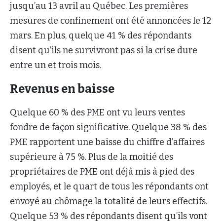
jusqu’au 13 avril au Québec. Les premières
mesures de confinement ont été annoncées le 12
mars. En plus, quelque 41 % des répondants
disent qu’ils ne survivront pas si la crise dure
entre un et trois mois.
Revenus en baisse
Quelque 60 % des PME ont vu leurs ventes
fondre de façon significative. Quelque 38 % des
PME rapportent une baisse du chiffre d’affaires
supérieure à 75 %. Plus de la moitié des
propriétaires de PME ont déjà mis à pied des
employés, et le quart de tous les répondants ont
envoyé au chômage la totalité de leurs effectifs.
Quelque 53 % des répondants disent qu’ils vont