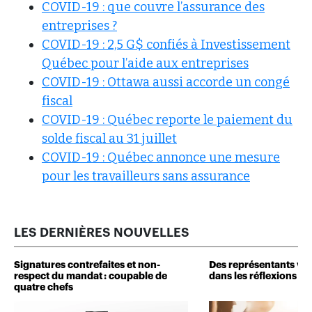
COVID-19 : que couvre l’assurance des
entreprises ?
COVID-19 : 2,5 G$ confiés à Investissement
Québec pour l’aide aux entreprises
COVID-19 : Ottawa aussi accorde un congé
fiscal
COVID-19 : Québec reporte le paiement du
solde fiscal au 31 juillet
COVID-19 : Québec annonce une mesure
pour les travailleurs sans assurance
LES DERNIÈRES NOUVELLES
Signatures contrefaites et non-
Des représentants veu
respect du mandat : coupable de
dans les réflexions de 
quatre chefs