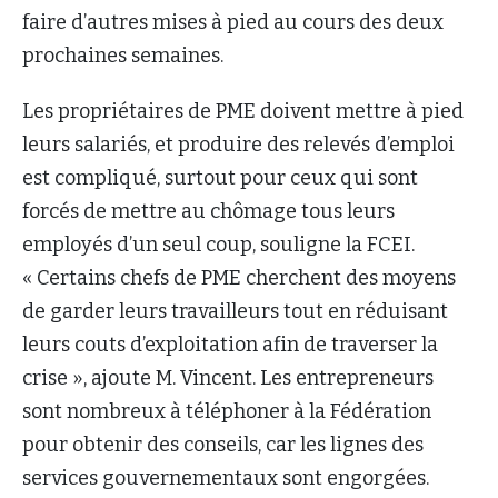
faire d’autres mises à pied au cours des deux
prochaines semaines.
Les propriétaires de PME doivent mettre à pied
leurs salariés, et produire des relevés d’emploi
est compliqué, surtout pour ceux qui sont
forcés de mettre au chômage tous leurs
employés d’un seul coup, souligne la FCEI.
« Certains chefs de PME cherchent des moyens
de garder leurs travailleurs tout en réduisant
leurs couts d’exploitation afin de traverser la
crise », ajoute M. Vincent. Les entrepreneurs
sont nombreux à téléphoner à la Fédération
pour obtenir des conseils, car les lignes des
services gouvernementaux sont engorgées.