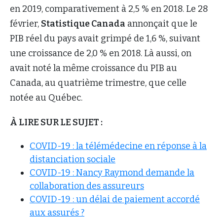
en 2019, comparativement à 2,5 % en 2018. Le 28
février,
Statistique Canada
annonçait que le
PIB réel du pays avait grimpé de 1,6 %, suivant
une croissance de 2,0 % en 2018. Là aussi, on
avait noté la même croissance du PIB au
Canada, au quatrième trimestre, que celle
notée au Québec.
À LIRE SUR LE SUJET :
COVID-19 : la télémédecine en réponse à la
distanciation sociale
COVID-19 : Nancy Raymond demande la
collaboration des assureurs
COVID-19 : un délai de paiement accordé
aux assurés ?