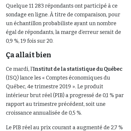
Quelque 11 283 répondants ont participé à ce
sondage en ligne. À titre de comparaison, pour
un échantillon probabiliste ayant un nombre
égal de répondants, la marge d’erreur serait de
0,9 %, 19 fois sur 20.
Ça allait bien
Ce mardi, l’
Institut de la statistique du Québec
(ISQ) lance les « Comptes économiques du
Québec, 4e trimestre 2019 ». Le produit
intérieur brut réel (PIB) a progressé de 0,1 % par
rapport au trimestre précédent, soit une
croissance annualisée de 0,5 %.
Le PIB réel au prix courant a augmenté de 2,7 %