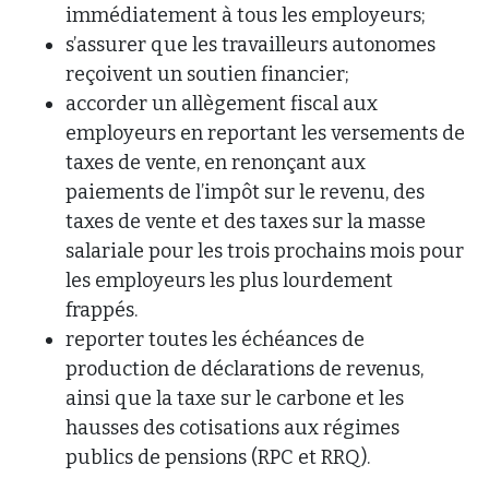
immédiatement à tous les employeurs;
s’assurer que les travailleurs autonomes
reçoivent un soutien financier;
accorder un allègement fiscal aux
employeurs en reportant les versements de
taxes de vente, en renonçant aux
paiements de l’impôt sur le revenu, des
taxes de vente et des taxes sur la masse
salariale pour les trois prochains mois pour
les employeurs les plus lourdement
frappés.
reporter toutes les échéances de
production de déclarations de revenus,
ainsi que la taxe sur le carbone et les
hausses des cotisations aux régimes
publics de pensions (RPC et RRQ).