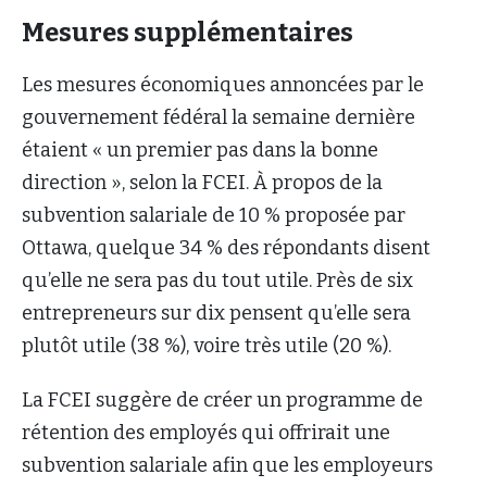
Mesures supplémentaires
Les mesures économiques annoncées par le
gouvernement fédéral la semaine dernière
étaient « un premier pas dans la bonne
direction », selon la FCEI. À propos de la
subvention salariale de 10 % proposée par
Ottawa, quelque 34 % des répondants disent
qu’elle ne sera pas du tout utile. Près de six
entrepreneurs sur dix pensent qu’elle sera
plutôt utile (38 %), voire très utile (20 %).
La FCEI suggère de créer un programme de
rétention des employés qui offrirait une
subvention salariale afin que les employeurs