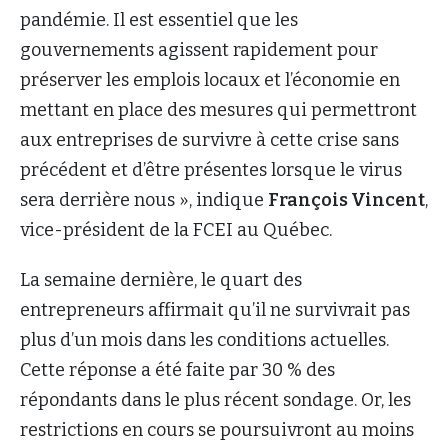
pandémie. Il est essentiel que les
gouvernements agissent rapidement pour
préserver les emplois locaux et l’économie en
mettant en place des mesures qui permettront
aux entreprises de survivre à cette crise sans
précédent et d’être présentes lorsque le virus
sera derrière nous », indique
François Vincent
,
vice-président de la FCEI au Québec.
La semaine dernière, le quart des
entrepreneurs affirmait qu’il ne survivrait pas
plus d’un mois dans les conditions actuelles.
Cette réponse a été faite par 30 % des
répondants dans le plus récent sondage. Or, les
restrictions en cours se poursuivront au moins