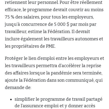
retiennent leur personnel. Pour être réellement
efficace, le programme devrait couvrir au moins
75 % des salaires, pour tous les employeurs,
jusqu’à concurrence de 5 000 $ par mois par
travailleur, estime la Fédération. Il devrait
inclure également les travailleurs autonomes et
les propriétaires de PME.
Protéger le lien d’emploi entre les employeurs et
les travailleurs permettra d’accélérer la reprise
des affaires lorsque la pandémie sera terminée,
ajoute la Fédération dans son communiqué, qui
demande de:
simplifier le programme de travail partagé
de l’assurance emploi et y donner accès