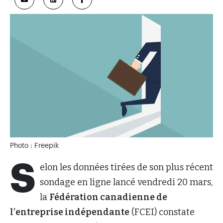
Photo : Freepik
S
elon les données tirées de son plus récent
sondage en ligne lancé vendredi 20 mars,
la
Fédération canadienne de
l’entreprise indépendante
(FCEI) constate