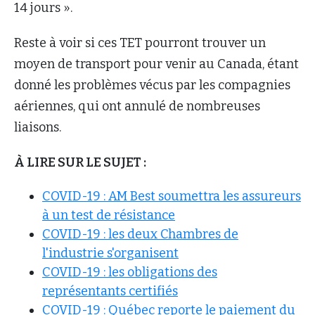
14 jours ».
Reste à voir si ces TET pourront trouver un
moyen de transport pour venir au Canada, étant
donné les problèmes vécus par les compagnies
aériennes, qui ont annulé de nombreuses
liaisons.
À LIRE SUR LE SUJET :
COVID-19 : AM Best soumettra les assureurs
à un test de résistance
COVID-19 : les deux Chambres de
l'industrie s'organisent
COVID-19 : les obligations des
représentants certifiés
COVID-19 : Québec reporte le paiement du