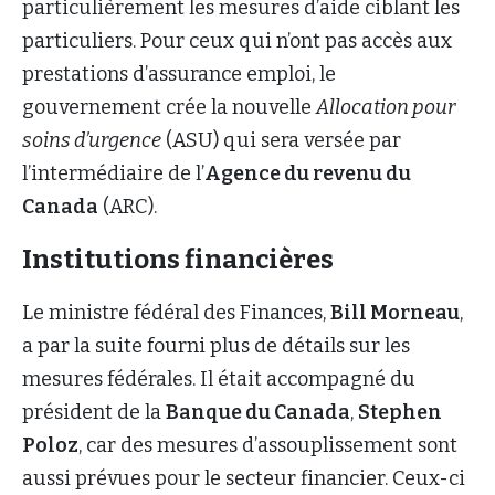
particulièrement les mesures d’aide ciblant les
particuliers. Pour ceux qui n’ont pas accès aux
prestations d’assurance emploi, le
gouvernement crée la nouvelle
Allocation pour
soins d’urgence
(ASU) qui sera versée par
l’intermédiaire de l’
Agence du revenu du
Canada
(ARC).
Institutions financières
Le ministre fédéral des Finances,
Bill Morneau
,
a par la suite fourni plus de détails sur les
mesures fédérales. Il était accompagné du
président de la
Banque du Canada
,
Stephen
Poloz
, car des mesures d’assouplissement sont
aussi prévues pour le secteur financier. Ceux-ci