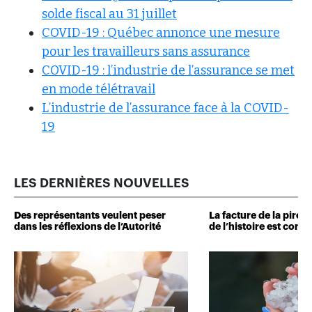
solde fiscal au 31 juillet
COVID-19 : Québec annonce une mesure
pour les travailleurs sans assurance
COVID-19 : l’industrie de l’assurance se met
en mode télétravail
L’industrie de l’assurance face à la COVID-
19
LES DERNIÈRES NOUVELLES
Des représentants veulent peser
La facture de la pire 
dans les réflexions de l’Autorité
de l’histoire est conn