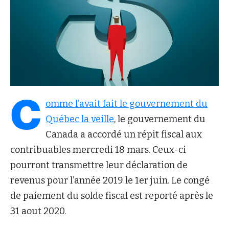
C
omme l’avait fait le gouvernement du
Québec la veille
, le gouvernement du
Canada a accordé un répit fiscal aux
contribuables mercredi 18 mars. Ceux-ci
pourront transmettre leur déclaration de
revenus pour l’année 2019 le 1er juin. Le congé
de paiement du solde fiscal est reporté après le
31 aout 2020.