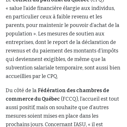
« salue l’aide financière élargie aux individus,
en particulier ceux à faible revenu et les
parents, pour maintenir le pouvoir d’achat de la
population ». Les mesures de soutien aux
entreprises, dont le report de la déclaration de
revenus et du paiement des montants d’impôts
qui deviennent exigibles, de même que la
subvention salariale temporaire, sont aussi bien
accueillies par le CPQ.
Du côté de la
Fédération des chambres de
commerce du Québec
(FCCQ), l’accueil est tout
aussi positif, mais on souhaite que d’autres
mesures soient mises en place dans les
prochains jours. Concernant l’ASU, « il est