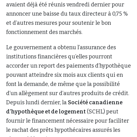
avaient déjà été réunis vendredi dernier pour
annoncer une baisse du taux directeur à 0,75 %
et d’autres mesures pour soutenir le bon
fonctionnement des marchés.
Le gouvernement a obtenu l’assurance des
institutions financières qu’elles pourront
accorder un report des paiements d’hypothèque
pouvant atteindre six mois aux clients qui en
font la demande, de même que la possibilité
d’un allègement sur d’autres produits de crédit.
Depuis lundi dernier, la
Société canadienne
d’hypothèque et de logement
(SCHL) peut
fournir le financement nécessaire pour faciliter
le rachat des prêts hypothécaires assurés les