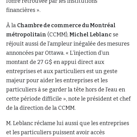
l’offre retrouvée par les institutions
financières ».
À la
Chambre de commerce du Montréal
métropolitain
(CCMM),
Michel Leblanc
se
réjouit aussi de l’ampleur inégalée des mesures
annoncées par Ottawa. « L’injection d’un
montant de 27 G$ en appui direct aux
entreprises et aux particuliers est un geste
majeur pour aider les entreprises et les
particuliers à se garder la tête hors de l’eau en
cette période difficile », note le président et chef
de la direction de la CCMM.
M. Leblanc réclame lui aussi que les entreprises
et les particuliers puissent avoir accès