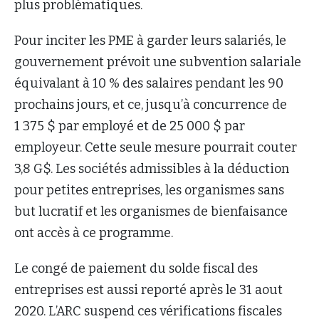
plus problématiques.
Pour inciter les PME à garder leurs salariés, le
gouvernement prévoit une subvention salariale
équivalant à 10 % des salaires pendant les 90
prochains jours, et ce, jusqu’à concurrence de
1 375 $ par employé et de 25 000 $ par
employeur. Cette seule mesure pourrait couter
3,8 G$. Les sociétés admissibles à la déduction
pour petites entreprises, les organismes sans
but lucratif et les organismes de bienfaisance
ont accès à ce programme.
Le congé de paiement du solde fiscal des
entreprises est aussi reporté après le 31 aout
2020. L’ARC suspend ces vérifications fiscales