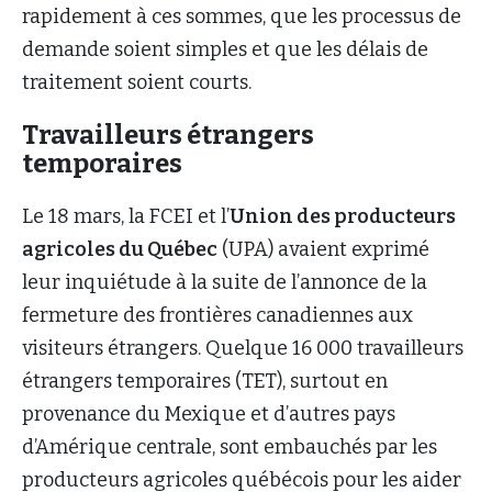
rapidement à ces sommes, que les processus de
demande soient simples et que les délais de
traitement soient courts.
Travailleurs étrangers
temporaires
Le 18 mars, la FCEI et l’
Union des producteurs
agricoles du Québec
(UPA) avaient exprimé
leur inquiétude à la suite de l’annonce de la
fermeture des frontières canadiennes aux
visiteurs étrangers. Quelque 16 000 travailleurs
étrangers temporaires (TET), surtout en
provenance du Mexique et d’autres pays
d’Amérique centrale, sont embauchés par les
producteurs agricoles québécois pour les aider