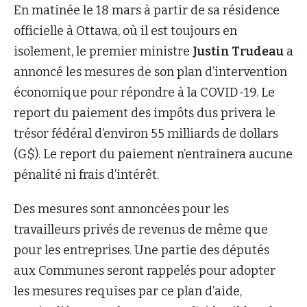
En matinée le 18 mars à partir de sa résidence
officielle à Ottawa, où il est toujours en
isolement, le premier ministre
Justin Trudeau
a
annoncé les mesures de son plan d’intervention
économique pour répondre à la COVID-19. Le
report du paiement des impôts dus privera le
trésor fédéral d’environ 55 milliards de dollars
(G$). Le report du paiement n’entrainera aucune
pénalité ni frais d’intérêt.
Des mesures sont annoncées pour les
travailleurs privés de revenus de même que
pour les entreprises. Une partie des députés
aux Communes seront rappelés pour adopter
les mesures requises par ce plan d’aide,