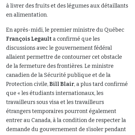
à livrer des fruits et des légumes aux détaillants
en alimentation.
En après-midi, le premier ministre du Québec
François Legault
a confirmé que les
discussions avec le gouvernement fédéral
allaient permettre de contourner cet obstacle
de la fermeture des frontières. Le ministre
canadien de la Sécurité publique et de la
Protection civile,
Bill Blair
, a plus tard confirmé
que « les étudiants internationaux, les
travailleurs sous visa et les travailleurs
étrangers temporaires pourront également
entrer au Canada, à la condition de respecter la
demande du gouvernement de s’isoler pendant