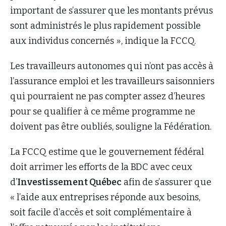
important de s’assurer que les montants prévus
sont administrés le plus rapidement possible
aux individus concernés », indique la FCCQ.
Les travailleurs autonomes qui n’ont pas accès à
l’assurance emploi et les travailleurs saisonniers
qui pourraient ne pas compter assez d’heures
pour se qualifier à ce même programme ne
doivent pas être oubliés, souligne la Fédération.
La FCCQ estime que le gouvernement fédéral
doit arrimer les efforts de la BDC avec ceux
d’
Investissement Québec
afin de s’assurer que
« l’aide aux entreprises réponde aux besoins,
soit facile d’accès et soit complémentaire à