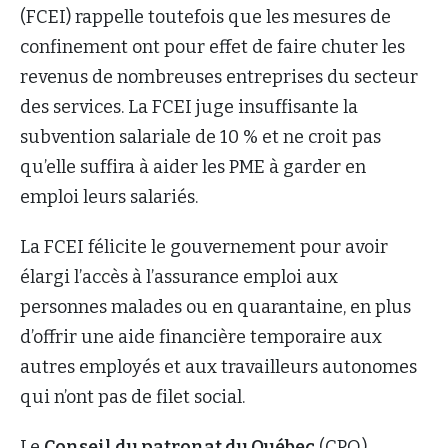
(FCEI) rappelle toutefois que les mesures de
confinement ont pour effet de faire chuter les
revenus de nombreuses entreprises du secteur
des services. La FCEI juge insuffisante la
subvention salariale de 10 % et ne croit pas
qu’elle suffira à aider les PME à garder en
emploi leurs salariés.
La FCEI félicite le gouvernement pour avoir
élargi l’accès à l’assurance emploi aux
personnes malades ou en quarantaine, en plus
d’offrir une aide financière temporaire aux
autres employés et aux travailleurs autonomes
qui n’ont pas de filet social.
Le
Conseil du patronat du Québec
(CPQ)