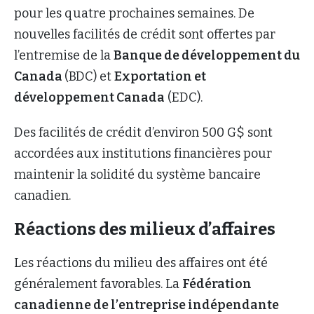
pour les quatre prochaines semaines. De
nouvelles facilités de crédit sont offertes par
l’entremise de la
Banque de développement du
Canada
(BDC) et
Exportation et
développement Canada
(EDC).
Des facilités de crédit d’environ 500 G$ sont
accordées aux institutions financières pour
maintenir la solidité du système bancaire
canadien.
Réactions des milieux d’affaires
Les réactions du milieu des affaires ont été
généralement favorables. La
Fédération
canadienne de l’entreprise indépendante