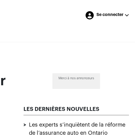
Se connecter
r
Merci à nos annonceurs
LES DERNIÈRES NOUVELLES
>
Les experts s’inquiètent de la réforme
de l’assurance auto en Ontario