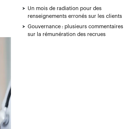
>
Un mois de radiation pour des
renseignements erronés sur les clients
>
Gouvernance : plusieurs commentaires
sur la rémunération des recrues