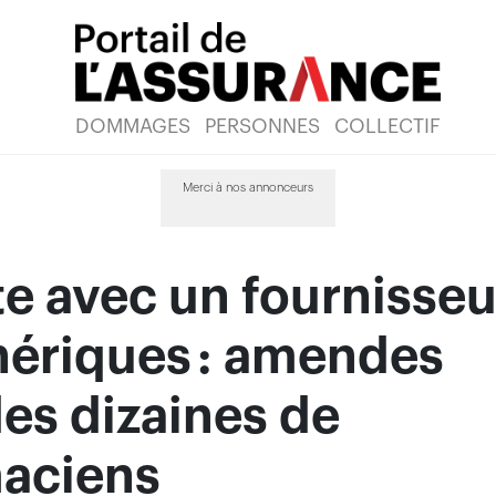
DOMMAGES
PERSONNES
COLLECTIF
Merci à nos annonceurs
e avec un fournisseu
nériques : amendes
es dizaines de
aciens