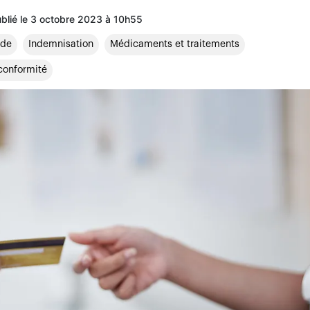
ublié le 3 octobre 2023 à 10h55
ude
Indemnisation
Médicaments et traitements
conformité