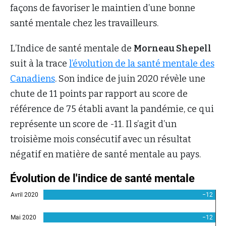
façons de favoriser le maintien d’une bonne
santé mentale chez les travailleurs.
L’Indice de santé mentale de
Morneau Shepell
suit à la trace
l’évolution de la santé mentale des
Canadiens
. Son indice de juin 2020 révèle une
chute de 11 points par rapport au score de
référence de 75 établi avant la pandémie, ce qui
représente un score de -11. Il s’agit d’un
troisième mois consécutif avec un résultat
négatif en matière de santé mentale au pays.