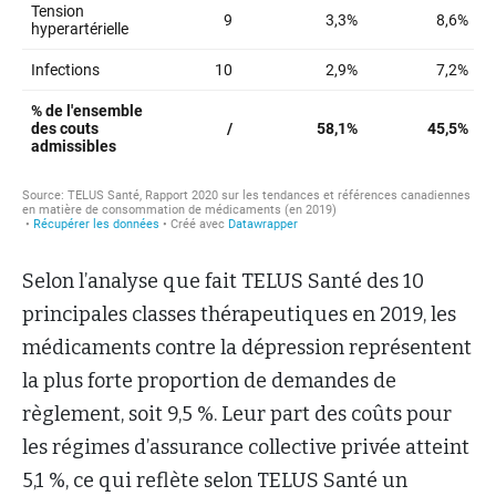
Selon l’analyse que fait TELUS Santé des 10
principales classes thérapeutiques en 2019, les
médicaments contre la dépression représentent
la plus forte proportion de demandes de
règlement, soit 9,5 %. Leur part des coûts pour
les régimes d’assurance collective privée atteint
5,1 %, ce qui reflète selon TELUS Santé un