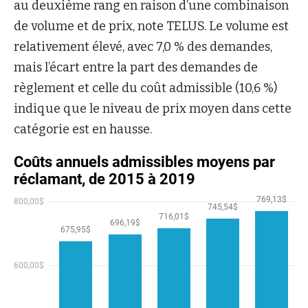
au deuxième rang en raison d’une combinaison
de volume et de prix, note TELUS. Le volume est
relativement élevé, avec 7,0 % des demandes,
mais l’écart entre la part des demandes de
règlement et celle du coût admissible (10,6 %)
indique que le niveau de prix moyen dans cette
catégorie est en hausse.