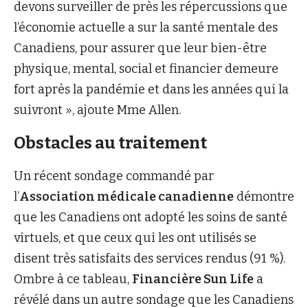
devons surveiller de près les répercussions que
l’économie actuelle a sur la santé mentale des
Canadiens, pour assurer que leur bien-être
physique, mental, social et financier demeure
fort après la pandémie et dans les années qui la
suivront », ajoute Mme Allen.
Obstacles au traitement
Un récent sondage commandé par
l’
Association médicale canadienne
démontre
que les Canadiens ont adopté les soins de santé
virtuels, et que ceux qui les ont utilisés se
disent très satisfaits des services rendus (91 %).
Ombre à ce tableau,
Financière Sun Life
a
révélé dans un autre sondage que les Canadiens