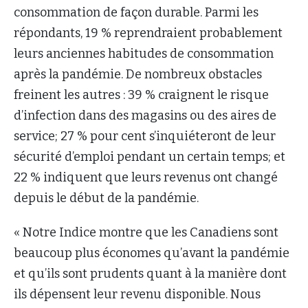
consommation de façon durable. Parmi les
répondants, 19 % reprendraient probablement
leurs anciennes habitudes de consommation
après la pandémie. De nombreux obstacles
freinent les autres : 39 % craignent le risque
d’infection dans des magasins ou des aires de
service; 27 % pour cent s’inquiéteront de leur
sécurité d’emploi pendant un certain temps; et
22 % indiquent que leurs revenus ont changé
depuis le début de la pandémie.
« Notre Indice montre que les Canadiens sont
beaucoup plus économes qu’avant la pandémie
et qu’ils sont prudents quant à la manière dont
ils dépensent leur revenu disponible. Nous