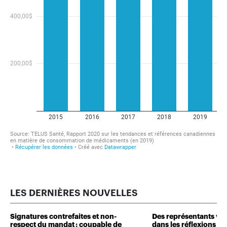
LES DERNIÈRES NOUVELLES
Signatures contrefaites et non-
Des représentants veu
respect du mandat : coupable de
dans les réflexions de 