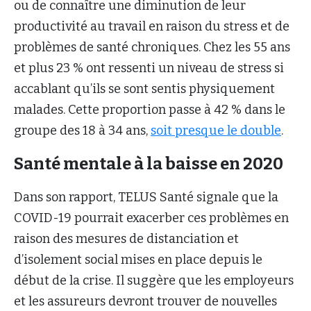
ou de connaître une diminution de leur
productivité au travail en raison du stress et de
problèmes de santé chroniques. Chez les 55 ans
et plus 23 % ont ressenti un niveau de stress si
accablant qu’ils se sont sentis physiquement
malades. Cette proportion passe à 42 % dans le
groupe des 18 à 34 ans,
soit presque le double
.
Santé mentale à la baisse en 2020
Dans son rapport, TELUS Santé signale que la
COVID-19 pourrait exacerber ces problèmes en
raison des mesures de distanciation et
d’isolement social mises en place depuis le
début de la crise. Il suggère que les employeurs
et les assureurs devront trouver de nouvelles