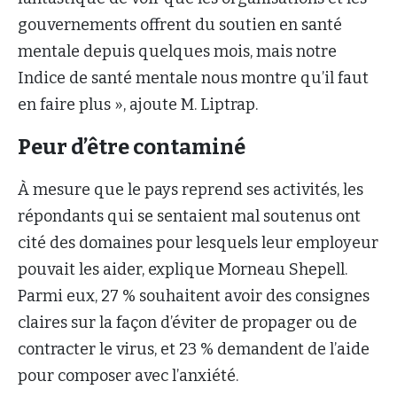
gouvernements offrent du soutien en santé
mentale depuis quelques mois, mais notre
Indice de santé mentale nous montre qu’il faut
en faire plus », ajoute M. Liptrap.
Peur d’être contaminé
À mesure que le pays reprend ses activités, les
répondants qui se sentaient mal soutenus ont
cité des domaines pour lesquels leur employeur
pouvait les aider, explique Morneau Shepell.
Parmi eux, 27 % souhaitent avoir des consignes
claires sur la façon d’éviter de propager ou de
contracter le virus, et 23 % demandent de l’aide
pour composer avec l’anxiété.