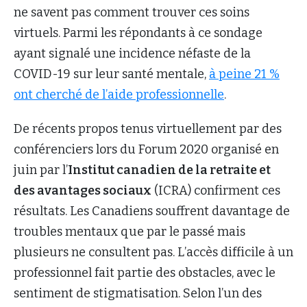
ne savent pas comment trouver ces soins
virtuels. Parmi les répondants à ce sondage
ayant signalé une incidence néfaste de la
COVID-19 sur leur santé mentale,
à peine 21 %
ont cherché de l’aide professionnelle
.
De récents propos tenus virtuellement par des
conférenciers lors du Forum 2020 organisé en
juin par l’
Institut canadien de la retraite et
des avantages sociaux
(ICRA) confirment ces
résultats. Les Canadiens souffrent davantage de
troubles mentaux que par le passé mais
plusieurs ne consultent pas. L’accès difficile à un
professionnel fait partie des obstacles, avec le
sentiment de stigmatisation. Selon l’un des