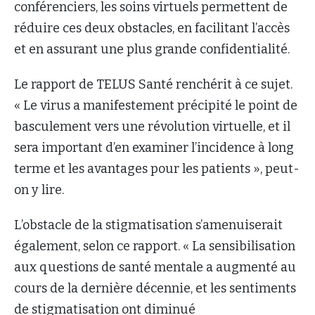
conférenciers, les soins virtuels permettent de
réduire ces deux obstacles, en facilitant l’accès
et en assurant une plus grande confidentialité.
Le rapport de TELUS Santé renchérit à ce sujet.
« Le virus a manifestement précipité le point de
basculement vers une révolution virtuelle, et il
sera important d’en examiner l’incidence à long
terme et les avantages pour les patients », peut-
on y lire.
L’obstacle de la stigmatisation s’amenuiserait
également, selon ce rapport. « La sensibilisation
aux questions de santé mentale a augmenté au
cours de la dernière décennie, et les sentiments
de stigmatisation ont diminué