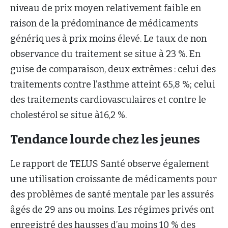
niveau de prix moyen relativement faible en
raison de la prédominance de médicaments
génériques à prix moins élevé. Le taux de non
observance du traitement se situe à 23 %. En
guise de comparaison, deux extrêmes : celui des
traitements contre l’asthme atteint 65,8 %; celui
des traitements cardiovasculaires et contre le
cholestérol se situe à16,2 %.
Tendance lourde chez les jeunes
Le rapport de TELUS Santé observe également
une utilisation croissante de médicaments pour
des problèmes de santé mentale par les assurés
âgés de 29 ans ou moins. Les régimes privés ont
enregistré des hausses d’au moins 10 % des