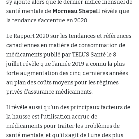
s’y ajoute alors que le dernier indice mensuel de
santé mentale de
Morneau Shepell
révèle que
la tendance s’accentue en 2020.
Le Rapport 2020 sur les tendances et références
canadiennes en matière de consommation de
médicaments publié par TELUS Santé le 8
juillet révèle que l’année 2019 a connu la plus
forte augmentation des cinq dernières années
au plan des coûts moyens pour les régimes
privés d’assurance médicaments.
Il révèle aussi qu’un des principaux facteurs de
la hausse est l’utilisation accrue de
médicaments pour traiter les problèmes de
santé mentale, et qu’il s’agit de l’une des plus