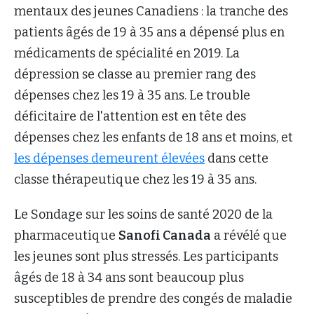
mentaux des jeunes Canadiens : la tranche des
patients âgés de 19 à 35 ans a dépensé plus en
médicaments de spécialité en 2019. La
dépression se classe au premier rang des
dépenses chez les 19 à 35 ans. Le trouble
déficitaire de l'attention est en tête des
dépenses chez les enfants de 18 ans et moins, et
les dépenses demeurent élevées
dans cette
classe thérapeutique chez les 19 à 35 ans.
Le Sondage sur les soins de santé 2020 de la
pharmaceutique
Sanofi Canada
a révélé que
les jeunes sont plus stressés. Les participants
âgés de 18 à 34 ans sont beaucoup plus
susceptibles de prendre des congés de maladie