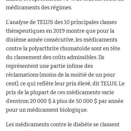
médicaments des régimes.
L’analyse de TELUS des 10 principales classes
thérapeutiques en 2019 montre que pour la
dixième année consécutive, les médicaments
contre la polyarthrite rhumatoïde sont en tête
du classement des coûts admissibles. Ils
représentent une partie infime des
réclamations (moins de la moitié de un pour
cent), ce qui reflète leur prix élevé, dit TELUS. Le
prix de la plupart de ces médicaments varie
d’environ 20 000 $ à plus de 50 000 $ par année
pour un médicament biologique.
Les médicaments contre le diabète se classent