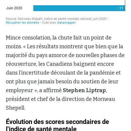
Mince consolation, la chute fait un point de
moins. « Les résultats montrent que bien que la
majorité du pays amorce de nouvelles phases de
réouverture, les Canadiens baignent encore
dans l’incertitude découlant de la pandémie et
ont plus que jamais besoin du soutien de leur
employeur », a affirmé
Stephen Liptrap
,
président et chef de la direction de Morneau
Shepell.