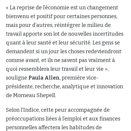
« La reprise de l’économie est un changement
bienvenu et positif pour certaines personnes,
mais pour d’autres, réintégrer le milieu de
travail apporte son lot de nouvelles incertitudes
quant à leur santé et leur sécurité. Les gens se
demandent si un jour les choses redeviendront
comme avant, et ils ne savent pas vraiment à
quoi ressemblera leur travail et leur vie »,
souligne
Paula Allen
, première vice-
présidente, recherche, analytique et innovation
de Morneau Shepell.
Selon l’Indice, cette peur accompagnée de
préoccupations liées à l’emploi et aux finances
personnelles affectera les habitudes de