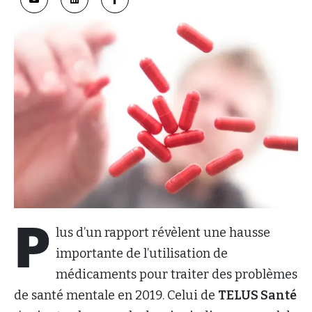
P
lus d’un rapport révèlent une hausse
importante de l’utilisation de
médicaments pour traiter des problèmes
de santé mentale en 2019. Celui de
TELUS Santé