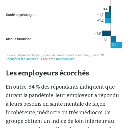
Les employeurs écorchés
En outre, 34 % des répondants indiquent que
durant la pandémie, leur employeur a répondu
à leurs besoins en santé mentale de façon
incohérente, médiocre ou très médiocre. Ce
groupe obtient un indice de loin inférieur au