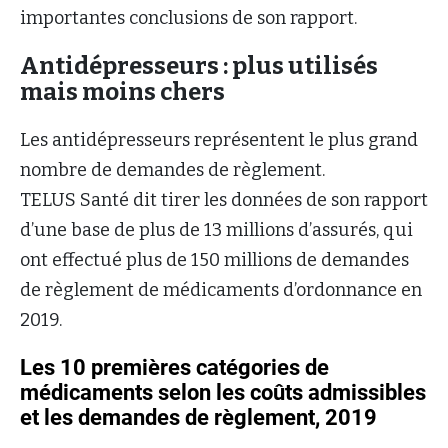
importantes conclusions de son rapport.
Antidépresseurs : plus utilisés
mais moins chers
Les antidépresseurs représentent le plus grand
nombre de demandes de règlement.
TELUS Santé dit tirer les données de son rapport
d’une base de plus de 13 millions d’assurés, qui
ont effectué plus de 150 millions de demandes
de règlement de médicaments d’ordonnance en
2019.