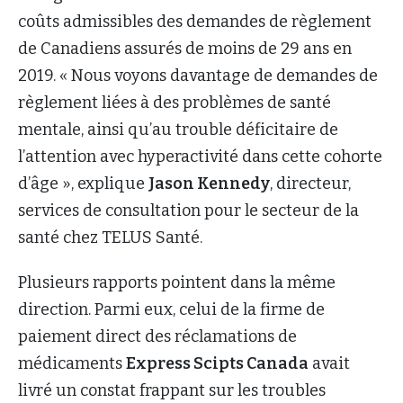
coûts admissibles des demandes de règlement
de Canadiens assurés de moins de 29 ans en
2019. « Nous voyons davantage de demandes de
règlement liées à des problèmes de santé
mentale, ainsi qu’au trouble déficitaire de
l’attention avec hyperactivité dans cette cohorte
d’âge », explique
Jason Kennedy
, directeur,
services de consultation pour le secteur de la
santé chez TELUS Santé.
Plusieurs rapports pointent dans la même
direction. Parmi eux, celui de la firme de
paiement direct des réclamations de
médicaments
Express Scipts Canada
avait
livré un constat frappant sur les troubles