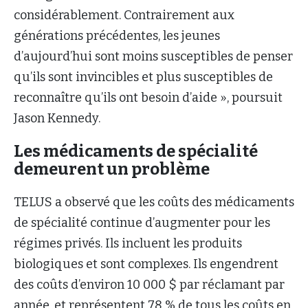
considérablement. Contrairement aux
générations précédentes, les jeunes
d’aujourd’hui sont moins susceptibles de penser
qu’ils sont invincibles et plus susceptibles de
reconnaître qu’ils ont besoin d’aide », poursuit
Jason Kennedy.
Les médicaments de spécialité
demeurent un problème
TELUS a observé que les coûts des médicaments
de spécialité continue d’augmenter pour les
régimes privés. Ils incluent les produits
biologiques et sont complexes. Ils engendrent
des coûts d’environ 10 000 $ par réclamant par
année, et représentent 78 % de tous les coûts en