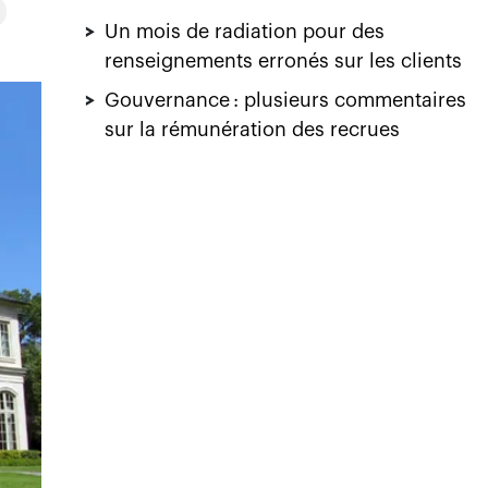
>
Un mois de radiation pour des
renseignements erronés sur les clients
>
Gouvernance : plusieurs commentaires
sur la rémunération des recrues