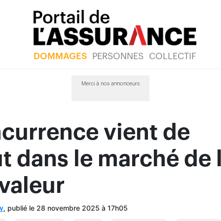
DOMMAGES
PERSONNES
COLLECTIF
Merci à nos annonceurs
currence vient de
t dans le marché de 
valeur
, publié le 28 novembre 2025 à 17h05
y