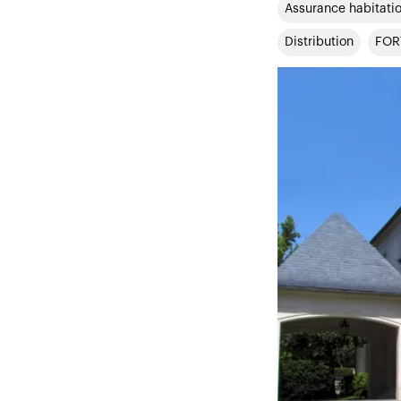
Assurance habitati
Distribution
FOR