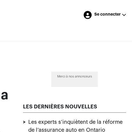
Se connecter
Merci à nos annonceurs
la
LES DERNIÈRES NOUVELLES
>
Les experts s’inquiètent de la réforme
de l’assurance auto en Ontario