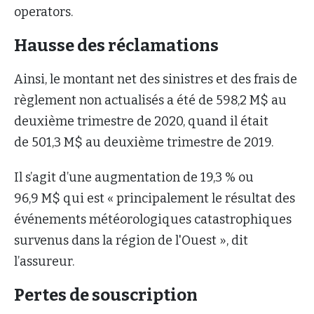
operators.
Hausse des réclamations
Ainsi, le montant net des sinistres et des frais de
règlement non actualisés a été de 598,2 M$ au
deuxième trimestre de 2020, quand il était
de 501,3 M$ au deuxième trimestre de 2019.
Il s’agit d’une augmentation de 19,3 % ou
96,9 M$ qui est « principalement le résultat des
événements météorologiques catastrophiques
survenus dans la région de l'Ouest », dit
l’assureur.
Pertes de souscription