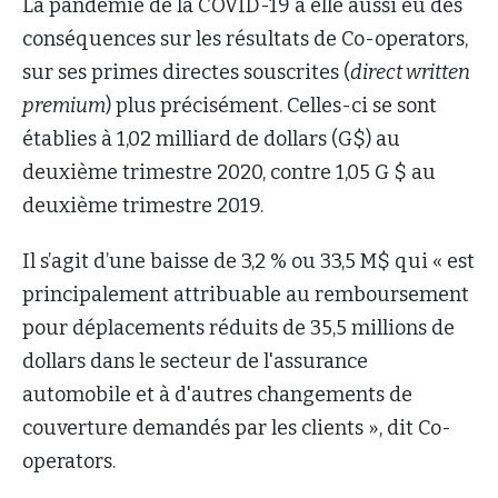
La pandémie de la COVID-19 a elle aussi eu des
conséquences sur les résultats de Co-operators,
sur ses primes directes souscrites (
direct written
premium
) plus précisément. Celles-ci se sont
établies à 1,02 milliard de dollars (G$) au
deuxième trimestre 2020, contre 1,05 G $ au
deuxième trimestre 2019.
Il s’agit d’une baisse de 3,2 % ou 33,5 M$ qui « est
principalement attribuable au remboursement
pour déplacements réduits de 35,5 millions de
dollars dans le secteur de l'assurance
automobile et à d'autres changements de
couverture demandés par les clients », dit Co-
operators.