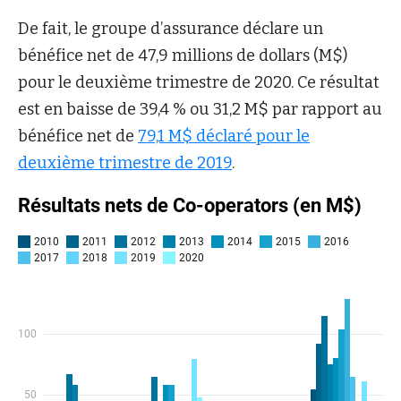
De fait, le groupe d’assurance déclare un
bénéfice net de 47,9 millions de dollars (M$)
pour le deuxième trimestre de 2020. Ce résultat
est en baisse de 39,4 % ou 31,2 M$ par rapport au
bénéfice net de
79,1 M$ déclaré pour le
deuxième trimestre de 2019
.