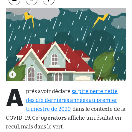
A
près avoir déclaré
sa pire perte nette
des dix dernières années au premier
trimestre de 2020
, dans le contexte de la
COVID-19,
Co-operators
affiche un résultat en
recul, mais dans le vert.