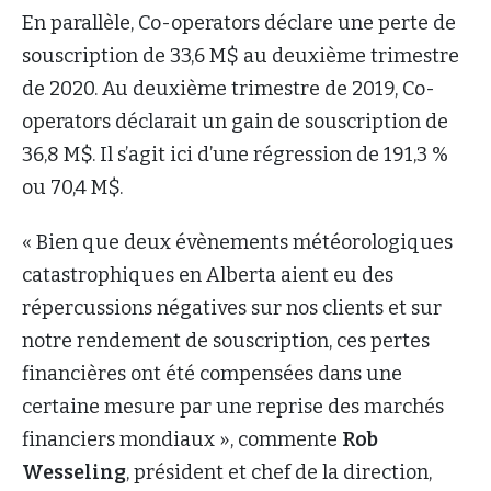
En parallèle, Co-operators déclare une perte de
souscription de 33,6 M$ au deuxième trimestre
de 2020. Au deuxième trimestre de 2019, Co-
operators déclarait un gain de souscription de
36,8 M$. Il s’agit ici d’une régression de 191,3 %
ou 70,4 M$.
« Bien que deux évènements météorologiques
catastrophiques en Alberta aient eu des
répercussions négatives sur nos clients et sur
notre rendement de souscription, ces pertes
financières ont été compensées dans une
certaine mesure par une reprise des marchés
financiers mondiaux », commente
Rob
Wesseling
, président et chef de la direction,