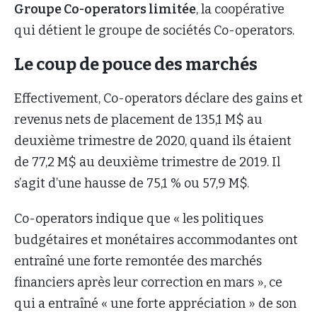
Groupe Co-operators limitée
, la coopérative
qui détient le groupe de sociétés Co-operators.
Le coup de pouce des marchés
Effectivement, Co-operators déclare des gains et
revenus nets de placement de 135,1 M$ au
deuxième trimestre de 2020, quand ils étaient
de 77,2 M$ au deuxième trimestre de 2019. Il
s’agit d’une hausse de 75,1 % ou 57,9 M$.
Co-operators indique que « les politiques
budgétaires et monétaires accommodantes ont
entraîné une forte remontée des marchés
financiers après leur correction en mars », ce
qui a entraîné « une forte appréciation » de son