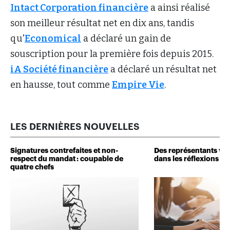
Intact Corporation financière
a ainsi réalisé
son meilleur résultat net en dix ans, tandis
qu'
Economical
a déclaré un gain de
souscription pour la première fois depuis 2015.
iA Société financière
a déclaré un résultat net
en hausse, tout comme
Empire Vie
.
LES DERNIÈRES NOUVELLES
Signatures contrefaites et non-
Des représentants veu
respect du mandat : coupable de
dans les réflexions de 
quatre chefs