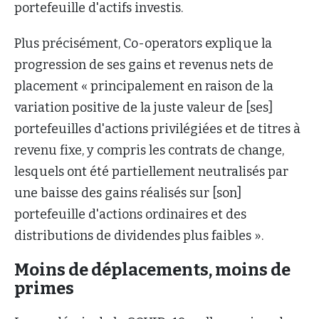
portefeuille d'actifs investis.
Plus précisément, Co-operators explique la
progression de ses gains et revenus nets de
placement « principalement en raison de la
variation positive de la juste valeur de [ses]
portefeuilles d'actions privilégiées et de titres à
revenu fixe, y compris les contrats de change,
lesquels ont été partiellement neutralisés par
une baisse des gains réalisés sur [son]
portefeuille d'actions ordinaires et des
distributions de dividendes plus faibles ».
Moins de déplacements, moins de
primes