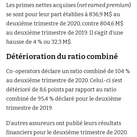
Les primes nettes acquises (
net earned premium
)
se sont pour leur part établies à 836,9 M$ au
deuxième trimestre de 2020, contre 804,6 M$
au deuxième trimestre de 2019. Il s’agit d’une
hausse de 4 % ou 32,3 M$.
Détérioration du ratio combiné
Co-operators déclare un ratio combiné de 104 %
au deuxième trimestre de 2020. Celui-ci s’est
détérioré de 8,6 points par rapport au ratio
combiné de 95,4 % déclaré pour le deuxième
trimestre de 2019.
D’autres assureurs ont publié leurs résultats
financiers pour le deuxième trimestre de 2020.