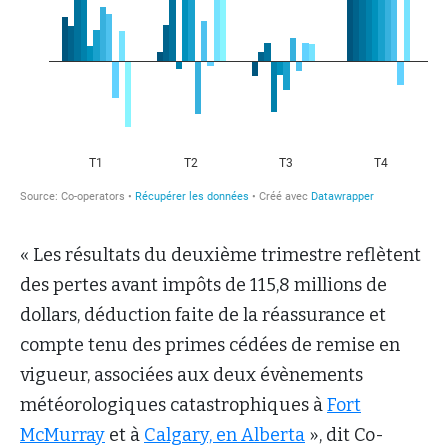
« Les résultats du deuxième trimestre reflètent
des pertes avant impôts de 115,8 millions de
dollars, déduction faite de la réassurance et
compte tenu des primes cédées de remise en
vigueur, associées aux deux évènements
météorologiques catastrophiques à
Fort
McMurray
et à
Calgary, en Alberta
», dit Co-