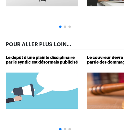
POUR ALLER PLUS LOIN...
Le dépôt d’une plainte disciplinaire
Le couvreur devra r
par le syndic est désormais publicisé
partie des dommages 