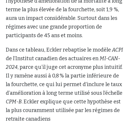
l’hypothèse d’amélioration de la mortalité à long
terme la plus élevée de la fourchette, soit 1,9 %,
aura un impact considérable. Surtout dans les
régimes avec une grande proportion de
participants de 45 ans et moins.
Dans ce tableau, Eckler rebaptise le modèle
ACPI
de l’Institut canadien des actuaires en
MI-CAN-
2024
, parce qu’il juge cet acronyme plus intuitif.
Il y ramène aussi à 0,8 % la partie inférieure de
la fourchette, ce qui lui permet d’inclure le taux
d’amélioration à long terme utilisé sous l’échelle
CPM-B
. Eckler explique que cette hypothèse est
la plus couramment utilisée par les régimes de
retraite canadiens