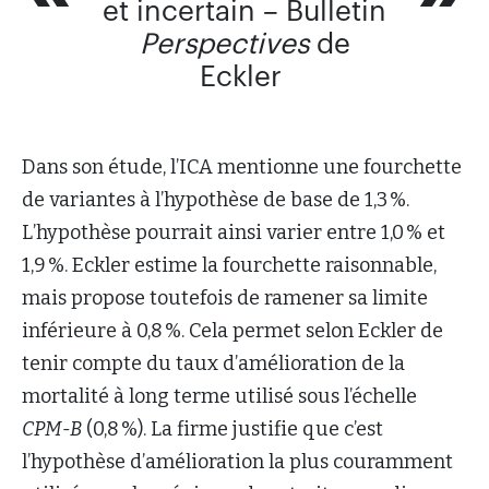
et incertain – Bulletin
Perspectives
de
Eckler
Dans son étude, l’ICA mentionne une fourchette
de variantes à l’hypothèse de base de 1,3 %.
L’hypothèse pourrait ainsi varier entre 1,0 % et
1,9 %. Eckler estime la fourchette raisonnable,
mais propose toutefois de ramener sa limite
inférieure à 0,8 %. Cela permet selon Eckler de
tenir compte du taux d’amélioration de la
mortalité à long terme utilisé sous l’échelle
CPM-B
(0,8 %). La firme justifie que c’est
l’hypothèse d’amélioration la plus couramment