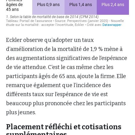
Eckler observe qu’adopter un taux
d’amélioration de la mortalité de 1,9 % mène à
des augmentations significatives de l’espérance
de vie attendue. C’est le cas même chez les
participants âgés de 65 ans, ajoute la firme. Elle
remarque également que l’incidence des
différents taux sur l’espérance de vie est
beaucoup plus prononcée chez les participants
plus jeunes.
Placement réfléchi et cotisations
supplémentaires