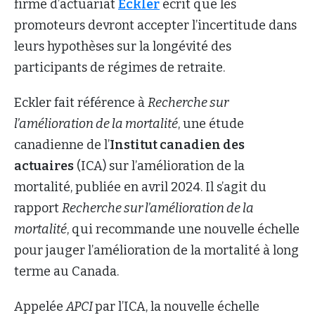
firme d’actuariat
Eckler
écrit que les
promoteurs devront accepter l’incertitude dans
leurs hypothèses sur la longévité des
participants de régimes de retraite.
Eckler fait référence à
Recherche sur
l’amélioration de la mortalité
, une étude
canadienne de l’
Institut canadien des
actuaires
(ICA) sur l’amélioration de la
mortalité, publiée en avril 2024. Il s’agit du
rapport
Recherche sur l’amélioration de la
mortalité
, qui recommande une nouvelle échelle
pour jauger l’amélioration de la mortalité à long
terme au Canada.
Appelée
APCI
par l’ICA, la nouvelle échelle