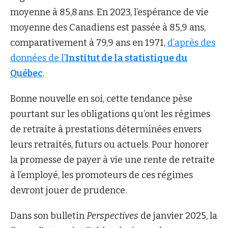
moyenne à 85,8 ans. En 2023, l’espérance de vie
moyenne des Canadiens est passée à 85,9 ans,
comparativement à 79,9 ans en 1971,
d’après des
données de l’
Institut de la statistique du
Québec
.
Bonne nouvelle en soi, cette tendance pèse
pourtant sur les obligations qu’ont les régimes
de retraite à prestations déterminées envers
leurs retraités, futurs ou actuels. Pour honorer
la promesse de payer à vie une rente de retraite
à l’employé, les promoteurs de ces régimes
devront jouer de prudence.
Dans son bulletin
Perspectives
de janvier 2025, la