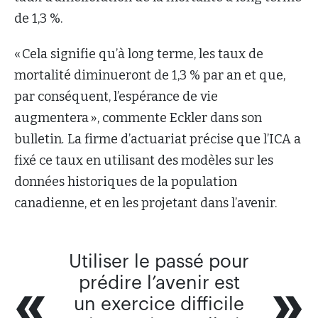
de 1,3 %.
« Cela signifie qu’à long terme, les taux de
mortalité diminueront de 1,3 % par an et que,
par conséquent, l’espérance de vie
augmentera », commente Eckler dans son
bulletin
.
La firme d’actuariat précise que l’ICA a
fixé ce taux en utilisant des modèles sur les
données historiques de la population
canadienne, et en les projetant dans l’avenir.
Utiliser le passé pour
prédire l’avenir est
un exercice difficile