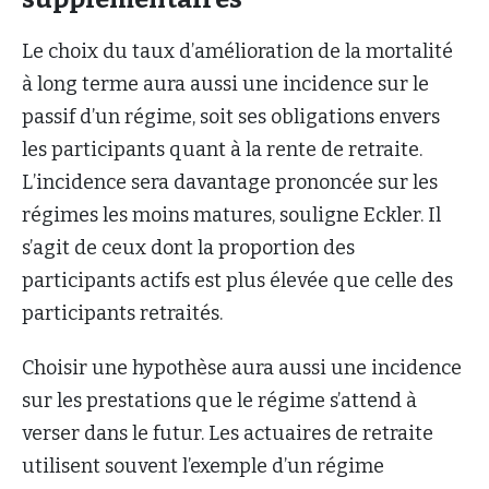
Le choix du taux d’amélioration de la mortalité
à long terme aura aussi une incidence sur le
passif d’un régime, soit ses obligations envers
les participants quant à la rente de retraite.
L’incidence sera davantage prononcée sur les
régimes les moins matures, souligne Eckler. Il
s’agit de ceux dont la proportion des
participants actifs est plus élevée que celle des
participants retraités.
Choisir une hypothèse aura aussi une incidence
sur les prestations que le régime s’attend à
verser dans le futur. Les actuaires de retraite
utilisent souvent l’exemple d’un régime