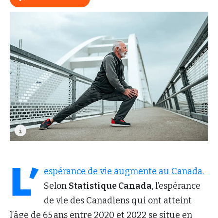
L’
espérance de vie augmente au Canada.
Selon
Statistique Canada
, l’espérance
de vie des Canadiens qui ont atteint
l’âge de 65 ans entre 2020 et 2022 se situe en