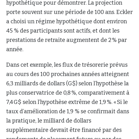
hypothétique pour démontrer. La projection
porte souvent sur une période de 100 ans. Eckler
a choisi un régime hypothétique dont environ
45 % des participants sont actifs, et dont les
prestations de retraite augmentent de 2 % par
année.
Dans cet exemple, les flux de trésorerie prévus
au cours des 100 prochaines années atteignent
6,3 milliards de dollars (G$) selon l’hypothèse la
plus conservatrice de 0,8 %, comparativement à
7,4 G$ selon l’hypothèse extrême de 1,9 %. « Si le
taux d’amélioration de 1,9 % se confirmait dans
la pratique, le milliard de dollars
supplémentaire devrait être financé par des