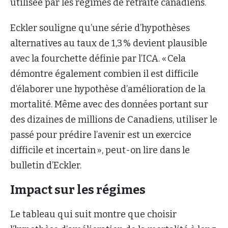
utilisée par les régimes de retraite canadiens.
Eckler souligne qu’une série d’hypothèses
alternatives au taux de 1,3 % devient plausible
avec la fourchette définie par l’ICA. « Cela
démontre également combien il est difficile
d’élaborer une hypothèse d’amélioration de la
mortalité. Même avec des données portant sur
des dizaines de millions de Canadiens, utiliser le
passé pour prédire l’avenir est un exercice
difficile et incertain », peut-on lire dans le
bulletin d’Eckler.
Impact sur les régimes
Le tableau qui suit montre que choisir