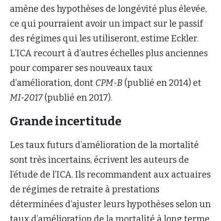
amène des hypothèses de longévité plus élevée,
ce qui pourraient avoir un impact sur le passif
des régimes qui les utiliseront, estime Eckler.
L’ICA recourt à d’autres échelles plus anciennes
pour comparer ses nouveaux taux
d’amélioration, dont
CPM-B
(publié en 2014) et
MI-2017
(publié en 2017).
Grande incertitude
Les taux futurs d’amélioration de la mortalité
sont très incertains, écrivent les auteurs de
l’étude de l’ICA. Ils recommandent aux actuaires
de régimes de retraite à prestations
déterminées d’ajuster leurs hypothèses selon un
taux d’amélioration de la mortalité à long terme