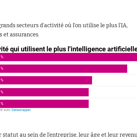
nds secteurs d’activité où l’on utilise le plus l’IA,
s et assurances.
 statut au sein de l’entreprise, leur âge et leur reven