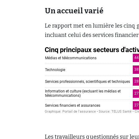
Un accueil varié
Le rapport met en lumière les cinq gra
incluant celui des services financier
Les travailleurs questionnés sur leur