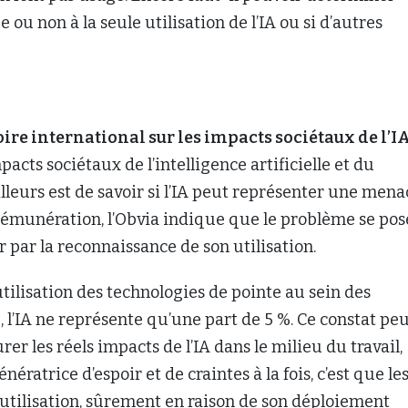
 ou non à la seule utilisation de l’IA ou si d’autres
ire international sur les impacts sociétaux de l’IA
pacts sociétaux de l’intelligence artificielle et du
illeurs est de savoir si l’IA peut représenter une mena
rémunération, l’Obvia indique que le problème se pos
 par la reconnaissance de son utilisation.
tilisation des technologies de pointe au sein des
 l’IA ne représente qu’une part de 5 %. Ce constat pe
rer les réels impacts de l’IA dans le milieu du travail,
génératrice d’espoir et de craintes à la fois, c’est que le
n utilisation, sûrement en raison de son déploiement