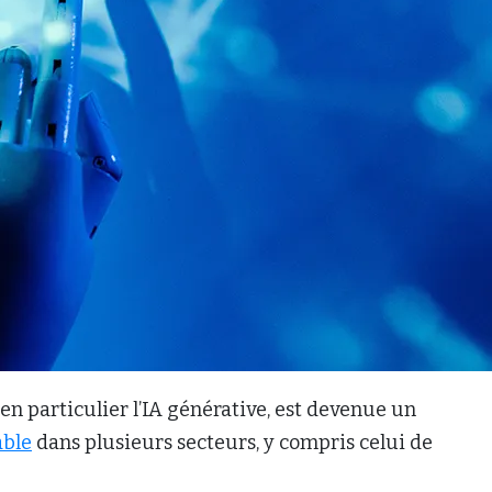
), en particulier l’IA générative, est devenue un
able
dans plusieurs secteurs, y compris celui de