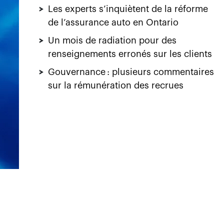
>
Les experts s’inquiètent de la réforme
de l’assurance auto en Ontario
>
Un mois de radiation pour des
renseignements erronés sur les clients
>
Gouvernance : plusieurs commentaires
sur la rémunération des recrues