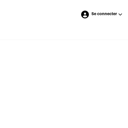
Se connecter