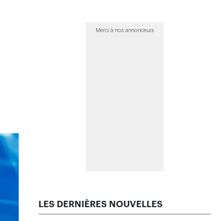
Merci à nos annonceurs
LES DERNIÈRES NOUVELLES