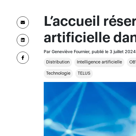
L’accueil réser
artificielle da
Par Geneviève Fournier, publié le 3 juillet 202
Distribution
Intelligence artificielle
OB
Technologie
TELUS