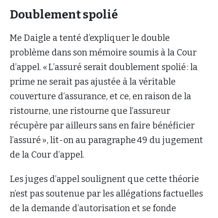
Doublement spolié
Me Daigle a tenté d’expliquer le double
problème dans son mémoire soumis à la Cour
d’appel. « L’assuré serait doublement spolié : la
prime ne serait pas ajustée à la véritable
couverture d’assurance, et ce, en raison de la
ristourne, une ristourne que l’assureur
récupère par ailleurs sans en faire bénéficier
l’assuré », lit-on au paragraphe 49 du jugement
de la Cour d’appel.
Les juges d’appel soulignent que cette théorie
n’est pas soutenue par les allégations factuelles
de la demande d’autorisation et se fonde