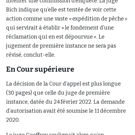
intenter une commission d’enquête. La juge
Bich indique qu’elle est tentée de voir cette
action comme une vaste « expédition de pêche »
qui servirait à établir « le fondement d’une
réclamation qui en est dépourvue ». Le
jugement de première instance ne sera pas
révisé, conclut-elle.
En Cour supérieure
La décision de la Cour d’appel est plus longue
(30 pages) que celle du juge de première
instance, datée du 24 février 2022. La demande
d’autorisation avait été soumise le 11 décembre
2020.
Le juge Geoffroy soulignait alors qu’en