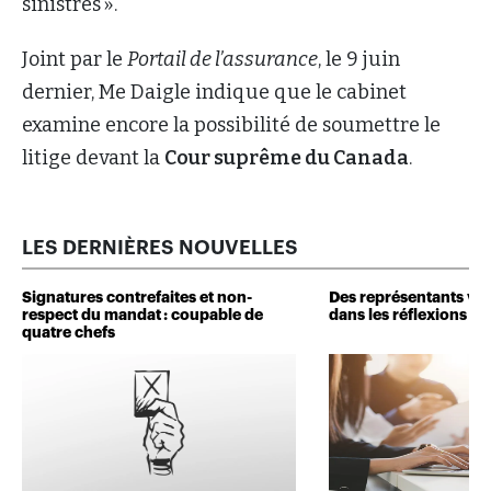
sinistres ».
Joint par le
Portail de l’assurance
, le 9 juin
dernier, Me Daigle indique que le cabinet
examine encore la possibilité de soumettre le
litige devant la
Cour suprême du Canada
.
LES DERNIÈRES NOUVELLES
Signatures contrefaites et non-
Des représentants veu
respect du mandat : coupable de
dans les réflexions de 
quatre chefs