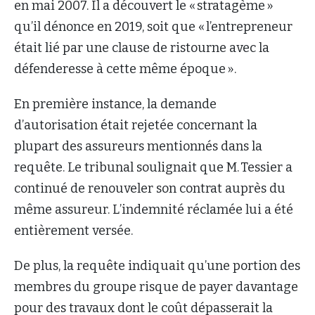
en mai 2007. Il a découvert le « stratagème »
qu’il dénonce en 2019, soit que « l’entrepreneur
était lié par une clause de ristourne avec la
défenderesse à cette même époque ».
En première instance, la demande
d’autorisation était rejetée concernant la
plupart des assureurs mentionnés dans la
requête. Le tribunal soulignait que M. Tessier a
continué de renouveler son contrat auprès du
même assureur. L’indemnité réclamée lui a été
entièrement versée.
De plus, la requête indiquait qu’une portion des
membres du groupe risque de payer davantage
pour des travaux dont le coût dépasserait la