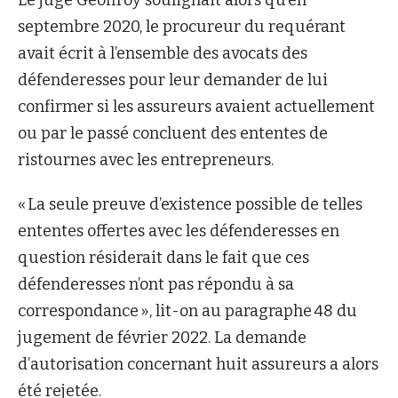
septembre 2020, le procureur du requérant
avait écrit à l’ensemble des avocats des
défenderesses pour leur demander de lui
confirmer si les assureurs avaient actuellement
ou par le passé concluent des ententes de
ristournes avec les entrepreneurs.
« La seule preuve d’existence possible de telles
ententes offertes avec les défenderesses en
question résiderait dans le fait que ces
défenderesses n’ont pas répondu à sa
correspondance », lit-on au paragraphe 48 du
jugement de février 2022. La demande
d’autorisation concernant huit assureurs a alors
été rejetée.