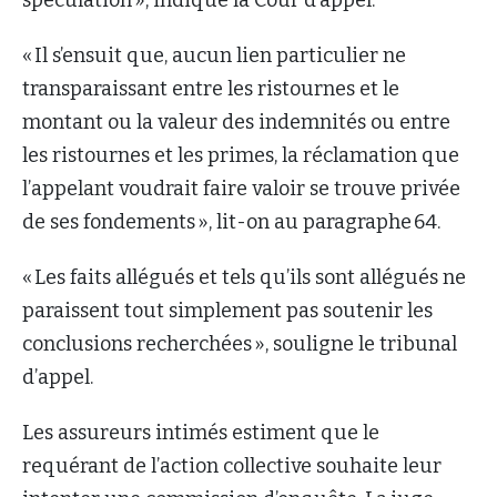
« Il s’ensuit que, aucun lien particulier ne
transparaissant entre les ristournes et le
montant ou la valeur des indemnités ou entre
les ristournes et les primes, la réclamation que
l’appelant voudrait faire valoir se trouve privée
de ses fondements », lit-on au paragraphe 64.
« Les faits allégués et tels qu’ils sont allégués ne
paraissent tout simplement pas soutenir les
conclusions recherchées », souligne le tribunal
d’appel.
Les assureurs intimés estiment que le
requérant de l’action collective souhaite leur