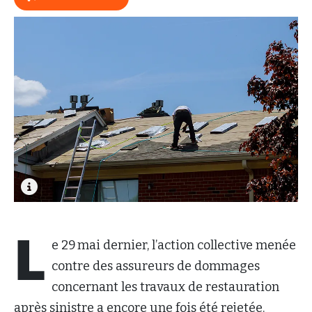
L
e 29 mai dernier, l’action collective menée
contre des assureurs de dommages
concernant les travaux de restauration
après sinistre a encore une fois été rejetée.