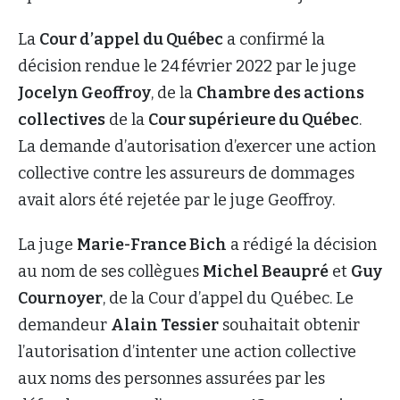
La
Cour d’appel du Québec
a confirmé la
décision rendue le 24 février 2022 par le juge
Jocelyn Geoffroy
, de la
Chambre des actions
collectives
de la
Cour supérieure du Québec
.
La demande d’autorisation d’exercer une action
collective contre les assureurs de dommages
avait alors été rejetée par le juge Geoffroy.
La juge
Marie-France Bich
a rédigé la décision
au nom de ses collègues
Michel Beaupré
et
Guy
Cournoyer
, de la Cour d’appel du Québec. Le
demandeur
Alain Tessier
souhaitait obtenir
l’autorisation d’intenter une action collective
aux noms des personnes assurées par les