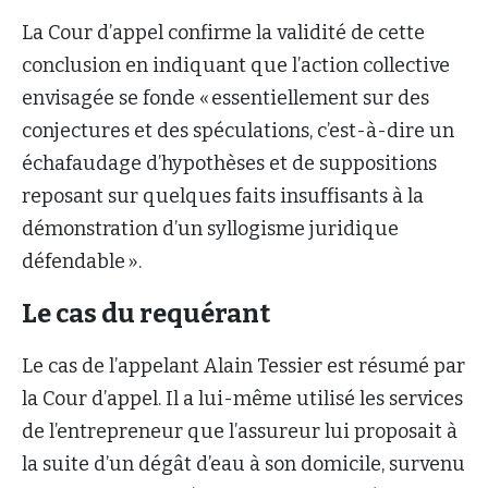
La Cour d’appel confirme la validité de cette
conclusion en indiquant que l’action collective
envisagée se fonde « essentiellement sur des
conjectures et des spéculations, c’est-à-dire un
échafaudage d’hypothèses et de suppositions
reposant sur quelques faits insuffisants à la
démonstration d’un syllogisme juridique
défendable ».
Le cas du requérant
Le cas de l’appelant Alain Tessier est résumé par
la Cour d’appel. Il a lui-même utilisé les services
de l’entrepreneur que l’assureur lui proposait à
la suite d’un dégât d’eau à son domicile, survenu