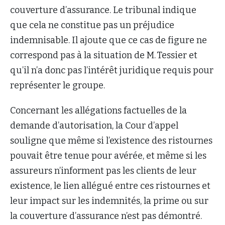
couverture d’assurance. Le tribunal indique
que cela ne constitue pas un préjudice
indemnisable. Il ajoute que ce cas de figure ne
correspond pas à la situation de M. Tessier et
qu’il n’a donc pas l’intérêt juridique requis pour
représenter le groupe.
Concernant les allégations factuelles de la
demande d’autorisation, la Cour d’appel
souligne que même si l’existence des ristournes
pouvait être tenue pour avérée, et même si les
assureurs n’informent pas les clients de leur
existence, le lien allégué entre ces ristournes et
leur impact sur les indemnités, la prime ou sur
la couverture d’assurance n’est pas démontré.