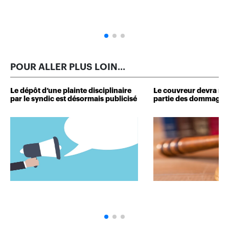
POUR ALLER PLUS LOIN...
Le dépôt d’une plainte disciplinaire
Le couvreur devra r
par le syndic est désormais publicisé
partie des dommages 