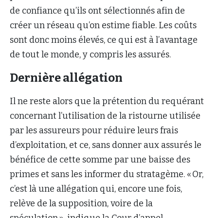
de confiance qu’ils ont sélectionnés afin de
créer un réseau qu’on estime fiable. Les coûts
sont donc moins élevés, ce qui est à l’avantage
de tout le monde, y compris les assurés.
Dernière allégation
Il ne reste alors que la prétention du requérant
concernant l’utilisation de la ristourne utilisée
par les assureurs pour réduire leurs frais
d’exploitation, et ce, sans donner aux assurés le
bénéfice de cette somme par une baisse des
primes et sans les informer du stratagème. « Or,
c’est là une allégation qui, encore une fois,
relève de la supposition, voire de la
spéculation », indique la Cour d’appel.