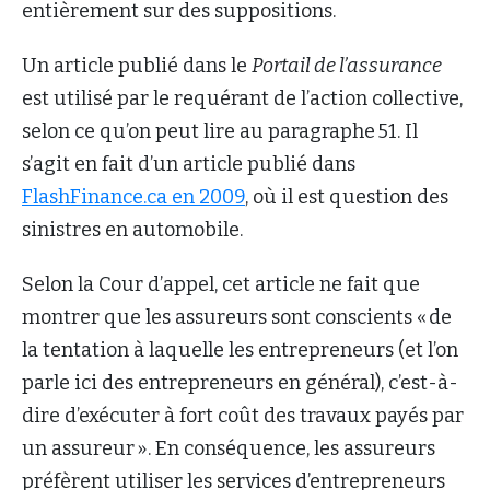
entièrement sur des suppositions.
Un article publié dans le
Portail de l’assurance
est utilisé par le requérant de l’action collective,
selon ce qu’on peut lire au paragraphe 51. Il
s’agit en fait d’un article publié dans
FlashFinance.ca en 2009
, où il est question des
sinistres en automobile.
Selon la Cour d’appel, cet article ne fait que
montrer que les assureurs sont conscients « de
la tentation à laquelle les entrepreneurs (et l’on
parle ici des entrepreneurs en général), c’est-à-
dire d’exécuter à fort coût des travaux payés par
un assureur ». En conséquence, les assureurs
préfèrent utiliser les services d’entrepreneurs