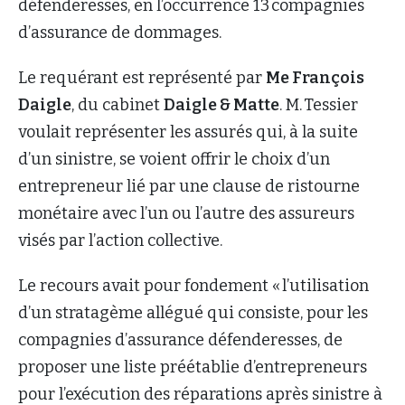
défenderesses, en l’occurrence 13 compagnies
d’assurance de dommages.
Le requérant est représenté par
Me François
Daigle
, du cabinet
Daigle & Matte
. M. Tessier
voulait représenter les assurés qui, à la suite
d’un sinistre, se voient offrir le choix d’un
entrepreneur lié par une clause de ristourne
monétaire avec l’un ou l’autre des assureurs
visés par l’action collective.
Le recours avait pour fondement « l’utilisation
d’un stratagème allégué qui consiste, pour les
compagnies d’assurance défenderesses, de
proposer une liste préétablie d’entrepreneurs
pour l’exécution des réparations après sinistre à