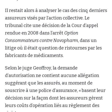
Il restait alors à analyser le cas des cinq derniers
assureurs visés par l’action collective. Le
tribunal cite une décision de la Cour d’appel
rendue en 2008 dans l’arrêt
Option
Consommateurs contre Novopharm
, dans un
litige où il était question de ristournes par les
fabricants de médicaments.
Selon le juge Geoffroy, la demande
d’autorisation ne contient aucune allégation
suggérant que les assurés, au moment de
souscrire à une police d’assurance, « basent leur
décision sur la façon dont les assureurs gèrent
leurs coûts d’opération liés au règlement des