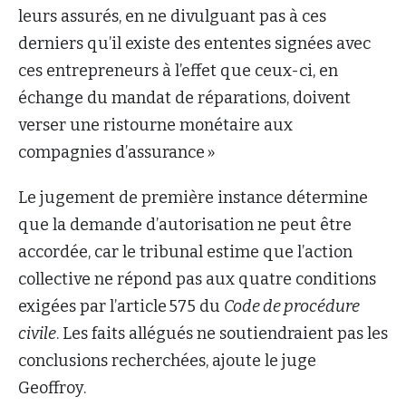
leurs assurés, en ne divulguant pas à ces
derniers qu’il existe des ententes signées avec
ces entrepreneurs à l’effet que ceux-ci, en
échange du mandat de réparations, doivent
verser une ristourne monétaire aux
compagnies d’assurance »
Le jugement de première instance détermine
que la demande d’autorisation ne peut être
accordée, car le tribunal estime que l’action
collective ne répond pas aux quatre conditions
exigées par l’article 575 du
Code de procédure
civile
. Les faits allégués ne soutiendraient pas les
conclusions recherchées, ajoute le juge
Geoffroy.