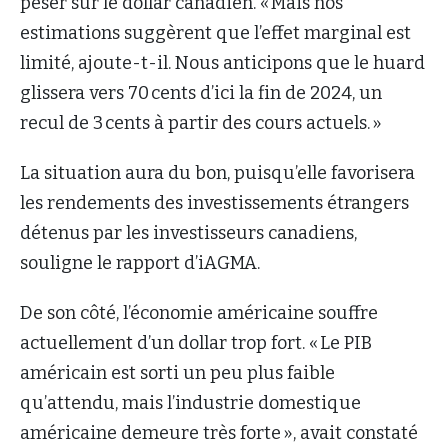
peser sur le dollar canadien. « Mais nos
estimations suggèrent que l’effet marginal est
limité, ajoute-t-il. Nous anticipons que le huard
glissera vers 70 cents d’ici la fin de 2024, un
recul de 3 cents à partir des cours actuels. »
La situation aura du bon, puisqu’elle favorisera
les rendements des investissements étrangers
détenus par les investisseurs canadiens,
souligne le rapport d’iAGMA.
De son côté, l’économie américaine souffre
actuellement d’un dollar trop fort. « Le PIB
américain est sorti un peu plus faible
qu’attendu, mais l’industrie domestique
américaine demeure très forte », avait constaté