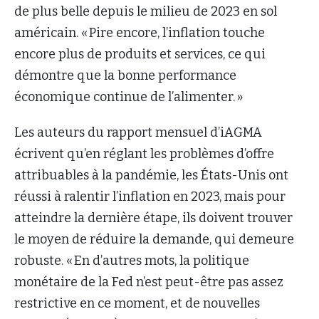
de plus belle depuis le milieu de 2023 en sol
américain. « Pire encore, l’inflation touche
encore plus de produits et services, ce qui
démontre que la bonne performance
économique continue de l’alimenter. »
Les auteurs du rapport mensuel d’iAGMA
écrivent qu’en réglant les problèmes d’offre
attribuables à la pandémie, les États-Unis ont
réussi à ralentir l’inflation en 2023, mais pour
atteindre la dernière étape, ils doivent trouver
le moyen de réduire la demande, qui demeure
robuste. « En d’autres mots, la politique
monétaire de la Fed n’est peut-être pas assez
restrictive en ce moment, et de nouvelles