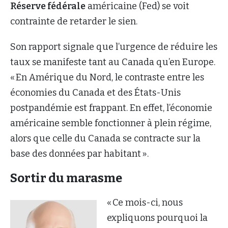
Réserve fédérale
américaine (Fed) se voit
contrainte de retarder le sien.
Son rapport signale que l’urgence de réduire les
taux se manifeste tant au Canada qu’en Europe.
« En Amérique du Nord, le contraste entre les
économies du Canada et des États-Unis
postpandémie est frappant. En effet, l’économie
américaine semble fonctionner à plein régime,
alors que celle du Canada se contracte sur la
base des données par habitant ».
Sortir du marasme
« Ce mois-ci, nous
expliquons pourquoi la