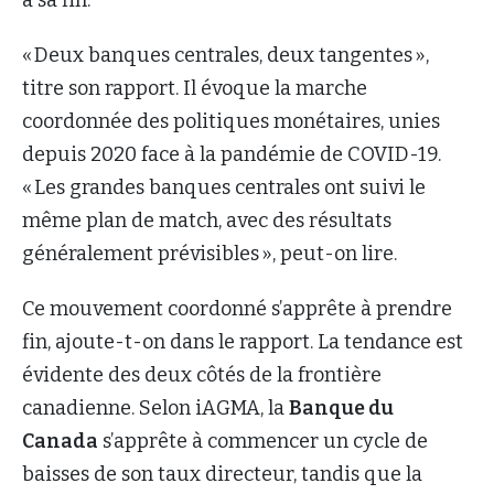
« Deux banques centrales, deux tangentes »,
titre son rapport. Il évoque la marche
coordonnée des politiques monétaires, unies
depuis 2020 face à la pandémie de COVID-19.
« Les grandes banques centrales ont suivi le
même plan de match, avec des résultats
généralement prévisibles », peut-on lire.
Ce mouvement coordonné s’apprête à prendre
fin, ajoute-t-on dans le rapport. La tendance est
évidente des deux côtés de la frontière
canadienne. Selon iAGMA, la
Banque du
Canada
s’apprête à commencer un cycle de
baisses de son taux directeur, tandis que la