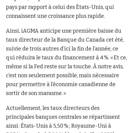
pays par rapport à celui des États-Unis, qui
connaissent une croissance plus rapide.
Ainsi, iAGMA anticipe une première baisse du
taux directeur de la Banque du Canada cet été,
suivie de trois autres d’ici la fin de l’année, ce
qui réduira le taux du financement à 4 %. « Et ce,
même si la Fed reste sur la touche. À notre avis,
c’est non seulement possible, mais nécessaire
pour permettre à l’économie canadienne de
sortir de son marasme. »
Actuellement, les taux directeurs des
principales banques centrales se répartissent
ainsi : États-Unis à 5,50 % ; Royaume-Uni à