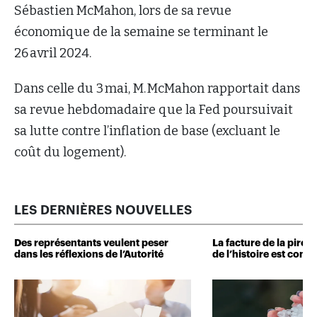
Sébastien McMahon, lors de sa revue
économique de la semaine se terminant le
26 avril 2024.
Dans celle du 3 mai, M. McMahon rapportait dans
sa revue hebdomadaire que la Fed poursuivait
sa lutte contre l’inflation de base (excluant le
coût du logement).
LES DERNIÈRES NOUVELLES
Des représentants veulent peser
La facture de la pire 
dans les réflexions de l’Autorité
de l’histoire est conn