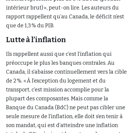
intérieur brut) », peut-on lire. Les auteurs du
rapport rappellent qu’au Canada, le déficit n’est
que de 1,3 % du PIB.
Lutte à l’inflation
Ils rappellent aussi que c’est l’inflation qui
préoccupe le plus les banques centrales. Au
Canada, il s’abaisse continuellement vers la cible
de 2 %. « À l’exception du logement et du
transport, c’est mission accomplie pour la
plupart des composantes. Mais comme la
Banque du Canada (BdC) ne peut pas cibler une
seule mesure de l’inflation, elle doit s’en tenir à
son mandat, qui est d’atteindre une inflation