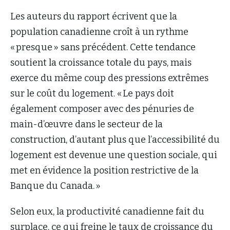
Les auteurs du rapport écrivent que la
population canadienne croît à un rythme
« presque » sans précédent. Cette tendance
soutient la croissance totale du pays, mais
exerce du même coup des pressions extrêmes
sur le coût du logement. « Le pays doit
également composer avec des pénuries de
main-d’œuvre dans le secteur de la
construction, d’autant plus que l’accessibilité du
logement est devenue une question sociale, qui
met en évidence la position restrictive de la
Banque du Canada. »
Selon eux, la productivité canadienne fait du
surplace, ce qui freine le taux de croissance du