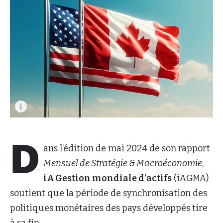
D
ans l’édition de mai 2024 de son rapport
Mensuel de Stratégie & Macroéconomie
,
iA
Gestion mondiale d’actifs
(iAGMA)
soutient que la période de synchronisation des
politiques monétaires des pays développés tire
à sa fin.