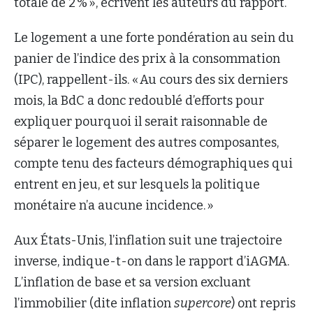
totale de 2 % », écrivent les auteurs du rapport.
Le logement a une forte pondération au sein du
panier de l’indice des prix à la consommation
(IPC), rappellent-ils. « Au cours des six derniers
mois, la BdC a donc redoublé d’efforts pour
expliquer pourquoi il serait raisonnable de
séparer le logement des autres composantes,
compte tenu des facteurs démographiques qui
entrent en jeu, et sur lesquels la politique
monétaire n’a aucune incidence. »
Aux États-Unis, l’inflation suit une trajectoire
inverse, indique-t-on dans le rapport d’iAGMA.
L’inflation de base et sa version excluant
l’immobilier (dite inflation
supercore
) ont repris