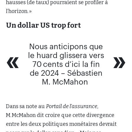
hausses (de taux) pourraient se profiler à
l’horizon. »
Un dollar US trop fort
Nous anticipons que
le huard glissera vers
70 cents d’ici la fin
de 2024 – Sébastien
M. McMahon
Dans sa note au
Portail de l’assurance
,
M. McMahon dit croire que cette divergence
entre les deux politiques monétaires devrait