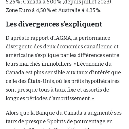
5,25 % ; Canada à 5,00 % (depuis juillet 2023) ;
Zone Euro à 4,50 % et Australie à 4,35 %.
Les divergences s’expliquent
D’après le rapport d’iAGMA, la performance
divergente des deux économies canadienne et
américaine s’explique par les différences entre
leurs marchés immobiliers. « L’économie du
Canada est plus sensible aux taux d’intérêt que
celle des États-Unis, où les prêts hypothécaires
sont presque tous à taux fixe et assortis de
longues périodes d’amortissement. »
Alors que la Banque du Canada a augmenté ses
taux de presque 5 points de pourcentage en