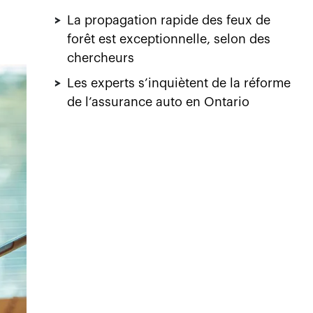
>
La propagation rapide des feux de
forêt est exceptionnelle, selon des
chercheurs
>
Les experts s’inquiètent de la réforme
de l’assurance auto en Ontario