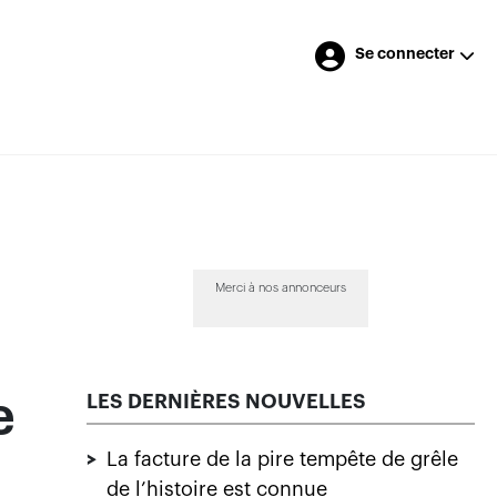
Se connecter
Merci à nos annonceurs
LES DERNIÈRES NOUVELLES
e
>
La facture de la pire tempête de grêle
de l’histoire est connue