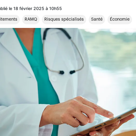
ublié le 18 février 2025 à 10h55
itements
RAMQ
Risques spécialisés
Santé
Économie