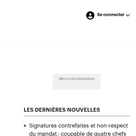
Se connecter
Merci à nos annonceurs
LES DERNIÈRES NOUVELLES
>
Signatures contrefaites et non-respect
du mandat : coupable de quatre chefs