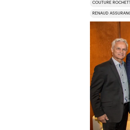
COUTURE ROCHET
RENAUD ASSURAN