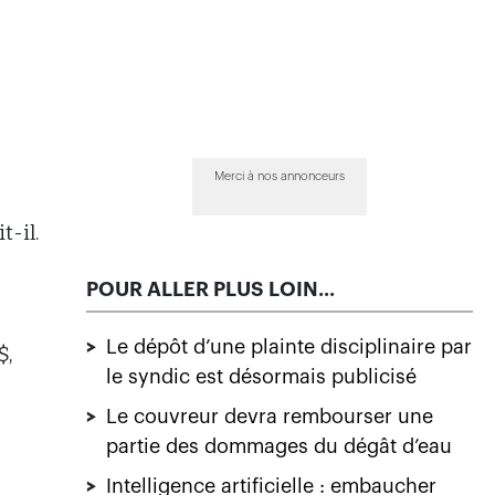
Merci à nos annonceurs
t-il.
POUR ALLER PLUS LOIN...
>
Le dépôt d’une plainte disciplinaire par
$,
le syndic est désormais publicisé
>
Le couvreur devra rembourser une
partie des dommages du dégât d’eau
>
Intelligence artificielle : embaucher