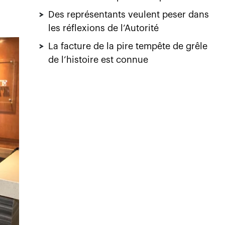
>
Des représentants veulent peser dans
les réflexions de l’Autorité
>
La facture de la pire tempête de grêle
de l’histoire est connue