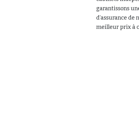
garantissons un
d’assurance de n
meilleur prix à