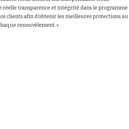
e réelle transparence et intégrité dans le programme
os clients afin d’obtenir les meilleures protections au
 chaque renouvèlement. »