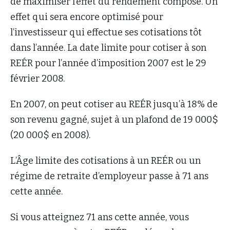
de maximiser l’effet du rendement composé. Un
effet qui sera encore optimisé pour
l’investisseur qui effectue ses cotisations tôt
dans l’année. La date limite pour cotiser à son
REÉR pour l’année d’imposition 2007 est le 29
février 2008.
En 2007, on peut cotiser au REÉR jusqu’à 18% de
son revenu gagné, sujet à un plafond de 19 000$
(20 000$ en 2008).
L’Âge limite des cotisations à un REÉR ou un
régime de retraite d’employeur passe à 71 ans
cette année.
Si vous atteignez 71 ans cette année, vous