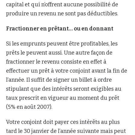
capital et qui n’offrent aucune possibilité de
produire un revenu ne sont pas déductibles.
Fractionner en prêtant… ou en donnant
Si les emprunts peuvent être profitables, les
prêts le peuvent aussi. Une autre façon de
fractionner le revenu consiste en effet à
effectuer un prêt à votre conjoint avant la fin de
l’année. Il suffit de signer un billet à ordre
stipulant que des intérêts seront exigibles au
taux prescrit en vigueur au moment du prêt
(5% en août 2007).
Votre conjoint doit payer ces intérêts au plus
tard le 30 janvier de l’année suivante mais peut