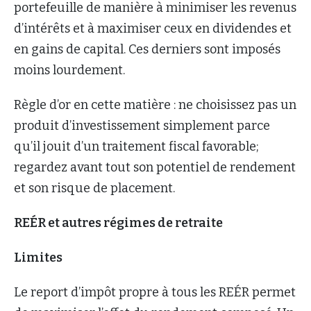
portefeuille de manière à minimiser les revenus
d’intérêts et à maximiser ceux en dividendes et
en gains de capital. Ces derniers sont imposés
moins lourdement.
Règle d’or en cette matière : ne choisissez pas un
produit d’investissement simplement parce
qu’il jouit d’un traitement fiscal favorable;
regardez avant tout son potentiel de rendement
et son risque de placement.
REÉR et autres régimes de retraite
Limites
Le report d’impôt propre à tous les REÉR permet