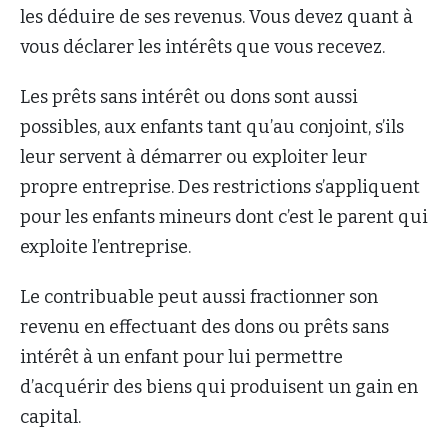
les déduire de ses revenus. Vous devez quant à
vous déclarer les intérêts que vous recevez.
Les prêts sans intérêt ou dons sont aussi
possibles, aux enfants tant qu’au conjoint, s’ils
leur servent à démarrer ou exploiter leur
propre entreprise. Des restrictions s’appliquent
pour les enfants mineurs dont c’est le parent qui
exploite l’entreprise.
Le contribuable peut aussi fractionner son
revenu en effectuant des dons ou prêts sans
intérêt à un enfant pour lui permettre
d’acquérir des biens qui produisent un gain en
capital.