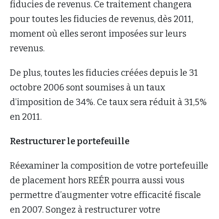
fiducies de revenus. Ce traitement changera
pour toutes les fiducies de revenus, dès 2011,
moment où elles seront imposées sur leurs
revenus.
De plus, toutes les fiducies créées depuis le 31
octobre 2006 sont soumises à un taux
d’imposition de 34%. Ce taux sera réduit à 31,5%
en 2011.
Restructurer le portefeuille
Réexaminer la composition de votre portefeuille
de placement hors REÉR pourra aussi vous
permettre d’augmenter votre efficacité fiscale
en 2007. Songez à restructurer votre