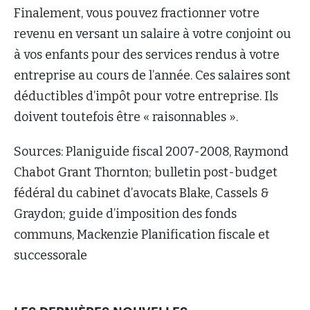
Finalement, vous pouvez fractionner votre
revenu en versant un salaire à votre conjoint ou
à vos enfants pour des services rendus à votre
entreprise au cours de l’année. Ces salaires sont
déductibles d’impôt pour votre entreprise. Ils
doivent toutefois être « raisonnables ».
Sources: Planiguide fiscal 2007-2008, Raymond
Chabot Grant Thornton; bulletin post-budget
fédéral du cabinet d’avocats Blake, Cassels &
Graydon; guide d’imposition des fonds
communs, Mackenzie Planification fiscale et
successorale