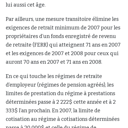
lui aussi cet âge.
Par ailleurs, une mesure transitoire élimine les
exigences de retrait minimum de 2007 pour les
propriétaires d’un fonds enregistré de revenu
de retraite (FERR) qui atteignent 71 ans en 2007
et les exigences de 2007 et 2008 pour ceux qui
auront 70 ans en 2007 et 71 ans en 2008.
En ce qui touche les régimes de retraite
d’employeur (régimes de pension agréés), les
limites de prestation du régime à prestations
déterminées passe à 2 222$ cette année et à 2
333$ l’an prochain. En 2007, la limite de
cotisation au régime à cotisations déterminées
passe à 20 000$ et celle du régime de