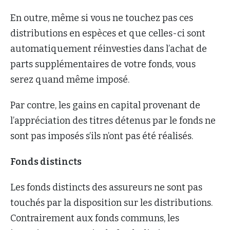
En outre, même si vous ne touchez pas ces
distributions en espèces et que celles-ci sont
automatiquement réinvesties dans l’achat de
parts supplémentaires de votre fonds, vous
serez quand même imposé.
Par contre, les gains en capital provenant de
l’appréciation des titres détenus par le fonds ne
sont pas imposés s’ils n’ont pas été réalisés.
Fonds distincts
Les fonds distincts des assureurs ne sont pas
touchés par la disposition sur les distributions.
Contrairement aux fonds communs, les