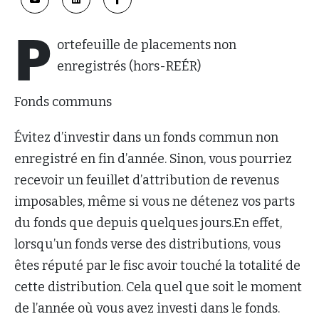
P
ortefeuille de placements non
enregistrés (hors-REÉR)
Fonds communs
Évitez d’investir dans un fonds commun non
enregistré en fin d’année. Sinon, vous pourriez
recevoir un feuillet d’attribution de revenus
imposables, même si vous ne détenez vos parts
du fonds que depuis quelques jours.En effet,
lorsqu’un fonds verse des distributions, vous
êtes réputé par le fisc avoir touché la totalité de
cette distribution. Cela quel que soit le moment
de l’année où vous avez investi dans le fonds.