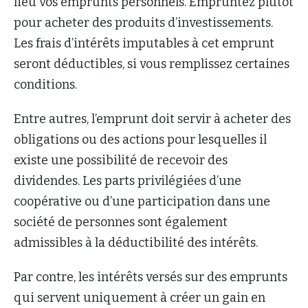
lieu vos emprunts personnels. Empruntez plutôt
pour acheter des produits d’investissements.
Les frais d’intérêts imputables à cet emprunt
seront déductibles, si vous remplissez certaines
conditions.
Entre autres, l’emprunt doit servir à acheter des
obligations ou des actions pour lesquelles il
existe une possibilité de recevoir des
dividendes. Les parts privilégiées d’une
coopérative ou d’une participation dans une
société de personnes sont également
admissibles à la déductibilité des intérêts.
Par contre, les intérêts versés sur des emprunts
qui servent uniquement à créer un gain en