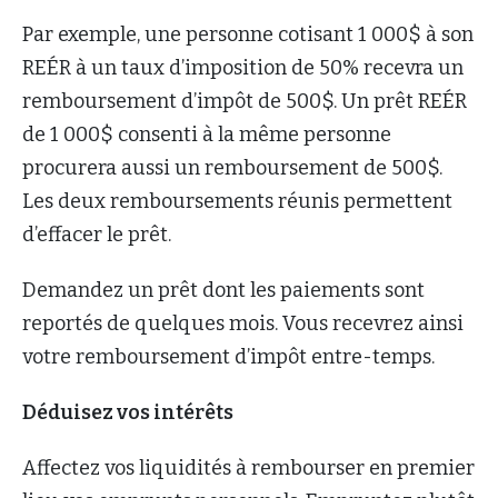
Par exemple, une personne cotisant 1 000$ à son
REÉR à un taux d’imposition de 50% recevra un
remboursement d’impôt de 500$. Un prêt REÉR
de 1 000$ consenti à la même personne
procurera aussi un remboursement de 500$.
Les deux remboursements réunis permettent
d’effacer le prêt.
Demandez un prêt dont les paiements sont
reportés de quelques mois. Vous recevrez ainsi
votre remboursement d’impôt entre-temps.
Déduisez vos intérêts
Affectez vos liquidités à rembourser en premier