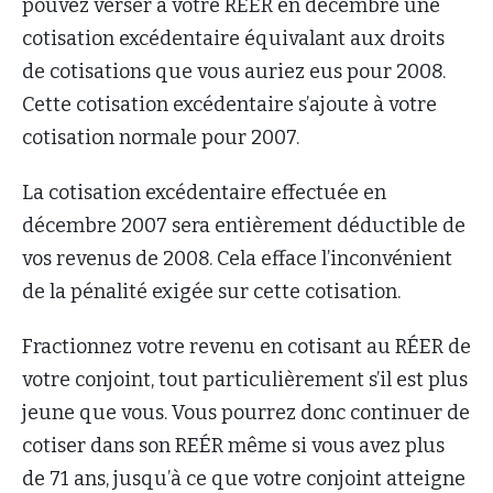
pouvez verser à votre REÉR en décembre une
cotisation excédentaire équivalant aux droits
de cotisations que vous auriez eus pour 2008.
Cette cotisation excédentaire s’ajoute à votre
cotisation normale pour 2007.
La cotisation excédentaire effectuée en
décembre 2007 sera entièrement déductible de
vos revenus de 2008. Cela efface l’inconvénient
de la pénalité exigée sur cette cotisation.
Fractionnez votre revenu en cotisant au RÉER de
votre conjoint, tout particulièrement s’il est plus
jeune que vous. Vous pourrez donc continuer de
cotiser dans son REÉR même si vous avez plus
de 71 ans, jusqu’à ce que votre conjoint atteigne