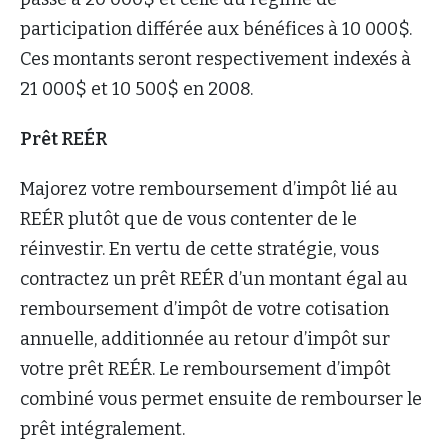
participation différée aux bénéfices à 10 000$.
Ces montants seront respectivement indexés à
21 000$ et 10 500$ en 2008.
Prêt REÉR
Majorez votre remboursement d’impôt lié au
REÉR plutôt que de vous contenter de le
réinvestir. En vertu de cette stratégie, vous
contractez un prêt REÉR d’un montant égal au
remboursement d’impôt de votre cotisation
annuelle, additionnée au retour d’impôt sur
votre prêt REÉR. Le remboursement d’impôt
combiné vous permet ensuite de rembourser le
prêt intégralement.