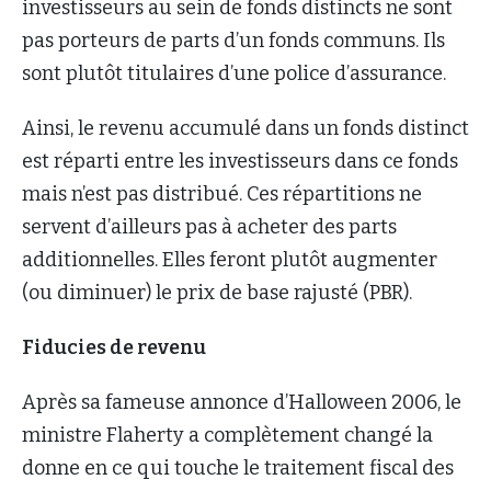
investisseurs au sein de fonds distincts ne sont
pas porteurs de parts d’un fonds communs. Ils
sont plutôt titulaires d’une police d’assurance.
Ainsi, le revenu accumulé dans un fonds distinct
est réparti entre les investisseurs dans ce fonds
mais n’est pas distribué. Ces répartitions ne
servent d’ailleurs pas à acheter des parts
additionnelles. Elles feront plutôt augmenter
(ou diminuer) le prix de base rajusté (PBR).
Fiducies de revenu
Après sa fameuse annonce d’Halloween 2006, le
ministre Flaherty a complètement changé la
donne en ce qui touche le traitement fiscal des