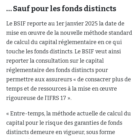
… Sauf pour les fonds distincts
Le BSIF reporte au 1er janvier 2025 la date de
mise en œuvre de la nouvelle méthode standard
de calcul du capital réglementaire en ce qui
touche les fonds distincts. Le BSIF veut ainsi
reporter la consultation sur le capital
réglementaire des fonds distincts pour
permettre aux assureurs « de consacrer plus de
temps et de ressources à la mise en œuvre
rigoureuse de l’IFRS 17 ».
« Entre-temps, la méthode actuelle de calcul du
capital pour le risque des garanties de fonds
distincts demeure en vigueur, sous forme