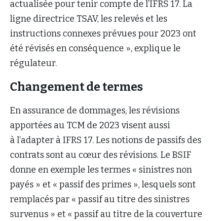
actualisée pour tenir compte de l’IFRS 17. La
ligne directrice TSAV, les relevés et les
instructions connexes prévues pour 2023 ont
été révisés en conséquence », explique le
régulateur.
Changement de termes
En assurance de dommages, les révisions
apportées au TCM de 2023 visent aussi
à l’adapter à IFRS 17. Les notions de passifs des
contrats sont au cœur des révisions. Le BSIF
donne en exemple les termes « sinistres non
payés » et « passif des primes », lesquels sont
remplacés par « passif au titre des sinistres
survenus » et « passif au titre de la couverture