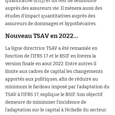
quantitative (EIQ) et un test de sensibilité
auprès des assureurs vie. Il mènera aussi des
études d’impact quantitatives auprès des
assureurs de dommages et hypothécaires.
Nouveau TSAV en 2022…
La ligne directrice TSAV a été remaniée en
fonction de l’IFRS 17 et le BSIF en livrera la
version finale en aout 2022. Entre autres il
limite aux cadres de capital les changements
apportés aux politiques, afin de réduire au
minimum le fardeau imposé par l’adaptation du
TSAV à l’IFRS 17, explique le BSIF. Son objectif
demeure de minimiser l’incidence de
l’adaptation sur le capital à l’échelle du secteur.