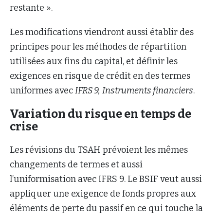
restante ».
Les modifications viendront aussi établir des
principes pour les méthodes de répartition
utilisées aux fins du capital, et définir les
exigences en risque de crédit en des termes
uniformes avec
IFRS 9,
Instruments financiers
.
Variation du risque en temps de
crise
Les révisions du TSAH prévoient les mêmes
changements de termes et aussi
l’uniformisation avec IFRS 9. Le BSIF veut aussi
appliquer une exigence de fonds propres aux
éléments de perte du passif en ce qui touche la