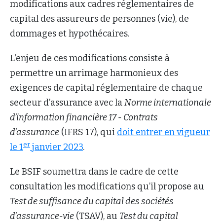
modifications aux cadres réglementaires de
capital des assureurs de personnes (vie), de
dommages et hypothécaires.
L’enjeu de ces modifications consiste à
permettre un arrimage harmonieux des
exigences de capital réglementaire de chaque
secteur d’assurance avec la
Norme internationale
d’information financière 17 -
Contrats
d’assurance
(IFRS 17), qui
doit entrer en vigueur
er
le 1
janvier 2023
.
Le BSIF soumettra dans le cadre de cette
consultation les modifications qu’il propose au
Test de suffisance du capital des sociétés
d’assurance-vie
(TSAV), au
Test du capital