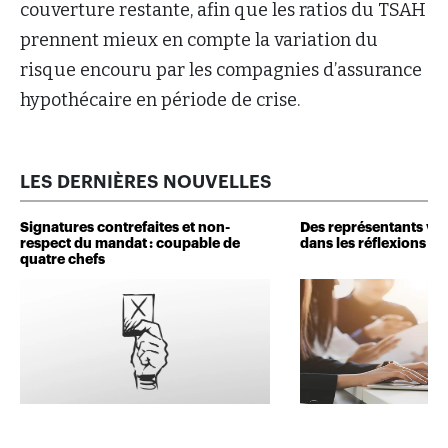
couverture restante, afin que les ratios du TSAH
prennent mieux en compte la variation du
risque encouru par les compagnies d’assurance
hypothécaire en période de crise.
LES DERNIÈRES NOUVELLES
Signatures contrefaites et non-
Des représentants veu
respect du mandat : coupable de
dans les réflexions de 
quatre chefs