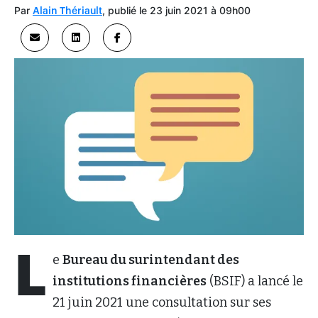
Par
, publié le 23 juin 2021 à 09h00
Alain Thériault
L
e
Bureau du surintendant des
institutions financières
(BSIF) a lancé le
21 juin 2021 une consultation sur ses