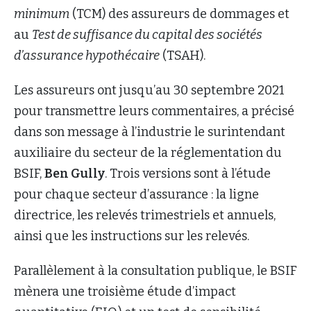
minimum
(TCM) des assureurs de dommages et
au
Test de suffisance du capital des sociétés
d’assurance hypothécaire
(TSAH).
Les assureurs ont jusqu’au 30 septembre 2021
pour transmettre leurs commentaires, a précisé
dans son message à l’industrie le surintendant
auxiliaire du secteur de la réglementation du
BSIF,
Ben Gully
. Trois versions sont à l’étude
pour chaque secteur d’assurance : la ligne
directrice, les relevés trimestriels et annuels,
ainsi que les instructions sur les relevés.
Parallèlement à la consultation publique, le BSIF
mènera une troisième étude d’impact