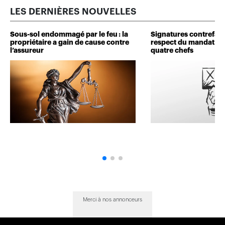
LES DERNIÈRES NOUVELLES
Sous-sol endommagé par le feu : la
Signatures contrefait
propriétaire a gain de cause contre
respect du mandat : 
l’assureur
quatre chefs
Merci à nos annonceurs