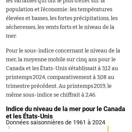
les variables qui ont le plus d’effet sur la
population et l’économie : les températures
élevées et basses, les fortes précipitations, les
sécheresses, les vents forts et le niveau de la
mer.
Pour le sous-indice concernant le niveau de la
mer, la moyenne mobile sur cinq ans pour le
Canada et les États-Unis s’établissait à 3,12 au
printemps 2024, comparativement à 3,08 au
trimestre précédent. Au printemps 2019, le
même sous-indice se chiffrait à 2,46.