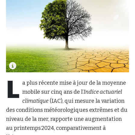
L
a plus récente mise à jour de la moyenne
mobile sur cinq ans de l’
Indice actuariel
climatique
(IAC), qui mesure la variation
des conditions météorologiques extrêmes et du
niveau de la mer, rapporte une augmentation
au printemps 2024, comparativement à