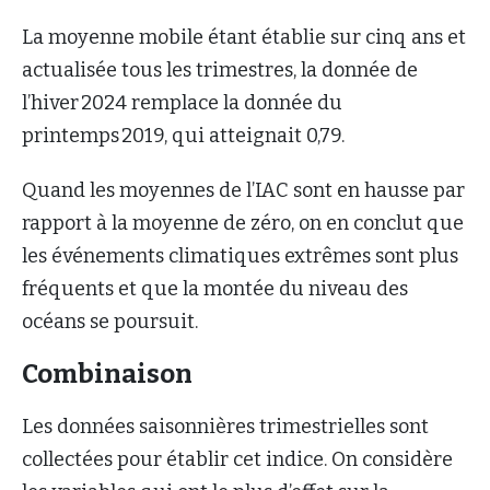
La moyenne mobile étant établie sur cinq ans et
actualisée tous les trimestres, la donnée de
l’hiver 2024 remplace la donnée du
printemps 2019, qui atteignait 0,79.
Quand les moyennes de l’IAC sont en hausse par
rapport à la moyenne de zéro, on en conclut que
les événements climatiques extrêmes sont plus
fréquents et que la montée du niveau des
océans se poursuit.
Combinaison
Les données saisonnières trimestrielles sont
collectées pour établir cet indice. On considère