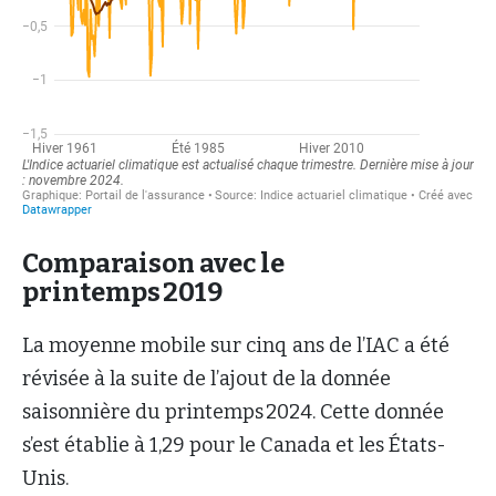
Comparaison avec le
printemps 2019
La moyenne mobile sur cinq ans de l’IAC a été
révisée à la suite de l’ajout de la donnée
saisonnière du printemps 2024. Cette donnée
s’est établie à 1,29 pour le Canada et les États-
Unis.