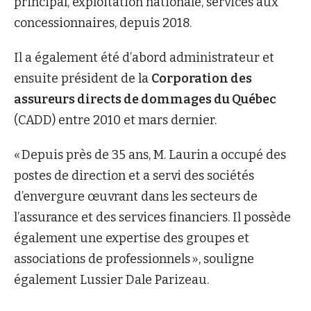
principal, exploitation nationale, services aux
concessionnaires, depuis 2018.
Il a également été d’abord administrateur et
ensuite président de la
Corporation des
assureurs directs de dommages du Québec
(CADD) entre 2010 et mars dernier.
« Depuis près de 35 ans, M. Laurin a occupé des
postes de direction et a servi des sociétés
d’envergure œuvrant dans les secteurs de
l’assurance et des services financiers. Il possède
également une expertise des groupes et
associations de professionnels », souligne
également Lussier Dale Parizeau.