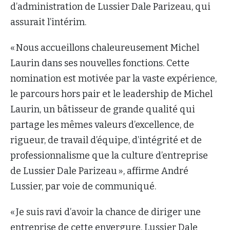
d’administration de Lussier Dale Parizeau, qui
assurait l’intérim.
« Nous accueillons chaleureusement Michel
Laurin dans ses nouvelles fonctions. Cette
nomination est motivée par la vaste expérience,
le parcours hors pair et le leadership de Michel
Laurin, un bâtisseur de grande qualité qui
partage les mêmes valeurs d’excellence, de
rigueur, de travail d’équipe, d’intégrité et de
professionnalisme que la culture d’entreprise
de Lussier Dale Parizeau », affirme André
Lussier, par voie de communiqué.
« Je suis ravi d’avoir la chance de diriger une
entreprise de cette envergure. Lussier Dale