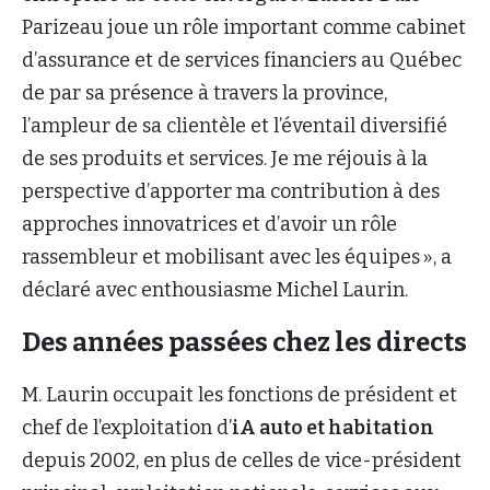
Parizeau joue un rôle important comme cabinet
d’assurance et de services financiers au Québec
de par sa présence à travers la province,
l’ampleur de sa clientèle et l’éventail diversifié
de ses produits et services. Je me réjouis à la
perspective d’apporter ma contribution à des
approches innovatrices et d’avoir un rôle
rassembleur et mobilisant avec les équipes », a
déclaré avec enthousiasme Michel Laurin.
Des années passées chez les directs
M. Laurin occupait les fonctions de président et
chef de l’exploitation d’
iA auto et habitation
depuis 2002, en plus de celles de vice-président