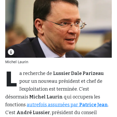
Michel Laurin
L
a recherche de
Lussier Dale Parizeau
pour un nouveau président et chef de
l’exploitation est terminée. C’est
désormais
Michel Laurin
qui occupera les
fonctions
autrefois assumées par
Patrice Jean
.
C’est
André Lussier
, président du conseil