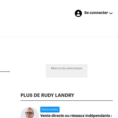
Se connecter
Merci à nos annonceurs
PLUS DE RUDY LANDRY
PERSONNES
Vente directe ou réseaux indépendants :