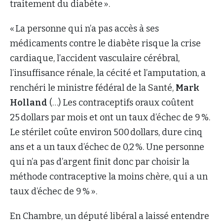
traitement du diabète ».
« La personne qui n’a pas accès à ses
médicaments contre le diabète risque la crise
cardiaque, l’accident vasculaire cérébral,
l’insuffisance rénale, la cécité et l’amputation, a
renchéri le ministre fédéral de la Santé,
Mark
Holland
(…) Les contraceptifs oraux coûtent
25 dollars par mois et ont un taux d’échec de 9 %.
Le stérilet coûte environ 500 dollars, dure cinq
ans et a un taux d’échec de 0,2 %. Une personne
qui n’a pas d’argent finit donc par choisir la
méthode contraceptive la moins chère, qui a un
taux d’échec de 9 % ».
En Chambre, un député libéral a laissé entendre