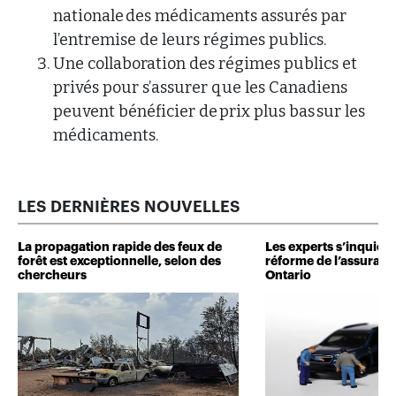
nationale des médicaments assurés par
l’entremise de leurs régimes publics.
Une collaboration des régimes publics et
privés pour s’assurer que les Canadiens
peuvent bénéficier de prix plus bas sur les
médicaments.
LES DERNIÈRES NOUVELLES
La propagation rapide des feux de
Les experts s’inquiète
forêt est exceptionnelle, selon des
réforme de l’assuranc
chercheurs
Ontario