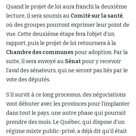
Quand le projet de loi aura franchi la deuxième
lecture, il sera soumis au
Comité sur la santé
,
où des groupes pourront exprimer leur point de
vue. Cette deuxième étape fera l’objet d’un
rapport, puis le projet de loi retournera à la
Chambre des communes
pour adoption. Par la
suite, il sera envoyé au
Sénat
pour y recevoir
l’aval des sénateurs, qui ne seront pas liés par le
vote des députés.
S’il survit à ce long processus, des négociations
vont débuter avec les provinces pour l’implanter
dans tout le pays, une autre phase qui pourrait
prendre des mois. Le Québec, qui dispose d’un
régime mixte public-privé, a déjà dit qu’il était