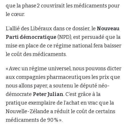
que la phase 2 couvrirait les médicaments pour
le cœur.
L’allié des Libéraux dans ce dossier, le
Nouveau
Parti démocratique
(NPD), est persuadé que la
mise en place de ce régime national fera baisser
le coût des médicaments.
« Avec un régime universel, nous pouvons dicter
aux compagnies pharmaceutiques les prix que
nous allons payer, a soutenu le député néo-
démocrate
Peter Julian
. C’est grâce à la
pratique exemplaire de l’achat en vrac que la
Nouvelle-Zélande a réduit le coût de certains
médicaments de 90 % ».