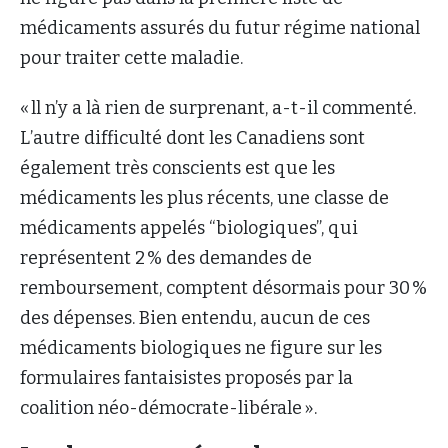
médicaments assurés du futur régime national
pour traiter cette maladie.
« ll n’y a là rien de surprenant, a-t-il commenté.
L’autre difficulté dont les Canadiens sont
également très conscients est que les
médicaments les plus récents, une classe de
médicaments appelés “biologiques”, qui
représentent 2 % des demandes de
remboursement, comptent désormais pour 30 %
des dépenses. Bien entendu, aucun de ces
médicaments biologiques ne figure sur les
formulaires fantaisistes proposés par la
coalition néo-démocrate-libérale ».