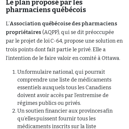
Le plan proposé par les
pharmaciens québécois
L’
Association québécoise des pharmaciens
propriétaires
(AQPP), qui se dit préoccupée
par le projet de loi C-64, propose une solution en
trois points dont fait partie le privé. Elle a
l’intention de le faire valoir en comité à Ottawa.
Un formulaire national, qui pourrait
comprendre une liste de médicaments
essentiels auxquels tous les Canadiens
doivent avoir accès par l’entremise de
régimes publics ou privés.
Un soutien financier aux provinces afin
qu’elles puissent fournir tous les
médicaments inscrits sur la liste