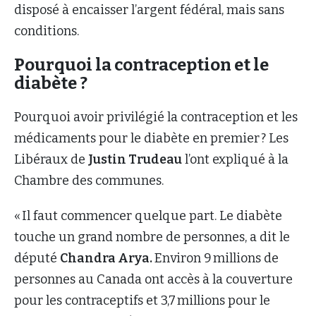
disposé à encaisser l’argent fédéral, mais sans
conditions.
Pourquoi la contraception et le
diabète ?
Pourquoi avoir privilégié la contraception et les
médicaments pour le diabète en premier ? Les
Libéraux de
Justin Trudeau
l’ont expliqué à la
Chambre des communes.
« Il faut commencer quelque part. Le diabète
touche un grand nombre de personnes, a dit le
député
Chandra Arya.
Environ 9 millions de
personnes au Canada ont accès à la couverture
pour les contraceptifs et 3,7 millions pour le