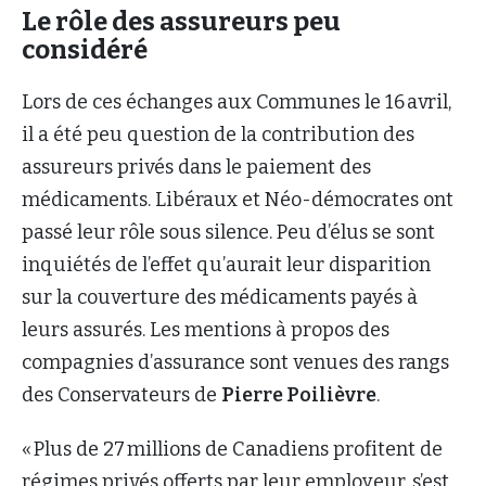
Le rôle des assureurs peu
considéré
Lors de ces échanges aux Communes le 16 avril,
il a été peu question de la contribution des
assureurs privés dans le paiement des
médicaments. Libéraux et Néo-démocrates ont
passé leur rôle sous silence. Peu d’élus se sont
inquiétés de l’effet qu’aurait leur disparition
sur la couverture des médicaments payés à
leurs assurés. Les mentions à propos des
compagnies d’assurance sont venues des rangs
des Conservateurs de
Pierre Poilièvre
.
« Plus de 27 millions de Canadiens profitent de
régimes privés offerts par leur employeur, s’est