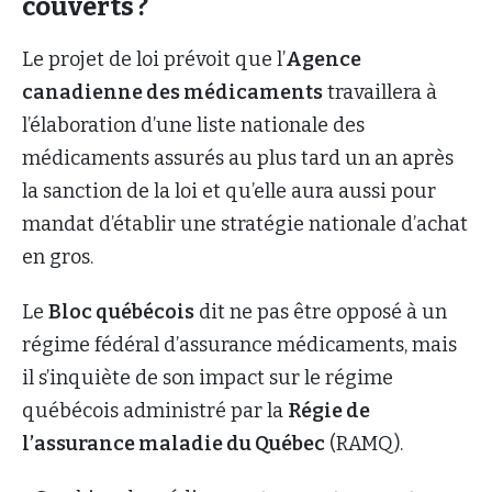
couverts ?
Le projet de loi prévoit que l’
Agence
canadienne des médicaments
travaillera à
l’élaboration d’une liste nationale des
médicaments assurés au plus tard un an après
la sanction de la loi et qu’elle aura aussi pour
mandat d’établir une stratégie nationale d’achat
en gros.
Le
Bloc québécois
dit ne pas être opposé à un
régime fédéral d’assurance médicaments, mais
il s’inquiète de son impact sur le régime
québécois administré par la
Régie de
l’assurance maladie du Québec
(RAMQ).