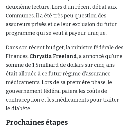
deuxième lecture. Lors d’un récent débat aux
Communes, il a été très peu question des
assureurs privés et de leur exclusion du futur
programme qui se veut à payeur unique.
Dans son récent budget, la ministre fédérale des
Finances,
Chrystia Freeland
, a annoncé qu’une
somme de 1,5 milliard de dollars sur cinq ans
était allouée à ce futur régime d’assurance
médicaments. Lors de sa première phase, le
gouvernement fédéral paiera les coûts de
contraception et les médicaments pour traiter
le diabète.
Prochaines étapes