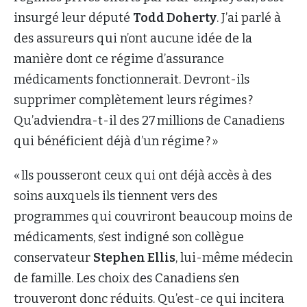
insurgé leur député
Todd Doherty
. J’ai parlé à
des assureurs qui n’ont aucune idée de la
manière dont ce régime d’assurance
médicaments fonctionnerait. Devront-ils
supprimer complètement leurs régimes ?
Qu’adviendra-t-il des 27 millions de Canadiens
qui bénéficient déjà d’un régime ? »
« lls pousseront ceux qui ont déjà accès à des
soins auxquels ils tiennent vers des
programmes qui couvriront beaucoup moins de
médicaments, s’est indigné son collègue
conservateur
Stephen Ellis
, lui-même médecin
de famille. Les choix des Canadiens s’en
trouveront donc réduits. Qu’est-ce qui incitera