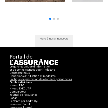
Merci à nos annonceurs
Le guichet unique d’information
et de connaissances pour l’industrie
Contactez-nous
Conditions d’utilisation et modalités
Politique de protection des données personnelles
Outils individuels
Niveau PRO
Niveau EXÉCUTIF
Comparateur
Journal de l’assurance
Radar
La Vente par André Cyr
Insurance Portal
Insurance Journal