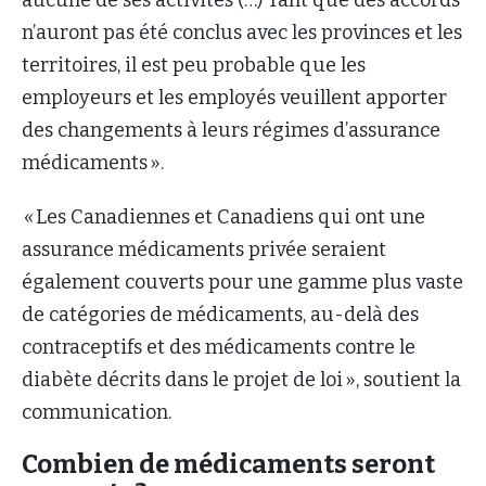
n’auront pas été conclus avec les provinces et les
territoires, il est peu probable que les
employeurs et les employés veuillent apporter
des changements à leurs régimes d’assurance
médicaments ».
« Les Canadiennes et Canadiens qui ont une
assurance médicaments privée seraient
également couverts pour une gamme plus vaste
de catégories de médicaments, au-delà des
contraceptifs et des médicaments contre le
diabète décrits dans le projet de loi », soutient la
communication.
Combien de médicaments seront