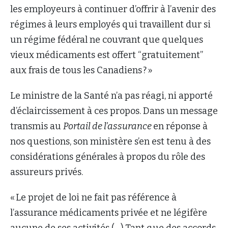
les employeurs à continuer d’offrir à l’avenir des
régimes à leurs employés qui travaillent dur si
un régime fédéral ne couvrant que quelques
vieux médicaments est offert “gratuitement”
aux frais de tous les Canadiens ? »
Le ministre de la Santé n’a pas réagi, ni apporté
d’éclaircissement à ces propos. Dans un message
transmis au
Portail de l’assurance
en réponse à
nos questions, son ministère s’en est tenu à des
considérations générales à propos du rôle des
assureurs privés.
« Le projet de loi ne fait pas référence à
l’assurance médicaments privée et ne légifère
aucune de ses activités (…) Tant que des accords