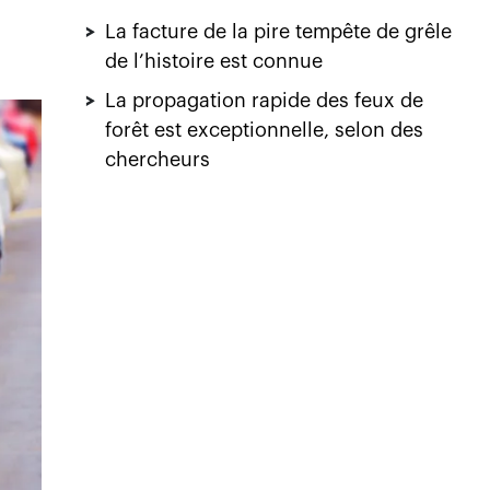
>
La facture de la pire tempête de grêle
de l’histoire est connue
>
La propagation rapide des feux de
forêt est exceptionnelle, selon des
chercheurs