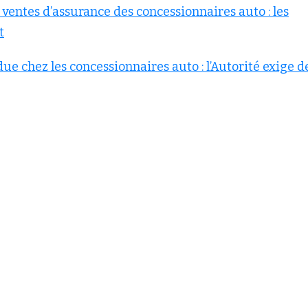
 ventes d’assurance des concessionnaires auto : les
t
e chez les concessionnaires auto : l’Autorité exige d