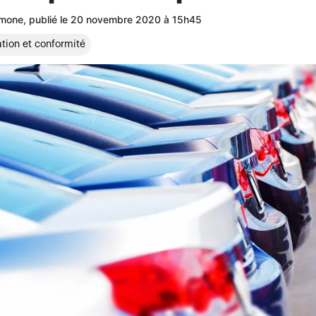
imone, publié le 20 novembre 2020 à 15h45
tion et conformité