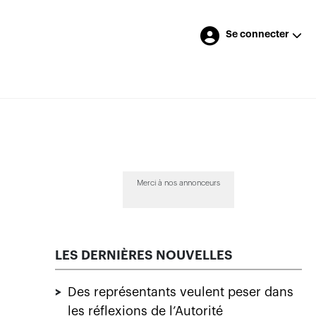
Se connecter
Merci à nos annonceurs
LES DERNIÈRES NOUVELLES
>
Des représentants veulent peser dans
les réflexions de l’Autorité