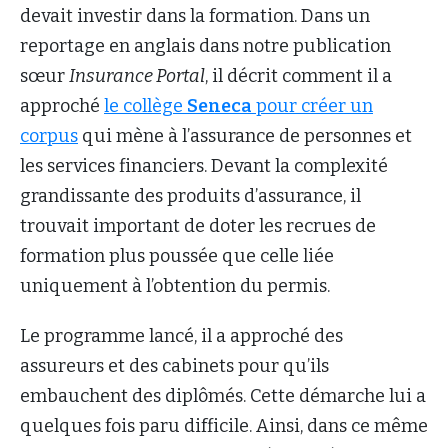
devait investir dans la formation. Dans un
reportage en anglais dans notre publication
sœur
Insurance Portal
, il décrit comment il a
approché
le collège
Seneca
pour créer un
corpus
qui mène à l’assurance de personnes et
les services financiers. Devant la complexité
grandissante des produits d’assurance, il
trouvait important de doter les recrues de
formation plus poussée que celle liée
uniquement à l’obtention du permis.
Le programme lancé, il a approché des
assureurs et des cabinets pour qu’ils
embauchent des diplômés. Cette démarche lui a
quelques fois paru difficile. Ainsi, dans ce même