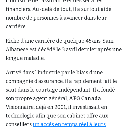
l’industrie de l’assurance et des services
financiers. Au-delà de tout, il a surtout aidé
nombre de personnes à avancer dans leur
carrière.
Riche d’une carrière de quelque 45 ans, Sam
Albanese est décédé le 3 avril dernier après une
longue maladie.
Arrivé dans l’industrie par le biais d’une
compagnie d’assurance, il a rapidement fait le
saut dans le courtage indépendant. Il a fondé
son propre agent général,
AFG Canada
.
Visionnaire, déjà en 2001, il investissait en
technologie afin que son cabinet offre aux
conseillers
un accès en temps réel à leurs