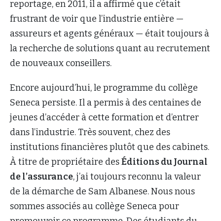
reportage, en 2011, il a affirmé que c’était
frustrant de voir que l’industrie entière —
assureurs et agents généraux — était toujours à
la recherche de solutions quant au recrutement
de nouveaux conseillers.
Encore aujourd’hui, le programme du collège
Seneca persiste. Il a permis à des centaines de
jeunes d’accéder à cette formation et d’entrer
dans l’industrie. Très souvent, chez des
institutions financières plutôt que des cabinets.
À titre de propriétaire des
Éditions du Journal
de l’assurance
, j’ai toujours reconnu la valeur
de la démarche de Sam Albanese. Nous nous
sommes associés au collège Seneca pour
promouvoir ce programme. Des étudiants du