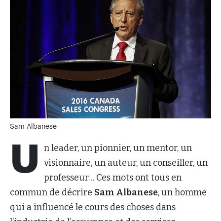
Sam Albanese
U
n leader, un pionnier, un mentor, un
visionnaire, un auteur, un conseiller, un
professeur… Ces mots ont tous en
commun de décrire
Sam Albanese
, un homme
qui a influencé le cours des choses dans