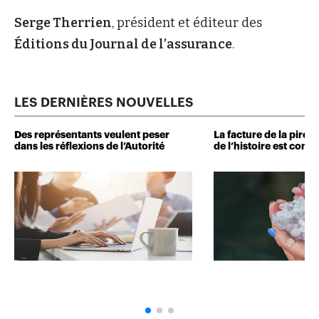
Serge Therrien
, président et éditeur des
Éditions du Journal de l’assurance
.
LES DERNIÈRES NOUVELLES
Des représentants veulent peser
La facture de la pire 
dans les réflexions de l’Autorité
de l’histoire est conn