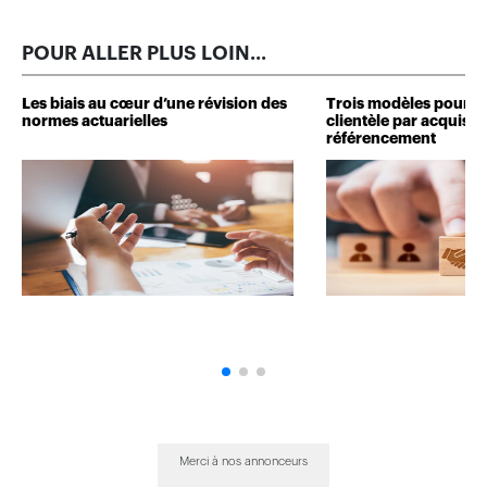
POUR ALLER PLUS LOIN...
Les biais au cœur d’une révision des
Trois modèles pour d
normes actuarielles
clientèle par acquisit
référencement
Merci à nos annonceurs