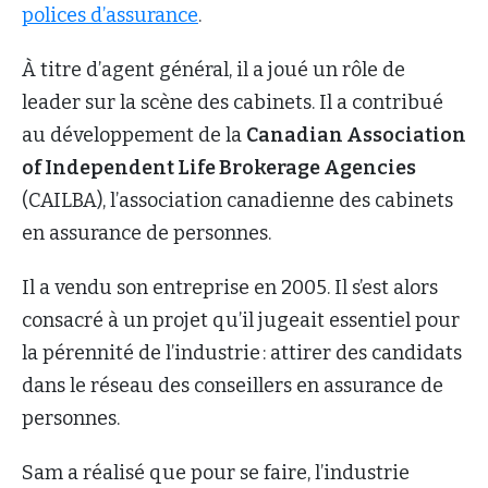
polices d’assurance
.
À titre d’agent général, il a joué un rôle de
leader sur la scène des cabinets. Il a contribué
au développement de la
Canadian Association
of Independent Life Brokerage Agencies
(CAILBA), l’association canadienne des cabinets
en assurance de personnes.
Il a vendu son entreprise en 2005. Il s’est alors
consacré à un projet qu’il jugeait essentiel pour
la pérennité de l’industrie : attirer des candidats
dans le réseau des conseillers en assurance de
personnes.
Sam a réalisé que pour se faire, l’industrie