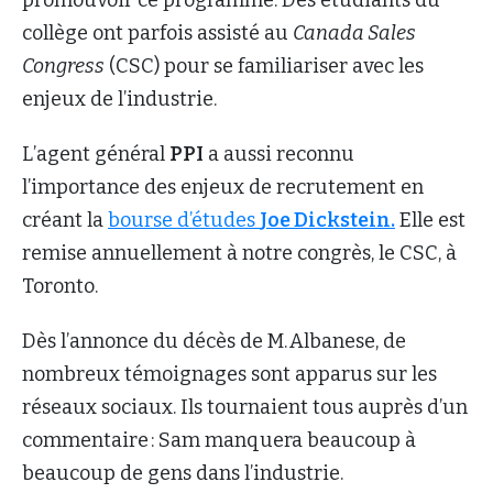
collège ont parfois assisté au
Canada Sales
Congress
(CSC) pour se familiariser avec les
enjeux de l’industrie.
L’agent général
PPI
a aussi reconnu
l’importance des enjeux de recrutement en
créant la
bourse d’études
Joe Dickstein.
Elle est
remise annuellement à notre congrès, le CSC, à
Toronto.
Dès l’annonce du décès de M. Albanese, de
nombreux témoignages sont apparus sur les
réseaux sociaux. Ils tournaient tous auprès d’un
commentaire : Sam manquera beaucoup à
beaucoup de gens dans l’industrie.