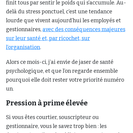
finit tous par sentir le poids qui s’accumule. Au-
delà du stress ponctuel, c’est une tendance
lourde que vivent aujourd’hui les employés et
gestionnaires,
avec des conséquences majeures
sur leur santé et, par ricochet, sur
l’organisation
.
Alors ce mois-ci, j’ai envie de jaser de santé
psychologique, et que l’on regarde ensemble
pourquoi elle doit rester votre priorité numéro
un.
Pression à prime élevée
Si vous êtes courtier, souscripteur ou
gestionnaire, vous le savez trop bien : les