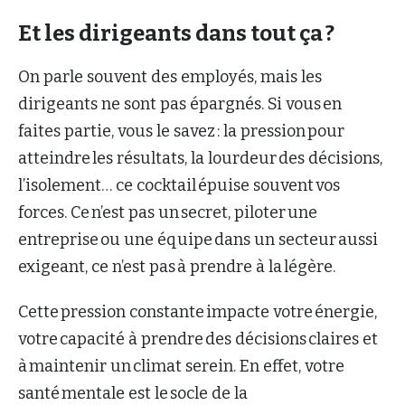
Et les dirigeants dans tout ça ?
On parle souvent des employés, mais les
dirigeants ne sont pas épargnés. Si vous en
faites partie, vous le savez : la pression pour
atteindre les résultats, la lourdeur des décisions,
l’isolement… ce cocktail épuise souvent vos
forces. Ce n’est pas un secret, piloter une
entreprise ou une équipe dans un secteur aussi
exigeant, ce n’est pas à prendre à la légère.
Cette pression constante impacte votre énergie,
votre capacité à prendre des décisions claires et
à maintenir un climat serein. En effet, votre
santé mentale est le socle de la