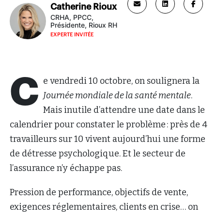
Catherine Rioux
CRHA, PPCC,
Présidente, Rioux RH
EXPERTE INVITÉE
C
e vendredi 10 octobre, on soulignera la
Journée
mondiale
de la santé mentale
.
Mais inutile d’attendre une date dans le
calendrier pour constater le problème : près de 4
travailleurs sur 10 vivent aujourd’hui une forme
de détresse psychologique. Et le secteur de
l’assurance n’y échappe pas.
Pression de performance, objectifs de vente,
exigences réglementaires, clients en crise… on