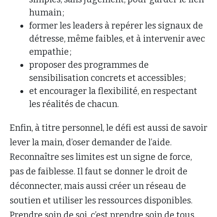
humain ;
former les leaders à repérer les signaux de
détresse, même faibles, et à intervenir avec
empathie ;
proposer des programmes de
sensibilisation concrets et accessibles ;
et encourager la flexibilité, en respectant
les réalités de chacun.
Enfin, à titre personnel, le défi est aussi de savoir
lever la main, d’oser demander de l’aide.
Reconnaître ses limites est un signe de force,
pas de faiblesse. Il faut se donner le droit de
déconnecter, mais aussi créer un réseau de
soutien et utiliser les ressources disponibles.
Prendre soin de soi, c’est prendre soin de tous.