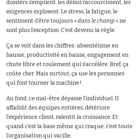
dossiers s’empilent, les délais raccourcissent, les
exigences explosent. Le stress, la fatigue, le
sentiment d’être toujours
« dans le champ »
ne
sont plus l’exception. C’est devenu la règle.
Ça se voit dans les chiffres : absentéisme en
hausse, productivité en baisse, engagement en
chute libre et roulement qui s’accélère. Bref, ça
coûte cher. Mais surtout, ça use les personnes
qui font tourner la machine !
Au fond, ce mal-être dépasse l’individuel. Il
affaiblit des équipes entières, détériore
l’expérience client, ralentit la croissance. Et
quand c’est la base même qui craque, c’est toute
l’organisation qui vacille.