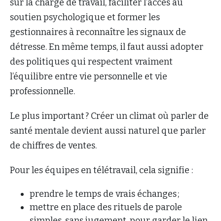
sur la charge de travail, faciliter l’accès au
soutien psychologique et former les
gestionnaires à reconnaître les signaux de
détresse. En même temps, il faut aussi adopter
des politiques qui respectent vraiment
l’équilibre entre vie personnelle et vie
professionnelle.
Le plus important ? Créer un climat où parler de
santé mentale devient aussi naturel que parler
de chiffres de ventes.
Pour les équipes en télétravail, cela signifie :
prendre le temps de vrais échanges ;
mettre en place des rituels de parole
simples, sans jugement, pour garder le lien