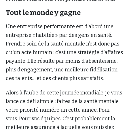
Tout le monde y gagne
Une entreprise performante est d’abord une
entreprise « habitée » par des gens en santé.
Prendre soin de la santé mentale n’est donc pas
qu’un acte humain : c’est une stratégie d’affaires
payante. Elle résulte par moins d’absentéisme,
plus d’engagement, une meilleure fidélisation
des talents… et des clients plus satisfaits.
Alors à l’aube de cette journée mondiale, je vous
lance ce défi simple : faites de la santé mentale
votre priorité numéro un cette année. Pour
vous. Pour vos équipes. C’est probablement la
meilleure assurance à laquelle vous puissiez