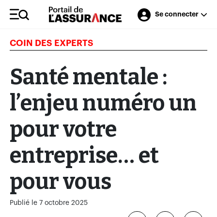
Se connecter
COIN DES EXPERTS
Santé mentale :
l’enjeu numéro un
pour votre
entreprise… et
pour vous
Publié le 7 octobre 2025