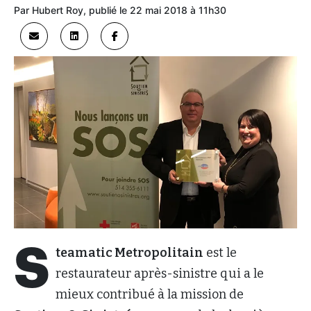
Par Hubert Roy, publié le 22 mai 2018 à 11h30
S
teamatic Metropolitain
est le
restaurateur après-sinistre qui a le
mieux contribué à la mission de