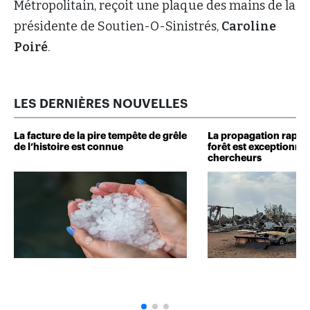
Métropolitain, reçoit une plaque des mains de la
présidente de Soutien-O-Sinistrés,
Caroline
Poiré
.
LES DERNIÈRES NOUVELLES
La facture de la pire tempête de grêle
La propagation rapide
de l’histoire est connue
forêt est exceptionnel
chercheurs