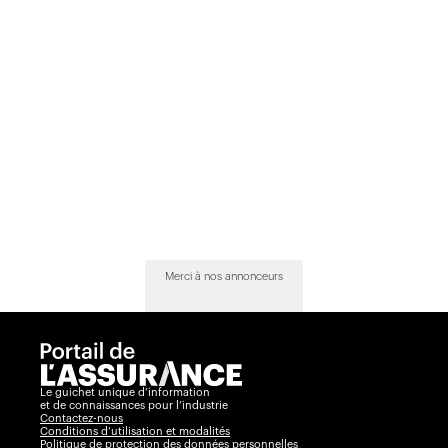
Merci à nos annonceurs
Le guichet unique d’information
et de connaissances pour l’industrie
Contactez-nous
Conditions d’utilisation et modalités
Politique de protection des données personnelles