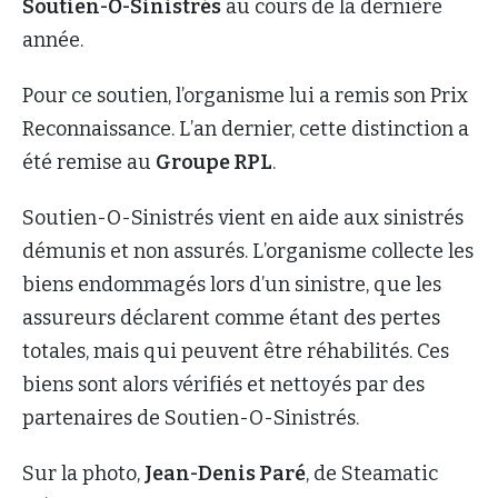
Soutien-O-Sinistrés
au cours de la dernière
année.
Pour ce soutien, l’organisme lui a remis son Prix
Reconnaissance. L’an dernier, cette distinction a
été remise au
Groupe RPL
.
Soutien-O-Sinistrés vient en aide aux sinistrés
démunis et non assurés. L’organisme collecte les
biens endommagés lors d’un sinistre, que les
assureurs déclarent comme étant des pertes
totales, mais qui peuvent être réhabilités. Ces
biens sont alors vérifiés et nettoyés par des
partenaires de Soutien-O-Sinistrés.
Sur la photo,
Jean-Denis Paré
, de Steamatic