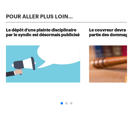
POUR ALLER PLUS LOIN...
Le dépôt d’une plainte disciplinaire
Le couvreur devra r
par le syndic est désormais publicisé
partie des dommages 