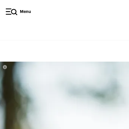
Menu
Diffusez l’article