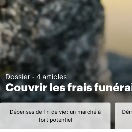
Dossier - 4 articles
Couvrir les frais funéra
Dépenses de fin de vie : un marché à
Dém
fort potentiel