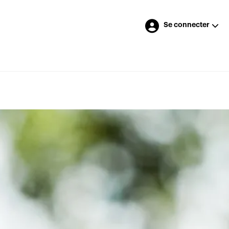
Se connecter