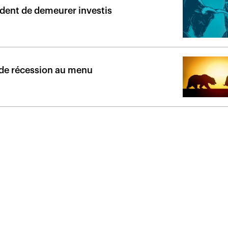
dent de demeurer investis
 de récession au menu