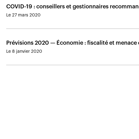
COVID-19 : conseillers et gestionnaires recomman
Le 27 mars 2020
Prévisions 2020 — Économie : fiscalité et menace
Le 8 janvier 2020