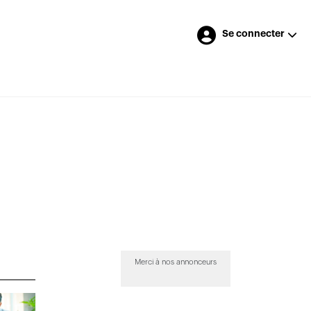
Se connecter
Merci à nos annonceurs