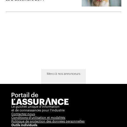
animale
Merci à nos annonceurs
Le guichet unique d’information
et de connaissances pour l’industrie
Contactez-nous
Conditions d’utilisation et modalités
Politique de protection des données personnelles
Outils individuels