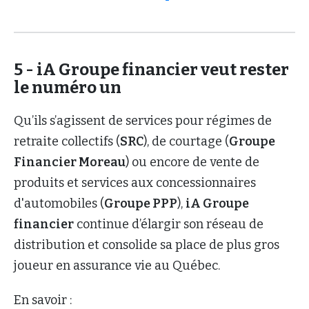
5 - iA Groupe financier veut rester
le numéro un
Qu’ils s’agissent de services pour régimes de
retraite collectifs (
SRC
), de courtage (
Groupe
Financier Moreau
) ou encore de vente de
produits et services aux concessionnaires
d'automobiles (
Groupe PPP
),
iA Groupe
financier
continue d’élargir son réseau de
distribution et consolide sa place de plus gros
joueur en assurance vie au Québec.
En savoir :