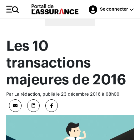
Se connecter
Merci à nos annonceurs
Les 10
transactions
majeures de 2016
Par La rédaction, publié le 23 décembre 2016 à 08h00