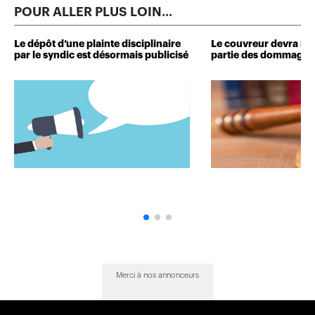
POUR ALLER PLUS LOIN...
Le dépôt d’une plainte disciplinaire
Le couvreur devra r
par le syndic est désormais publicisé
partie des dommages 
Merci à nos annonceurs