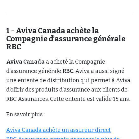
1 - Aviva Canada achète la
Compagnie d’assurance générale
RBC
Aviva Canada
a acheté la Compagnie
d’assurance générale
RBC
. Aviva a aussi signé
une entente de distribution qui permet à Aviva
d’offrir des produits d’assurance aux clients de
RBC Assurances. Cette entente est valide 15 ans.
En savoir plus :
Aviva Canada achète un assureur direct