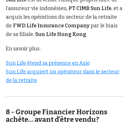
l’assureur vie indonésien,
PT CIMB Sun Life
, et a
acquis les opérations du secteur de la retraite
de
FWD Life Insurance Company
par le biais
de sa filiale,
Sun Life Hong Kong
.
En savoir plus :
Sun Life étend sa présence en Asie
Sun Life acquiert un opérateur dans le secteur
de la retraite
8 - Groupe Financier Horizons
achète… avant d’être vendu?