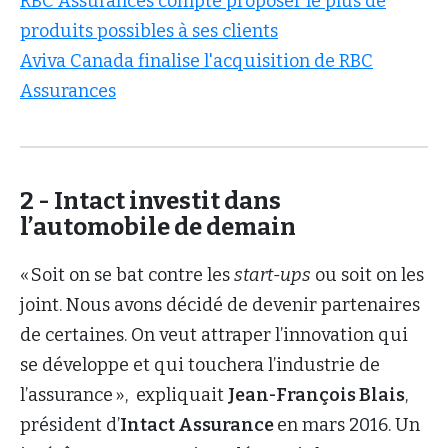
RBC Assurances compte proposer le plus de
produits possibles à ses clients
Aviva Canada finalise l'acquisition de RBC
Assurances
2 - Intact investit dans
l’automobile de demain
« Soit on se bat contre les
start-ups
ou soit on les
joint. Nous avons décidé de devenir partenaires
de certaines. On veut attraper l’innovation qui
se développe et qui touchera l’industrie de
l’assurance », expliquait
Jean-François Blais
,
président d’
Intact Assurance
en mars 2016. Un