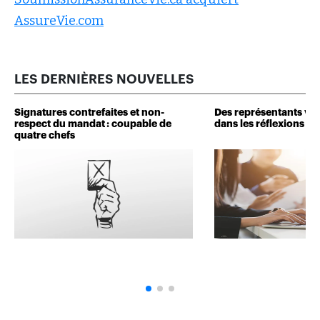
AssureVie.com
LES DERNIÈRES NOUVELLES
Signatures contrefaites et non-
Des représentants veu
respect du mandat : coupable de
dans les réflexions de 
quatre chefs