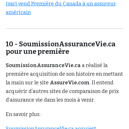
ivari vend Première du Canada à un assureur
américain
10 - SoumissionAssuranceVie.ca
pour une première
SoumissionAssuranceVie.ca
a réalisé la
première acquisition de son histoire en mettant
la main sur le site
AssureVie.com
. Il entend
acquérir d’autres sites de comparaison de prix
d’assurance vie dans les mois à venir.
En savoir plus :
SoumissionAssuranceVie.ca acquiert