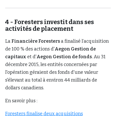
4 - Foresters investit dans ses
activités de placement
La
Financière Foresters
a finalisé l’acquisition
de 100 % des actions d'
Aegon Gestion de
capitaux
et d'
Aegon Gestion de fonds
. Au 31
décembre 2015, les entités concernées par
l'opération géraient des fonds d'une valeur
s'élevant au total à environ 44 milliards de
dollars canadiens.
En savoir plus :
Foresters finalise deux acquisitions