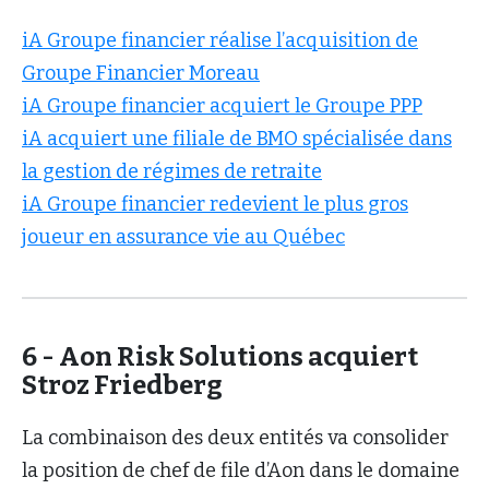
iA Groupe financier réalise l’acquisition de
Groupe Financier Moreau
iA Groupe financier acquiert le Groupe PPP
iA acquiert une filiale de BMO spécialisée dans
la gestion de régimes de retraite
iA Groupe financier redevient le plus gros
joueur en assurance vie au Québec
6 - Aon Risk Solutions acquiert
Stroz Friedberg
La combinaison des deux entités va consolider
la position de chef de file d’Aon dans le domaine