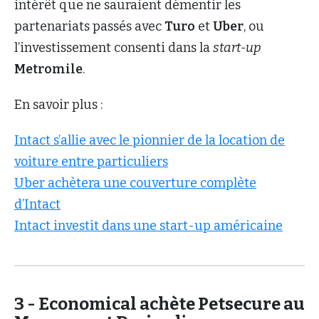
intérêt que ne sauraient démentir les
partenariats passés avec
Turo
et
Uber
, ou
l’investissement consenti dans la
start-up
Metromile
.
En savoir plus :
Intact s’allie avec le pionnier de la location de
voiture entre particuliers
Uber achètera une couverture complète
d’Intact
Intact investit dans une start-up américaine
3 - Economical achète Petsecure au