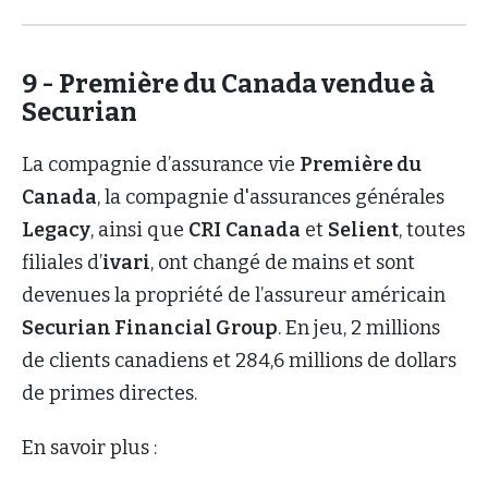
9 - Première du Canada vendue à
Securian
La compagnie d’assurance vie
Première du
Canada
, la compagnie d'assurances générales
Legacy
, ainsi que
CRI
Canada
et
Selient
, toutes
filiales d’
ivari
, ont changé de mains et sont
devenues la propriété de l’assureur américain
Securian Financial Group
. En jeu, 2 millions
de clients canadiens et 284,6 millions de dollars
de primes directes.
En savoir plus :