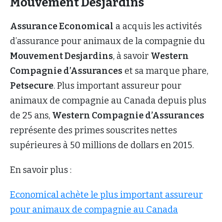
Mouvement Desjardins
Assurance Economical
a acquis les activités
d’assurance pour animaux de la compagnie du
Mouvement Desjardins
, à savoir
Western
Compagnie d’Assurances
et sa marque phare,
Petsecure
. Plus important assureur pour
animaux de compagnie au Canada depuis plus
de 25 ans,
Western Compagnie d’Assurances
représente des primes souscrites nettes
supérieures à 50 millions de dollars en 2015.
En savoir plus :
Economical achète le plus important assureur
pour animaux de compagnie au Canada