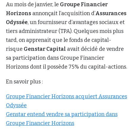
Au mois de janvier, le
Groupe Financier
Horizons
annonçait l’acquisition d’
Assurances
Odyssée
, un fournisseur d’avantages sociaux et
tiers administrateur (TPA). Quelques mois plus
tard, on apprenait que le fonds de capital-
risque
Genstar Capital
avait décidé de vendre
sa participation dans Groupe Financier
Horizons dont il possède 75% du capital-actions.
En savoir plus :
Groupe Financier Horizons acquiert Assurances
Odyssée
Genstar entend vendre sa participation dans
Groupe Financier Horizons