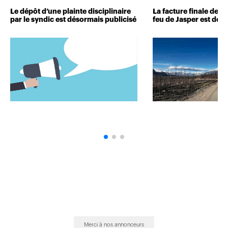
Le dépôt d’une plainte disciplinaire
La facture finale de
par le syndic est désormais publicisé
feu de Jasper est dévo
Merci à nos annonceurs