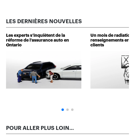
LES DERNIÈRES NOUVELLES
Les experts s’inquiètent de la
Un mois de radiation 
réforme de l’assurance auto en
renseignements erron
Ontario
clients
POUR ALLER PLUS LOIN...