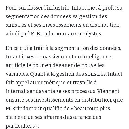
Pour surclasser l’industrie, Intact met à profit sa
segmentation des données, sa gestion des
sinistres et ses investissements en distribution,
a indiqué M. Brindamour aux analystes.
En ce qui a trait à la segmentation des données,
Intact investit massivement en intelligence
artificielle pour en dégager de nouvelles
variables. Quant à la gestion des sinistres, Intact
fait appel au numérique et travaille à
internaliser davantage ses processus. Viennent
ensuite ses investissements en distribution, que
M. Brindamour qualifie de « beaucoup plus
stables que ses affaires d’assurance des
particuliers ».