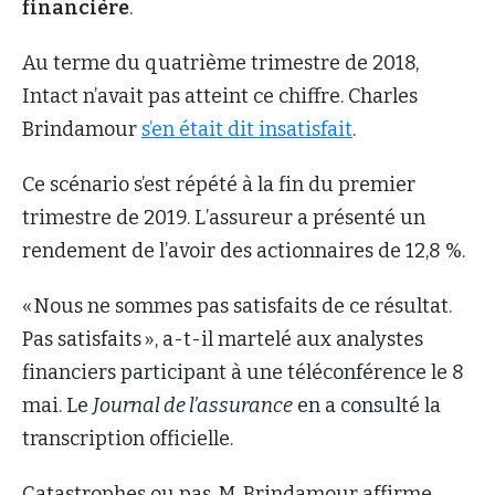
financière
.
Au terme du quatrième trimestre de 2018,
Intact n’avait pas atteint ce chiffre. Charles
Brindamour
s’en était dit insatisfait
.
Ce scénario s’est répété à la fin du premier
trimestre de 2019. L’assureur a présenté un
rendement de l’avoir des actionnaires de 12,8 %.
« Nous ne sommes pas satisfaits de ce résultat.
Pas satisfaits », a-t-il martelé aux analystes
financiers participant à une téléconférence le 8
mai. Le
Journal de l’assurance
en a consulté la
transcription officielle.
Catastrophes ou pas, M. Brindamour affirme