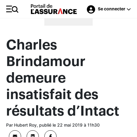
Se connecter
Merci à nos annonceurs
Charles
Brindamour
demeure
insatisfait des
résultats d’Intact
Par Hubert Roy, publié le 22 mai 2019 à 11h30