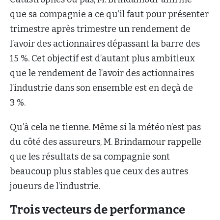
que sa compagnie a ce qu’il faut pour présenter
trimestre après trimestre un rendement de
l’avoir des actionnaires dépassant la barre des
15 %. Cet objectif est d’autant plus ambitieux
que le rendement de l’avoir des actionnaires
l’industrie dans son ensemble est en deçà de
3 %.
Qu’à cela ne tienne. Même si la météo n’est pas
du côté des assureurs, M. Brindamour rappelle
que les résultats de sa compagnie sont
beaucoup plus stables que ceux des autres
joueurs de l’industrie.
Trois vecteurs de performance