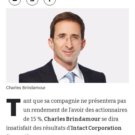
Charles Brindamour
T
ant que sa compagnie ne présentera pas
un rendement de l’avoir des actionnaires
de 15 %,
Charles Brindamour
se dira
insatisfait des résultats d’
Intact Corporation