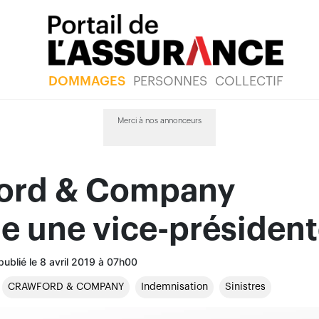
DOMMAGES
PERSONNES
COLLECTIF
Merci à nos annonceurs
ord & Company
 une vice-président
ublié le 8 avril 2019 à 07h00
CRAWFORD & COMPANY
Indemnisation
Sinistres