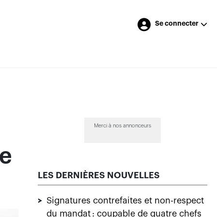
Se connecter
Merci à nos annonceurs
e
LES DERNIÈRES NOUVELLES
>
Signatures contrefaites et non-respect
du mandat : coupable de quatre chefs