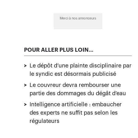
Merci à nos annonceurs
POUR ALLER PLUS LOIN...
>
Le dépôt d’une plainte disciplinaire par
le syndic est désormais publicisé
>
Le couvreur devra rembourser une
partie des dommages du dégât d’eau
>
Intelligence artificielle : embaucher
des experts ne suffit pas selon les
régulateurs