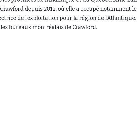
e Crawford depuis 2012, où elle a occupé notamment le
ctrice de l’exploitation pour la région de l’Atlantique.
s les bureaux montréalais de Crawford.