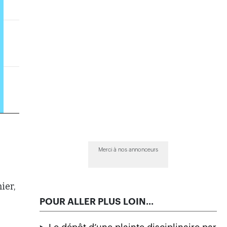
Merci à nos annonceurs
ier,
POUR ALLER PLUS LOIN...