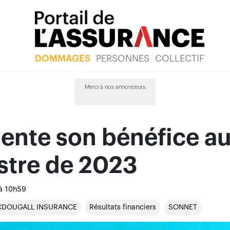
DOMMAGES
PERSONNES
COLLECTIF
Merci à nos annonceurs
ente son bénéfice a
stre de 2023
 à 10h59
DOUGALL INSURANCE
Résultats financiers
SONNET