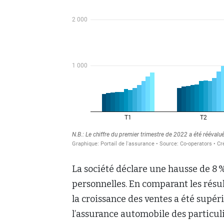
La société déclare une hausse de 8 %
personnelles. En comparant les résul
la croissance des ventes a été supér
l’assurance automobile des particulie