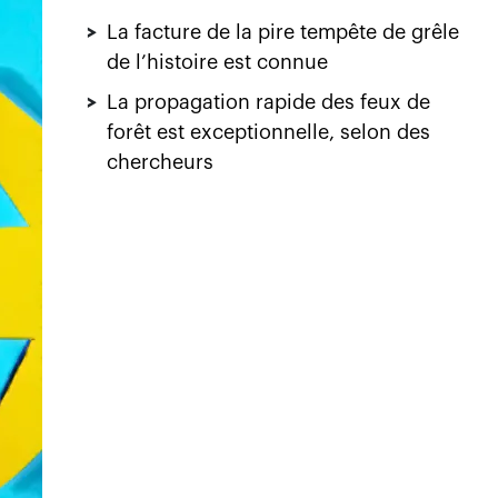
>
La facture de la pire tempête de grêle
de l’histoire est connue
>
La propagation rapide des feux de
forêt est exceptionnelle, selon des
chercheurs