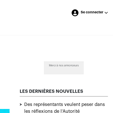
Se connecter
u
Merci à nos annonceurs
LES DERNIÈRES NOUVELLES
>
Des représentants veulent peser dans
les réflexions de l’Autorité