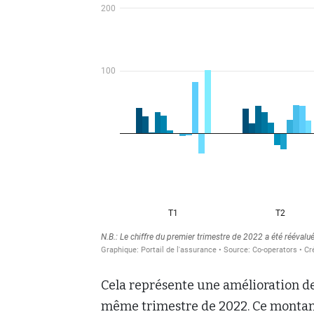
Cela représente une amélioration de
même trimestre de 2022. Ce montant