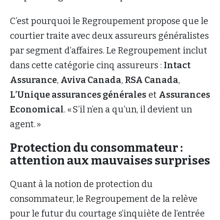
C’est pourquoi le Regroupement propose que le
courtier traite avec deux assureurs généralistes
par segment d’affaires. Le Regroupement inclut
dans cette catégorie cinq assureurs :
Intact
Assurance
,
Aviva Canada
,
RSA Canada
,
L’Unique assurances générales
et
Assurances
Economical
. « S’il n’en a qu’un, il devient un
agent. »
Protection du consommateur :
attention aux mauvaises surprises
Quant à la notion de protection du
consommateur, le Regroupement de la relève
pour le futur du courtage s’inquiète de l’entrée