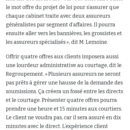
le mot offre du projet de loi pour s’assurer que
chaque cabinet traite avec deux assureurs
généralistes par segment d’affaires. Il pourra
ensuite aller vers les bannières, les grossistes et
les assureurs spécialisés », dit M. Lemoine.
Offrir quatre offres aux clients imposera aussi
une lourdeur administrative au courtage, dit le
Regroupement. « Plusieurs assureurs ne seront
pas prêts à gérer une hausse de la demande des
soumissions. Ça créera un fossé entre les directs
et le courtage. Présenter quatre offres pourra
prendre une heure et 15 minutes aux courtiers.
Le client ne voudra pas, car il sera assuré en dix
minutes avec le direct. L’expérience client