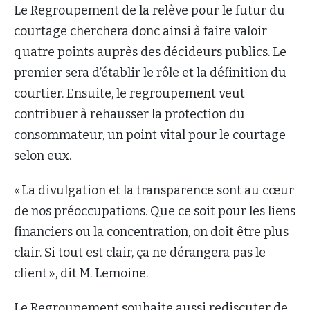
Le Regroupement de la relève pour le futur du
courtage cherchera donc ainsi à faire valoir
quatre points auprès des décideurs publics. Le
premier sera d’établir le rôle et la définition du
courtier. Ensuite, le regroupement veut
contribuer à rehausser la protection du
consommateur, un point vital pour le courtage
selon eux.
« La divulgation et la transparence sont au cœur
de nos préoccupations. Que ce soit pour les liens
financiers ou la concentration, on doit être plus
clair. Si tout est clair, ça ne dérangera pas le
client », dit M. Lemoine.
Le Regroupement souhaite aussi rediscuter de