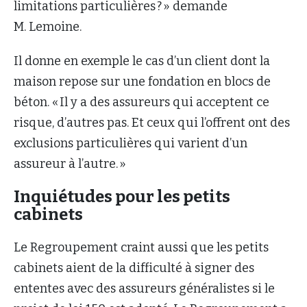
limitations particulières ? » demande
M. Lemoine.
Il donne en exemple le cas d’un client dont la
maison repose sur une fondation en blocs de
béton. « Il y a des assureurs qui acceptent ce
risque, d’autres pas. Et ceux qui l’offrent ont des
exclusions particulières qui varient d’un
assureur à l’autre. »
Inquiétudes pour les petits
cabinets
Le Regroupement craint aussi que les petits
cabinets aient de la difficulté à signer des
ententes avec des assureurs généralistes si le