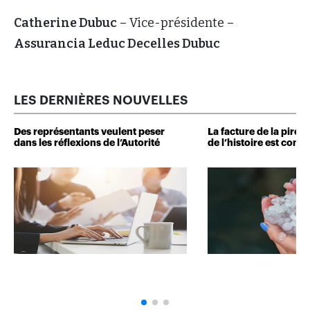
Catherine Dubuc
– Vice-présidente –
Assurancia Leduc Decelles Dubuc
LES DERNIÈRES NOUVELLES
Des représentants veulent peser
La facture de la pire 
dans les réflexions de l’Autorité
de l’histoire est conn