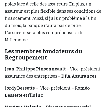
poids face à celle des assureurs. En plus, un
assureur est plus flexible dans ses conditions de
financement. Aussi, si j’ai un problème à la fin
du mois, la banque n’aura pas de pitié.
L’assureur sera plus compréhensif », dit
M. Lemoine.
Les membres fondateurs du
Regroupement
Jean-Philippe Pinsonneault
– Vice-président
assurance des entreprises –
DPA Assurances
Jordy Bessette
– Vice-président –
Roméo
Bessette et fils inc