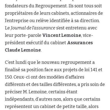
fondateurs du Regroupement. Ils sont tous soit
propriétaires de leurs cabinets, actionnaires de
l’entreprise ou relève identifiée à sa direction.
Le
Journal de l’assurance
s’est entretenu avec
leur porte-parole
Vincent Lemoine
, vice-
président exécutif du cabinet
Assurances
Claude Lemoine
.
C’est lundi que le nouveau regroupement a
finalisé sa position face aux projets de loi 141 et
150. Ceux-ci ont des modèles d’affaires
différents et des tailles différentes, a pris soin de
préciser M. Lemoine, certains étant
indépendants, d’autres non, alors que certains
représentent un cabinet de petite taille, alors