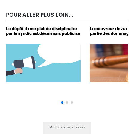
POUR ALLER PLUS LOIN...
Le dépôt d’une plainte disciplinaire
Le couvreur devra r
par le syndic est désormais publicisé
partie des dommages 
Merci à nos annonceurs