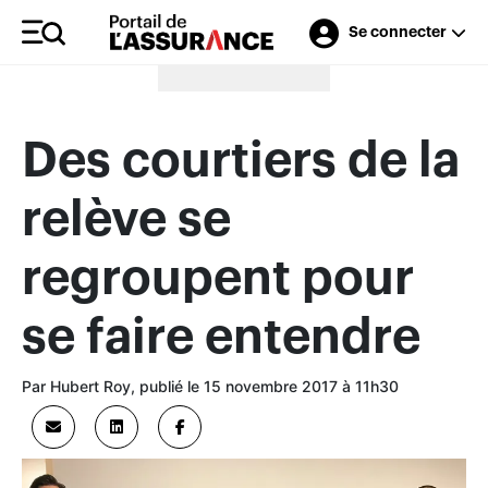
Se connecter
Merci à nos annonceurs
Des courtiers de la
relève se
regroupent pour
se faire entendre
Par Hubert Roy, publié le 15 novembre 2017 à 11h30