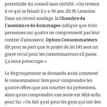
potentielle du conseil sans certifié. « On revient
à ce qui se faisait il y a 30 ans, dit M. Lemoine.
Dans un récent sondage, la
Chambre de
l’assurance de dommages
indique que trois
personnes sur quatre ne comprennent pas leur
contrat d’assurance.
Option Consommateurs
dit pour sa part que le projet de loi 141 sera un
grave recul pour les consommateurs s’il passe.
Ça nous préoccupe. »
Le Regroupement se demande aussi comment
le consommateur fera pour comprendre les
quatre offres que son courtier lui présentera,
alors qu’en comprendre une seule est déjà ardu
pour lui. « On fait quoi pour les gens qui ont des