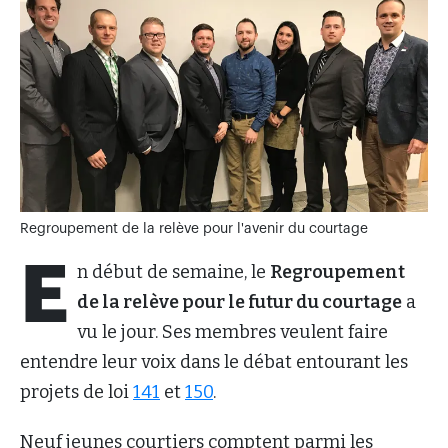
Regroupement de la relève pour l'avenir du courtage
E
n début de semaine, le
Regroupement
de la relève pour le futur du courtage
a
vu le jour. Ses membres veulent faire
entendre leur voix dans le débat entourant les
projets de loi
141
et
150
.
Neuf jeunes courtiers comptent parmi les