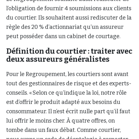
l’obligation de fournir 4 soumissions aux clients
du courtier. Ils souhaitent aussi rediscuter de la
règle des 20 % d’actionnariat qu’un assureur
peut posséder dans un cabinet de courtage.
Définition du courtier : traiter avec
deux assureurs généralistes
Pour le Regroupement, les courtiers sont avant
tout des gestionnaires de risque et des experts-
conseils. « Selon ce qu’indique la loi, notre rôle
est d’offrir le produit adapté aux besoins du
consommateur. Il n’est écrit nulle part qu’il faut
lui offrir le moins cher. À quatre offres, on
tombe dans un faux débat. Comme courtier,