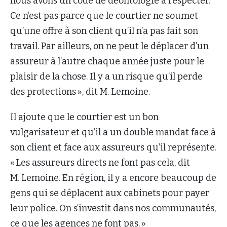
nous avons un code de déontologie à respecter.
Ce n’est pas parce que le courtier ne soumet
qu’une offre à son client qu’il n’a pas fait son
travail. Par ailleurs, on ne peut le déplacer d’un
assureur à l’autre chaque année juste pour le
plaisir de la chose. Il y a un risque qu’il perde
des protections », dit M. Lemoine.
Il ajoute que le courtier est un bon
vulgarisateur et qu’il a un double mandat face à
son client et face aux assureurs qu’il représente.
« Les assureurs directs ne font pas cela, dit
M. Lemoine. En région, il y a encore beaucoup de
gens qui se déplacent aux cabinets pour payer
leur police. On s’investit dans nos communautés,
ce que les agences ne font pas. »