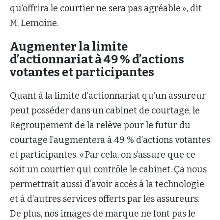
qu’offrira le courtier ne sera pas agréable », dit
M. Lemoine.
Augmenter la limite
d’actionnariat à 49 % d’actions
votantes et participantes
Quant à la limite d’actionnariat qu’un assureur
peut posséder dans un cabinet de courtage, le
Regroupement de la relève pour le futur du
courtage l’augmentera à 49 % d’actions votantes
et participantes. « Par cela, on s’assure que ce
soit un courtier qui contrôle le cabinet. Ça nous
permettrait aussi d’avoir accès à la technologie
et à d’autres services offerts par les assureurs.
De plus, nos images de marque ne font pas le