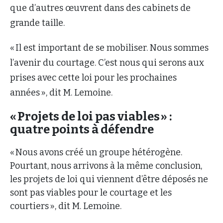
que d’autres œuvrent dans des cabinets de
grande taille.
« Il est important de se mobiliser. Nous sommes
l’avenir du courtage. C’est nous qui serons aux
prises avec cette loi pour les prochaines
années », dit M. Lemoine.
« Projets de loi pas viables » :
quatre points à défendre
« Nous avons créé un groupe hétérogène.
Pourtant, nous arrivons à la même conclusion,
les projets de loi qui viennent d’être déposés ne
sont pas viables pour le courtage et les
courtiers », dit M. Lemoine.