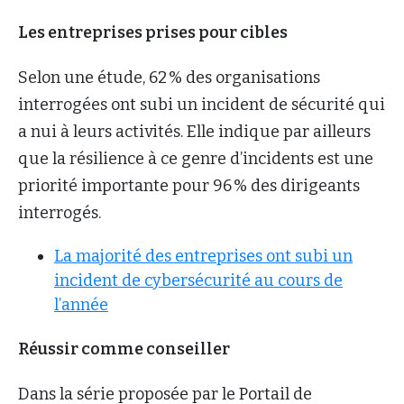
Les entreprises prises pour cibles
Selon une étude, 62 % des organisations
interrogées ont subi un incident de sécurité qui
a nui à leurs activités. Elle indique par ailleurs
que la résilience à ce genre d’incidents est une
priorité importante pour 96 % des dirigeants
interrogés.
La majorité des entreprises ont subi un
incident de cybersécurité au cours de
l’année
Réussir comme conseiller
Dans la série proposée par le Portail de