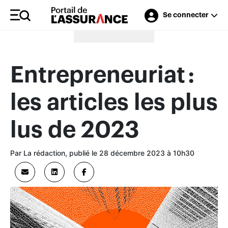
Se connecter
Merci à nos annonceurs
Entrepreneuriat :
les articles les plus
lus de 2023
Par La rédaction, publié le 28 décembre 2023 à 10h30