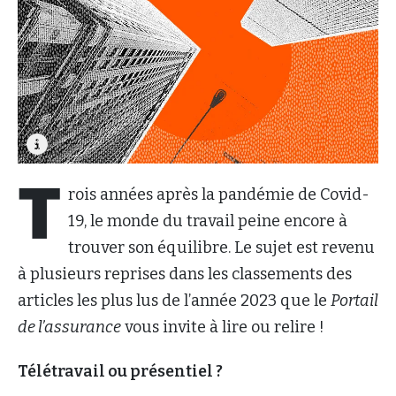
T
rois années après la pandémie de Covid-
19, le monde du travail peine encore à
trouver son équilibre. Le sujet est revenu
à plusieurs reprises dans les classements des
articles les plus lus de l’année 2023 que le
Portail
de l’assurance
vous invite à lire ou relire !
Télétravail ou présentiel ?