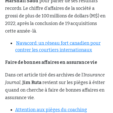
Marshall Sadd
pour parler de ses résultats
records. Le chiffre d’affaires de la société a
grossi de plus de 100 millions de dollars (M$) en
2022, après la conclusion de 19 acquisitions
cette année-là.
Navacord: un réseau fort canadien pour
contrer les courtiers internationaux
Faire de bonnes affaires en assurance vie
Dans cet article tiré des archives de l’
Insurance
Journal
,
Jim Ruta
revient sur les pièges à éviter
quand on cherche à faire de bonnes affaires en
assurance vie.
Attention aux pièges du coaching