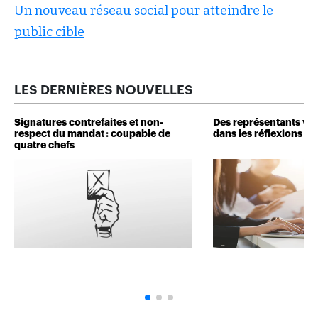
Un nouveau réseau social pour atteindre le
public cible
LES DERNIÈRES NOUVELLES
Signatures contrefaites et non-
Des représentants veu
respect du mandat : coupable de
dans les réflexions de 
quatre chefs