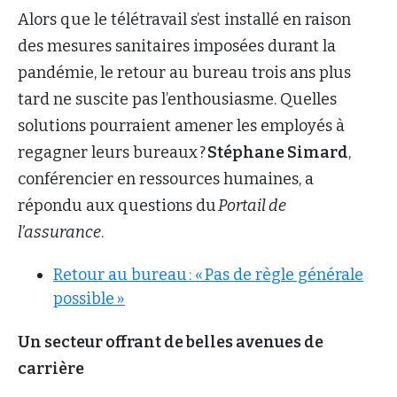
Alors que le télétravail s’est installé en raison
des mesures sanitaires imposées durant la
pandémie, le retour au bureau trois ans plus
tard ne suscite pas l’enthousiasme. Quelles
solutions pourraient amener les employés à
regagner leurs bureaux ?
Stéphane Simard
,
conférencier en ressources humaines, a
répondu aux questions du
Portail de
l’assurance
.
Retour au bureau : « Pas de règle générale
possible »
Un secteur offrant de belles avenues de
carrière