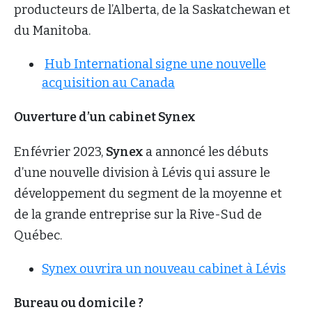
producteurs de l’Alberta, de la Saskatchewan et
du Manitoba.
Hub International signe une nouvelle
acquisition au Canada
Ouverture d’un cabinet Synex
En février 2023,
Synex
a annoncé les débuts
d’une nouvelle division à Lévis qui assure le
développement du segment de la moyenne et
de la grande entreprise sur la Rive-Sud de
Québec.
Synex ouvrira un nouveau cabinet à Lévis
Bureau ou domicile ?