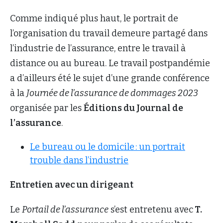
Comme indiqué plus haut, le portrait de
l’organisation du travail demeure partagé dans
l’industrie de l’assurance, entre le travail à
distance ou au bureau. Le travail postpandémie
a d’ailleurs été le sujet d’une grande conférence
à la
Journée de l’assurance de dommages 2023
organisée par les
Éditions du Journal de
l’assurance
.
Le bureau ou le domicile : un portrait
trouble dans l’industrie
Entretien avec un dirigeant
Le
Portail de l’assurance
s’est entretenu avec
T.