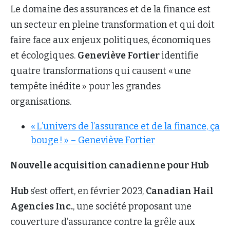
Le domaine des assurances et de la finance est
un secteur en pleine transformation et qui doit
faire face aux enjeux politiques, économiques
et écologiques.
Geneviève Fortier
identifie
quatre transformations qui causent « une
tempête inédite » pour les grandes
organisations.
« L’univers de l’assurance et de la finance, ça
bouge ! » – Geneviève Fortier
Nouvelle acquisition canadienne pour Hub
Hub
s’est offert, en février 2023,
Canadian Hail
Agencies Inc.
, une société proposant une
couverture d’assurance contre la grêle aux