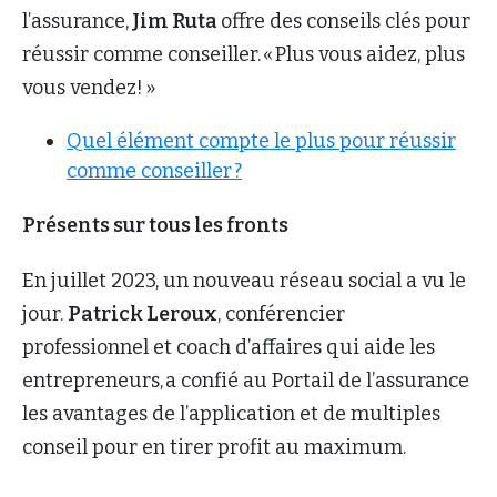
l’assurance,
Jim Ruta
offre des conseils clés pour
réussir comme conseiller. « Plus vous aidez, plus
vous vendez! »
Quel élément compte le plus pour réussir
comme conseiller ?
Présents sur tous les fronts
En juillet 2023, un nouveau réseau social a vu le
jour.
Patrick Leroux
, conférencier
professionnel et coach d’affaires qui aide les
entrepreneurs, a confié au Portail de l’assurance
les avantages de l’application et de multiples
conseil pour en tirer profit au maximum.