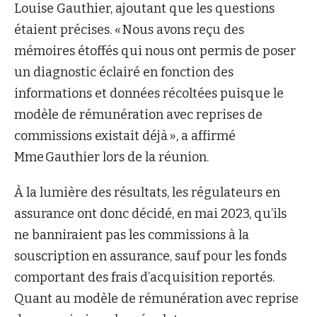
Louise Gauthier, ajoutant que les questions
étaient précises. « Nous avons reçu des
mémoires étoffés qui nous ont permis de poser
un diagnostic éclairé en fonction des
informations et données récoltées puisque le
modèle de rémunération avec reprises de
commissions existait déjà », a affirmé
Mme Gauthier lors de la réunion.
À la lumière des résultats, les régulateurs en
assurance ont donc décidé, en mai 2023, qu’ils
ne banniraient pas les commissions à la
souscription en assurance, sauf pour les fonds
comportant des frais d’acquisition reportés.
Quant au modèle de rémunération avec reprise