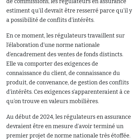
de commissions, les régulateurs en assurance
estiment qu’il devrait être resserré parce qu’il y
a possibilité de conflits d’intérêts.
En ce moment, les régulateurs travaillent sur
l’élaboration d’une norme nationale
d’encadrement des ventes de fonds distincts.
Elle va comporter des exigences de
connaissance du client, de connaissance du
produit, de convenance, de gestion des conflits
d’intérêts. Ces exigences s’apparenteraient à ce
qu’on trouve en valeurs mobilières.
Au début de 2024, les régulateurs en assurance
devraient être en mesure d’avoir terminé un
premier projet de norme nationale très étoffée.