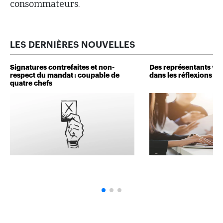
consommateurs.
LES DERNIÈRES NOUVELLES
Signatures contrefaites et non-
Des représentants veu
respect du mandat : coupable de
dans les réflexions de 
quatre chefs