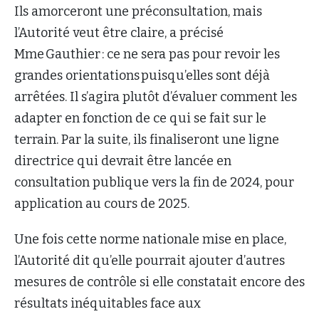
Ils amorceront une préconsultation, mais
l’Autorité veut être claire, a précisé
Mme Gauthier : ce ne sera pas pour revoir les
grandes orientations puisqu’elles sont déjà
arrêtées. Il s’agira plutôt d’évaluer comment les
adapter en fonction de ce qui se fait sur le
terrain. Par la suite, ils finaliseront une ligne
directrice qui devrait être lancée en
consultation publique vers la fin de 2024, pour
application au cours de 2025.
Une fois cette norme nationale mise en place,
l’Autorité dit qu’elle pourrait ajouter d’autres
mesures de contrôle si elle constatait encore des
résultats inéquitables face aux