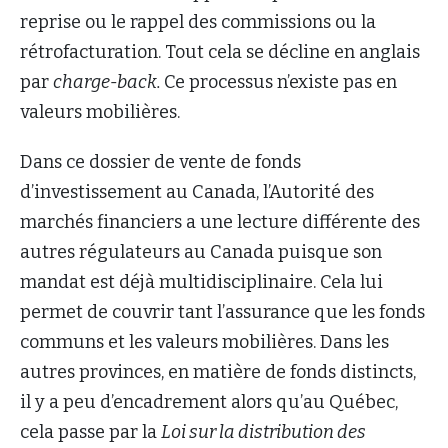
reprise ou le rappel des commissions ou la
rétrofacturation. Tout cela se décline en anglais
par
charge-back.
Ce processus n’existe pas en
valeurs mobilières.
Dans ce dossier de vente de fonds
d’investissement au Canada, l’Autorité des
marchés financiers a une lecture différente des
autres régulateurs au Canada puisque son
mandat est déjà multidisciplinaire. Cela lui
permet de couvrir tant l’assurance que les fonds
communs et les valeurs mobilières. Dans les
autres provinces, en matière de fonds distincts,
il y a peu d’encadrement alors qu’au Québec,
cela passe par la
Loi sur la distribution des