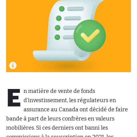
E
n matière de vente de fonds
d’investissement, les régulateurs en
assurance au Canada ont décidé de faire
bande à part de leurs confrères en valeurs
mobilières. Si ces derniers ont banni les
commissions à la souscription en 2021, les