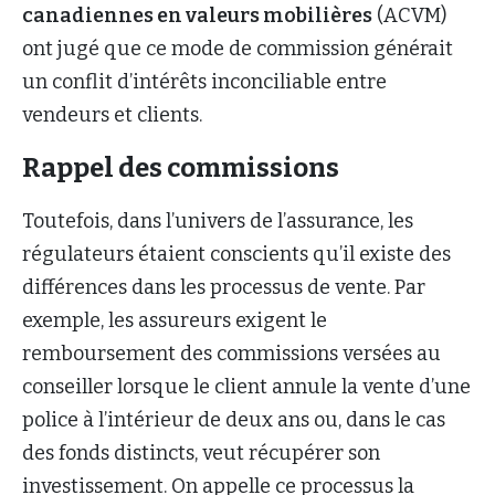
canadiennes en valeurs mobilières
(ACVM)
ont jugé que ce mode de commission générait
un conflit d’intérêts inconciliable entre
vendeurs et clients.
Rappel des commissions
Toutefois, dans l’univers de l’assurance, les
régulateurs étaient conscients qu’il existe des
différences dans les processus de vente. Par
exemple, les assureurs exigent le
remboursement des commissions versées au
conseiller lorsque le client annule la vente d’une
police à l’intérieur de deux ans ou, dans le cas
des fonds distincts, veut récupérer son
investissement. On appelle ce processus la