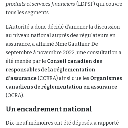
produits et services financiers
(LDPSF) qui couvre
tous les segments.
L’Autorité a donc décidé d’amener la discussion
au niveau national auprès des régulateurs en
assurance, a affirmé Mme Gauthier. De
septembre à novembre 2022, une consultation a
été menée par le
Conseil canadien des
responsables de la réglementation
d’assurance
(CCRRA) ainsi que les
Organismes
canadiens de réglementation en assurance
(OCRA).
Un encadrement national
Dix-neuf mémoires ont été déposés, a rapporté