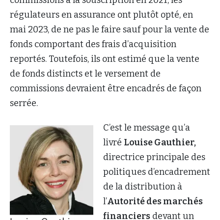
régulateurs en assurance ont plutôt opté, en
mai 2023, de ne pas le faire sauf pour la vente de
fonds comportant des frais d’acquisition
reportés. Toutefois, ils ont estimé que la vente
de fonds distincts et le versement de
commissions devraient être encadrés de façon
serrée.
C’est le message qu’a
livré
Louise Gauthier,
directrice principale des
politiques d’encadrement
de la distribution à
l’
Autorité des marchés
financiers
devant un