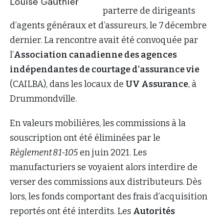
parterre de dirigeants
d’agents généraux et d’assureurs, le 7 décembre
dernier. La rencontre avait été convoquée par
l’
Association canadienne des agences
indépendantes de courtage d’assurance vie
(CAILBA), dans les locaux de
UV Assurance
, à
Drummondville.
En valeurs mobilières, les commissions à la
souscription ont été éliminées par le
Règlement 81-105
en juin 2021. Les
manufacturiers se voyaient alors interdire de
verser des commissions aux distributeurs. Dès
lors, les fonds comportant des frais d’acquisition
reportés ont été interdits. Les
Autorités