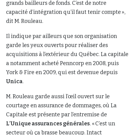
grands bailleurs de fonds. C’est de notre
capacité d’intégration qu’il faut tenir compte »,
dit M. Rouleau.
Il indique par ailleurs que son organisation
garde les yeux ouverts pour réaliser des
acquisitions à l’extérieur du Québec. La capitale
a notamment acheté Penncorp en 2008, puis
York & Fire en 2009, qui est devenue depuis
Unica
.
M. Rouleau garde aussi l’œil ouvert sur le
courtage en assurance de dommages, où La
Capitale est présente par l’entremise de
L’Unique assurances générales
. « C’est un
secteur où ça brasse beaucoup. Intact