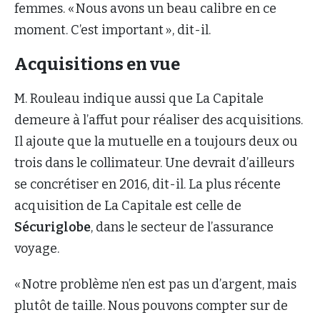
femmes. « Nous avons un beau calibre en ce
moment. C’est important », dit-il.
Acquisitions en vue
M. Rouleau indique aussi que La Capitale
demeure à l’affut pour réaliser des acquisitions.
Il ajoute que la mutuelle en a toujours deux ou
trois dans le collimateur. Une devrait d’ailleurs
se concrétiser en 2016, dit-il. La plus récente
acquisition de La Capitale est celle de
Sécuriglobe
, dans le secteur de l’assurance
voyage.
« Notre problème n’en est pas un d’argent, mais
plutôt de taille. Nous pouvons compter sur de