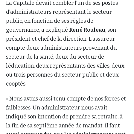
La Capitale devait combler l’un de ses postes
d’administrateurs représentant le secteur
public, en fonction de ses règles de
gouvernance, a expliqué
René Rouleau
, son
président et chef de la direction. L’assureur
compte deux administrateurs provenant du
secteur de la santé, deux du secteur de
l’éducation, deux représentants des villes, deux
ou trois personnes du secteur public et deux
cooptés.
« Nous avons aussi tenu compte de nos forces et
faiblesses. Un administrateur nous avait
indiqué son intention de prendre sa retraite, à
la fin de sa septième année de mandat. Il faut