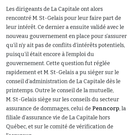
Les dirigeants de La Capitale ont alors
rencontré M. St-Gelais pour leur faire part de
leur intérêt. Ce dernier a ensuite validé avec le
nouveau gouvernement en place pour s’assurer
qu’il n’y ait pas de conflits d’intérêts potentiels,
puisqu’il était encore à l’emploi du
gouvernement. Cette question fut réglée
rapidement et M. St-Gelais a pu siéger sur le
conseil d’administration de La Capitale dès le
printemps. Outre le conseil de la mutuelle,
M. St-Gelais siège sur les conseils du secteur
assurance de dommages, celui de
Penncorp
, la
filiale d’assurance vie de La Capitale hors
Québec, et sur le comité de vérification de