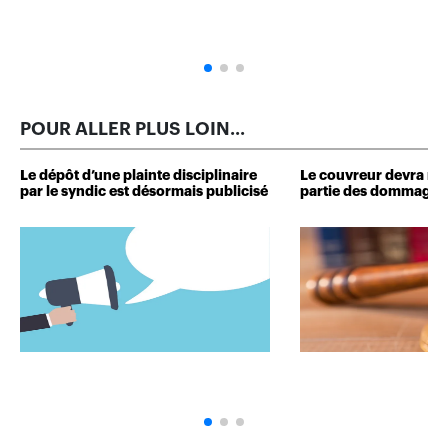
POUR ALLER PLUS LOIN...
Le dépôt d’une plainte disciplinaire
Le couvreur devra r
par le syndic est désormais publicisé
partie des dommages 