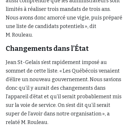
aussi comprendre que les administrateurs sont
limités à réaliser trois mandats de trois ans.
Nous avons donc amorcé une vigie, puis préparé
une liste de candidats potentiels », dit
M. Rouleau.
Changements dans l’État
Jean St-Gelais s’est rapidement imposé au
sommet de cette liste. « Les Québécois venaient
d’élire un nouveau gouvernement. Nous savions
donc qu’il y aurait des changements dans
l’appareil d’état et qu’il serait probablement mis
sur la voie de service. On s’est dit qu’il serait
super de l’avoir dans notre organisation », a
relaté M. Rouleau.