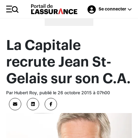
Se connecter
Merci à nos annonceurs
La Capitale
recrute Jean St-
Gelais sur son C.A.
Par Hubert Roy, publié le 26 octobre 2015 à 07h00