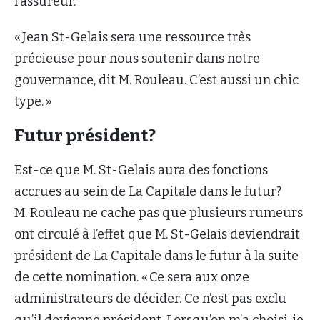
l’assureur.
« Jean St-Gelais sera une ressource très
précieuse pour nous soutenir dans notre
gouvernance, dit M. Rouleau. C’est aussi un chic
type. »
Futur président?
Est-ce que M. St-Gelais aura des fonctions
accrues au sein de La Capitale dans le futur?
M. Rouleau ne cache pas que plusieurs rumeurs
ont circulé à l’effet que M. St-Gelais deviendrait
président de La Capitale dans le futur à la suite
de cette nomination. « Ce sera aux onze
administrateurs de décider. Ce n’est pas exclu
qu’il devienne président. Lorsqu’on m’a choisi, je