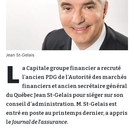
Jean St-Gelais
L
a Capitale groupe financier a recruté
l’ancien PDG de l’Autorité des marchés
financiers et ancien secrétaire général
du Québec Jean St-Gelais pour siéger sur son
conseil d’administration. M. St-Gelais est
entré en poste au printemps dernier, a appris
le
Journal de l’assurance
.