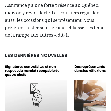
Assurance y a une forte présence au Québec,
mais on y reste alerte. Les courtiers regardent
aussi les occasions qui se présentent. Nous
préférons rester sous le radar et laisser les feux
de la rampe aux autres », dit-il.
LES DERNIÈRES NOUVELLES
Signatures contrefaites et non-
Des représentants veu
respect du mandat : coupable de
dans les réflexions de 
quatre chefs