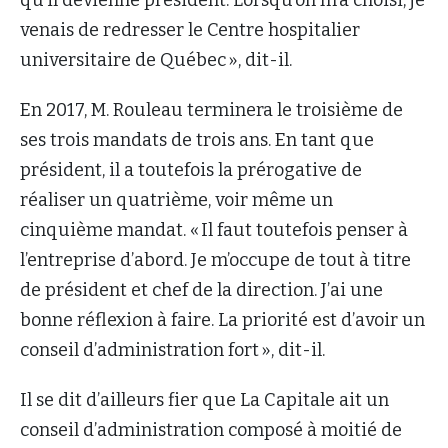
venais de redresser le Centre hospitalier
universitaire de Québec », dit-il.
En 2017, M. Rouleau terminera le troisième de
ses trois mandats de trois ans. En tant que
président, il a toutefois la prérogative de
réaliser un quatrième, voir même un
cinquième mandat. « Il faut toutefois penser à
l’entreprise d’abord. Je m’occupe de tout à titre
de président et chef de la direction. J’ai une
bonne réflexion à faire. La priorité est d’avoir un
conseil d’administration fort », dit-il.
Il se dit d’ailleurs fier que La Capitale ait un
conseil d’administration composé à moitié de