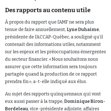
Des rapports au contenu utile
À propos du rapport que l’AMF ne sera plus
tenue de faire annuellement,
Lyne Duhaime
,
présidente de l’ACCAP-Québec, a souligné qu’il
contenait des informations utiles, notamment
sur les enjeux et les préoccupations émergentes
du secteur financier. « Nous souhaitons nous
assurer que cette information sera toujours
partagée quand la production de ce rapport
prendra fin », a-t-elle indiqué aux élus.
Au sujet des rapports quinquennaux qui vont
eux aussi passer à la trappe,
Dominique Biron-
Bordeleau
, vice-présidente adjointe, affaires