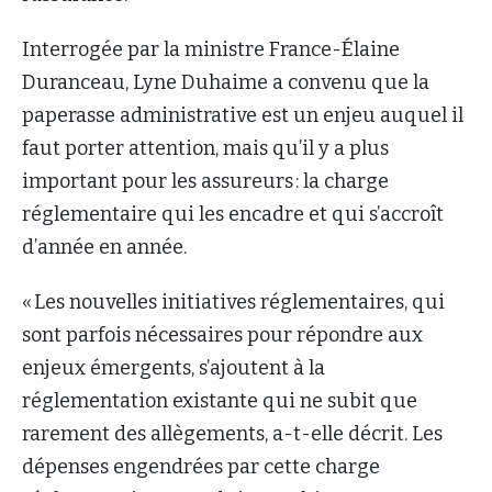
Interrogée par la ministre France-Élaine
Duranceau, Lyne Duhaime a convenu que la
paperasse administrative est un enjeu auquel il
faut porter attention, mais qu’il y a plus
important pour les assureurs : la charge
réglementaire qui les encadre et qui s’accroît
d’année en année.
« Les nouvelles initiatives réglementaires, qui
sont parfois nécessaires pour répondre aux
enjeux émergents, s’ajoutent à la
réglementation existante qui ne subit que
rarement des allègements, a-t-elle décrit. Les
dépenses engendrées par cette charge