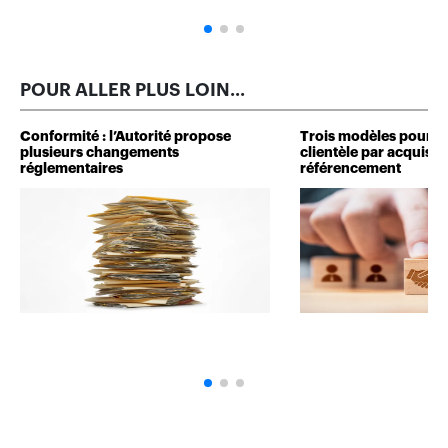
POUR ALLER PLUS LOIN...
Conformité : l’Autorité propose
Trois modèles pour d
plusieurs changements
clientèle par acquisit
réglementaires
référencement