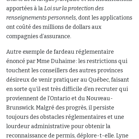
apportées à la
Loi sur la protection des
renseignements personnels,
dont les applications
ont coûté des millions de dollars aux
compagnies d’assurance.
Autre exemple de fardeau réglementaire
énoncé par Mme Duhaime : les restrictions qui
touchent les conseillers des autres provinces
désireux de venir pratiquer au Québec, faisant
en sorte qu’il est très difficile d’en recruter qui
proviennent de l’Ontario et du Nouveau-
Brunswick. Malgré des progrès, il persiste
toujours des obstacles réglementaires et une
lourdeur administrative pour obtenir la
reconnaissance de permis, déplore-t-elle. Lyne