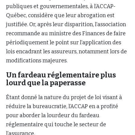
publiques et gouvernementales, à l’ACCAP-
Québec, considère que leur abrogation est
justifiée. Or, après leur disparition, l’association
recommande au ministre des Finances de faire
périodiquement le point sur l’application des
lois encadrant les assureurs, notamment lors de
modifications majeures.
Un fardeau réglementaire plus
lourd que la paperasse
Étant donné la nature du projet de loi visant à
réduire la bureaucratie, l’ACCAP en a profité
pour aborder la lourdeur du fardeau
réglementaire qui touche le secteur de
l’assurance.