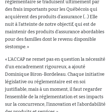
réglementaire se traduisent ultimement par
des frais importants pour les Québécois qui
acquièrent des produits d’assurance (…) Elle
nuit à l’atteinte de notre objectif, qui est de
maintenir des produits d’assurance abordables
pour des familles dont le revenu disponible
s’estompe. »
« L’ACCAP ne remet pas en question la nécessité
d’un encadrement rigoureux, a ajouté
Dominique Biron-Bordeleau. Chaque initiative
législative ou réglementaire est en soi
justifiable, mais à un moment, il faut regarder
l’ensemble de la réglementation et ses impacts
sur la concurrence, l’innovation et l’abordabilité
des produits et services. »