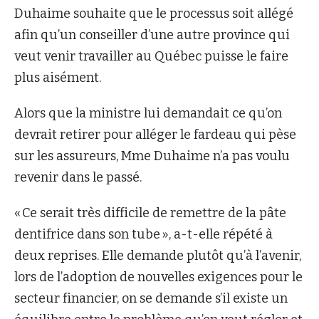
Duhaime souhaite que le processus soit allégé
afin qu’un conseiller d’une autre province qui
veut venir travailler au Québec puisse le faire
plus aisément.
Alors que la ministre lui demandait ce qu’on
devrait retirer pour alléger le fardeau qui pèse
sur les assureurs, Mme Duhaime n’a pas voulu
revenir dans le passé.
« Ce serait très difficile de remettre de la pâte
dentifrice dans son tube », a-t-elle répété à
deux reprises. Elle demande plutôt qu’à l’avenir,
lors de l’adoption de nouvelles exigences pour le
secteur financier, on se demande s’il existe un