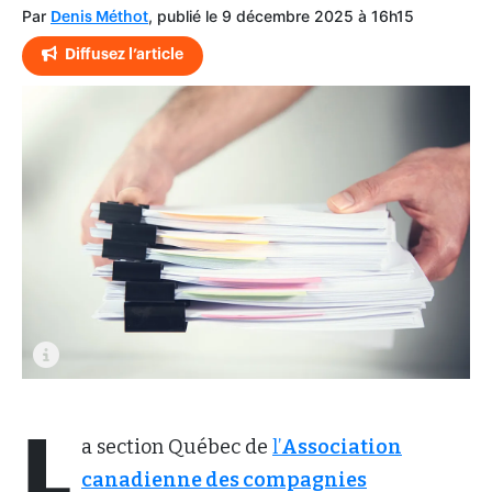
Par
, publié le 9 décembre 2025 à 16h15
Denis Méthot
Diffusez l’article
L
a section Québec de
l’
Association
canadienne des compagnies