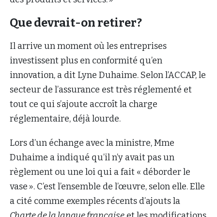
Que devrait-on retirer?
Il arrive un moment où les entreprises
investissent plus en conformité qu’en
innovation, a dit Lyne Duhaime. Selon l’ACCAP, le
secteur de l’assurance est très réglementé et
tout ce qui s’ajoute accroît la charge
réglementaire, déjà lourde.
Lors d’un échange avec la ministre, Mme
Duhaime a indiqué qu’il n’y avait pas un
règlement ou une loi qui a fait « déborder le
vase ». C’est l’ensemble de l’œuvre, selon elle. Elle
a cité comme exemples récents d’ajouts la
Charte de la langue française
et les modifications