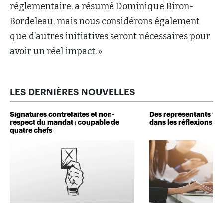
réglementaire, a résumé Dominique Biron-
Bordeleau, mais nous considérons également
que d’autres initiatives seront nécessaires pour
avoir un réel impact. »
LES DERNIÈRES NOUVELLES
Signatures contrefaites et non-
Des représentants veu
respect du mandat : coupable de
dans les réflexions de 
quatre chefs