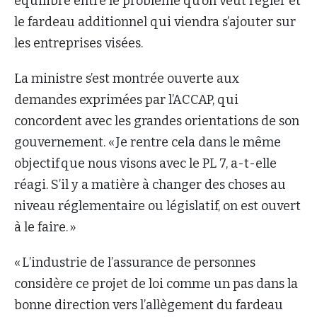
équilibre entre le problème qu’on veut régler et
le fardeau additionnel qui viendra s’ajouter sur
les entreprises visées.
La ministre s’est montrée ouverte aux
demandes exprimées par l’ACCAP, qui
concordent avec les grandes orientations de son
gouvernement. « Je rentre cela dans le même
objectif que nous visons avec le PL 7, a-t-elle
réagi. S’il y a matière à changer des choses au
niveau réglementaire ou législatif, on est ouvert
à le faire. »
« L’industrie de l’assurance de personnes
considère ce projet de loi comme un pas dans la
bonne direction vers l’allègement du fardeau