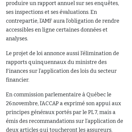
produire un rapport annuel sur ses enquêtes,
ses inspections et ses évaluations. En
contrepartie, l’AMF aura l’obligation de rendre
accessibles en ligne certaines données et
analyses.
Le projet de loi annonce aussi l’élimination de
rapports quinquennaux du ministre des
Finances sur l’application des lois du secteur
financier.
En commission parlementaire à Québec le
26 novembre, l’ACCAP a exprimé son appui aux
principes généraux portés par le PL 7, mais a
émis des recommandations sur l’application de
deux articles qui toucheront les assureurs.