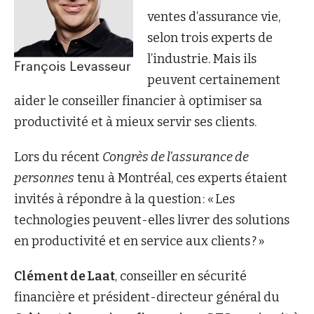
ventes d’assurance vie,
selon trois experts de
l’industrie. Mais ils
peuvent certainement
aider le conseiller financier à optimiser sa
productivité et à mieux servir ses clients.
Lors du récent
Congrès de l’assurance de
personnes
tenu à Montréal, ces experts étaient
invités à répondre à la question : « Les
technologies peuvent-elles livrer des solutions
en productivité et en service aux clients ? »
Clément de Laat
, conseiller en sécurité
financière et président-directeur général du