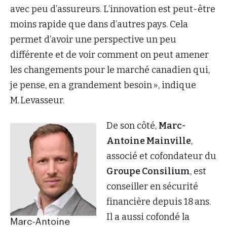
avec peu d’assureurs. L’innovation est peut-être
moins rapide que dans d’autres pays. Cela
permet d’avoir une perspective un peu
différente et de voir comment on peut amener
les changements pour le marché canadien qui,
je pense, en a grandement besoin », indique
M. Levasseur.
De son côté,
Marc-
Antoine Mainville
,
associé et cofondateur du
Groupe Consilium
, est
conseiller en sécurité
financière depuis 18 ans.
Il a aussi cofondé la