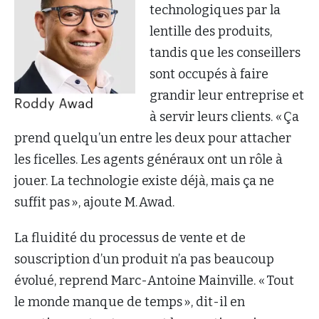
technologiques par la
lentille des produits,
tandis que les conseillers
sont occupés à faire
grandir leur entreprise et
à servir leurs clients. « Ça
prend quelqu’un entre les deux pour attacher
les ficelles. Les agents généraux ont un rôle à
jouer. La technologie existe déjà, mais ça ne
suffit pas », ajoute M. Awad.
La fluidité du processus de vente et de
souscription d’un produit n’a pas beaucoup
évolué, reprend Marc-Antoine Mainville. « Tout
le monde manque de temps », dit-il en