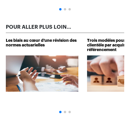
POUR ALLER PLUS LOIN...
Les biais au cœur d’une révision des
Trois modèles pour d
normes actuarielles
clientèle par acquisit
référencement