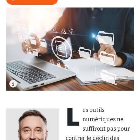
L
es outils
numériques ne
suffiront pas pour
contrer le déclin des