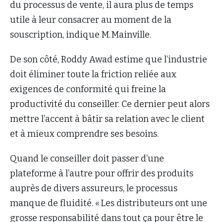
du processus de vente, il aura plus de temps
utile à leur consacrer au moment de la
souscription, indique M. Mainville.
De son côté, Roddy Awad estime que l’industrie
doit éliminer toute la friction reliée aux
exigences de conformité qui freine la
productivité du conseiller. Ce dernier peut alors
mettre l’accent à bâtir sa relation avec le client
et à mieux comprendre ses besoins.
Quand le conseiller doit passer d’une
plateforme à l’autre pour offrir des produits
auprès de divers assureurs, le processus
manque de fluidité. « Les distributeurs ont une
grosse responsabilité dans tout ça pour être le