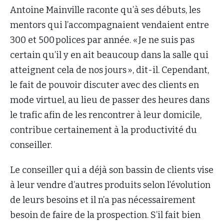
Antoine Mainville raconte qu’à ses débuts, les
mentors qui l’accompagnaient vendaient entre
300 et 500 polices par année. « Je ne suis pas
certain qu’il y en ait beaucoup dans la salle qui
atteignent cela de nos jours », dit-il. Cependant,
le fait de pouvoir discuter avec des clients en
mode virtuel, au lieu de passer des heures dans
le trafic afin de les rencontrer à leur domicile,
contribue certainement à la productivité du
conseiller.
Le conseiller qui a déjà son bassin de clients vise
à leur vendre d’autres produits selon l’évolution
de leurs besoins et il n’a pas nécessairement
besoin de faire de la prospection. S’il fait bien