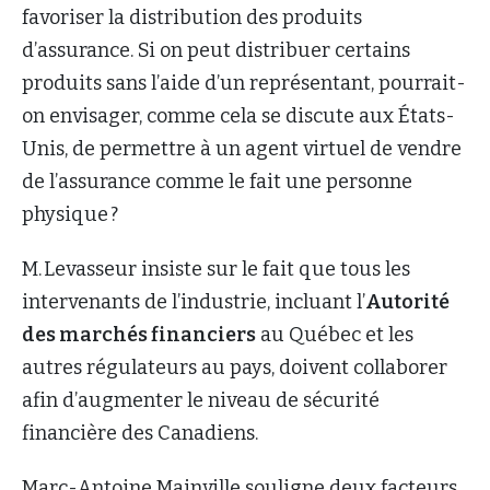
favoriser la distribution des produits
d’assurance. Si on peut distribuer certains
produits sans l’aide d’un représentant, pourrait-
on envisager, comme cela se discute aux États-
Unis, de permettre à un agent virtuel de vendre
de l’assurance comme le fait une personne
physique ?
M. Levasseur insiste sur le fait que tous les
intervenants de l’industrie, incluant l’
Autorité
des marchés financiers
au Québec et les
autres régulateurs au pays, doivent collaborer
afin d’augmenter le niveau de sécurité
financière des Canadiens.
Marc-Antoine Mainville souligne deux facteurs