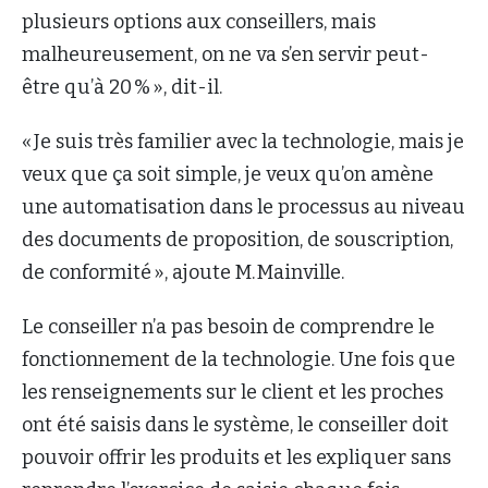
plusieurs options aux conseillers, mais
malheureusement, on ne va s’en servir peut-
être qu’à 20 % », dit-il.
« Je suis très familier avec la technologie, mais je
veux que ça soit simple, je veux qu’on amène
une automatisation dans le processus au niveau
des documents de proposition, de souscription,
de conformité », ajoute M. Mainville.
Le conseiller n’a pas besoin de comprendre le
fonctionnement de la technologie. Une fois que
les renseignements sur le client et les proches
ont été saisis dans le système, le conseiller doit
pouvoir offrir les produits et les expliquer sans