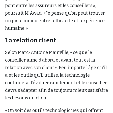
pont entre les assureurs et les conseillers »,
poursuit M. Awad. « Je pense qu’on peut trouver
un juste milieu entre l’efficacité et l’expérience
humaine. »
La relation client
Selon Marc-Antoine Mainville, « ce que le
conseiller aime d’abord et avant tout est la
relation avec son client ». Peu importe l’âge qu’il
a et les outils qu’il utilise, la technologie
continuera d’évoluer rapidement et le conseiller
devra s’adapter afin de toujours mieux satisfaire
les besoins du client.
« On voit des outils technologiques qui offrent