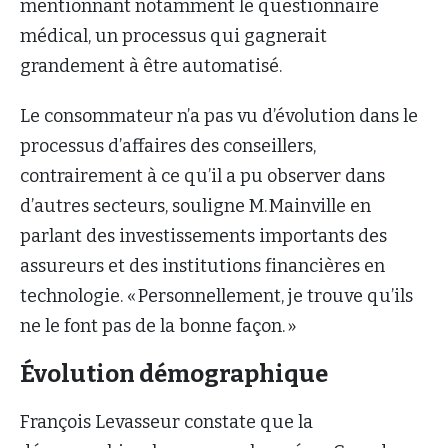
mentionnant notamment le questionnaire
médical, un processus qui gagnerait
grandement à être automatisé.
Le consommateur n’a pas vu d’évolution dans le
processus d’affaires des conseillers,
contrairement à ce qu’il a pu observer dans
d’autres secteurs, souligne M. Mainville en
parlant des investissements importants des
assureurs et des institutions financières en
technologie. « Personnellement, je trouve qu’ils
ne le font pas de la bonne façon. »
Évolution démographique
François Levasseur constate que la