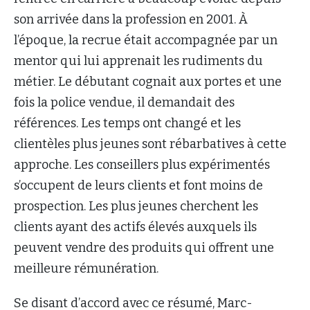
son arrivée dans la profession en 2001. À
l’époque, la recrue était accompagnée par un
mentor qui lui apprenait les rudiments du
métier. Le débutant cognait aux portes et une
fois la police vendue, il demandait des
références. Les temps ont changé et les
clientèles plus jeunes sont rébarbatives à cette
approche. Les conseillers plus expérimentés
s’occupent de leurs clients et font moins de
prospection. Les plus jeunes cherchent les
clients ayant des actifs élevés auxquels ils
peuvent vendre des produits qui offrent une
meilleure rémunération.
Se disant d’accord avec ce résumé, Marc-