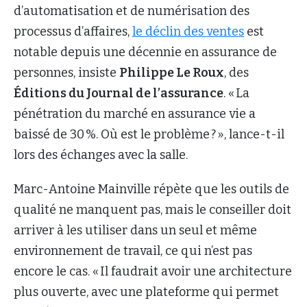
d’automatisation et de numérisation des
processus d’affaires,
le déclin des ventes
est
notable depuis une décennie en assurance de
personnes, insiste
Philippe Le Roux
, des
Éditions du Journal de l’assurance
. « La
pénétration du marché en assurance vie a
baissé de 30 %. Où est le problème ? », lance-t-il
lors des échanges avec la salle.
Marc-Antoine Mainville répète que les outils de
qualité ne manquent pas, mais le conseiller doit
arriver à les utiliser dans un seul et même
environnement de travail, ce qui n’est pas
encore le cas. « Il faudrait avoir une architecture
plus ouverte, avec une plateforme qui permet