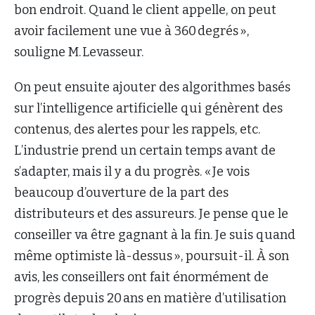
bon endroit. Quand le client appelle, on peut
avoir facilement une vue à 360 degrés »,
souligne M. Levasseur.
On peut ensuite ajouter des algorithmes basés
sur l’intelligence artificielle qui génèrent des
contenus, des alertes pour les rappels, etc.
L’industrie prend un certain temps avant de
s’adapter, mais il y a du progrès. « Je vois
beaucoup d’ouverture de la part des
distributeurs et des assureurs. Je pense que le
conseiller va être gagnant à la fin. Je suis quand
même optimiste là-dessus », poursuit-il. À son
avis, les conseillers ont fait énormément de
progrès depuis 20 ans en matière d’utilisation