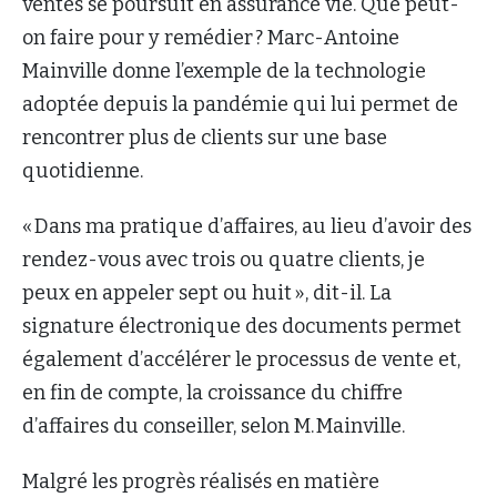
ventes se poursuit en assurance vie. Que peut-
on faire pour y remédier ? Marc-Antoine
Mainville donne l’exemple de la technologie
adoptée depuis la pandémie qui lui permet de
rencontrer plus de clients sur une base
quotidienne.
« Dans ma pratique d’affaires, au lieu d’avoir des
rendez-vous avec trois ou quatre clients, je
peux en appeler sept ou huit », dit-il. La
signature électronique des documents permet
également d’accélérer le processus de vente et,
en fin de compte, la croissance du chiffre
d’affaires du conseiller, selon M. Mainville.
Malgré les progrès réalisés en matière