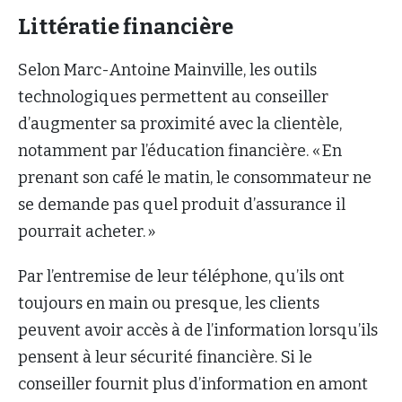
Littératie financière
Selon Marc-Antoine Mainville, les outils
technologiques permettent au conseiller
d’augmenter sa proximité avec la clientèle,
notamment par l’éducation financière. « En
prenant son café le matin, le consommateur ne
se demande pas quel produit d’assurance il
pourrait acheter. »
Par l’entremise de leur téléphone, qu’ils ont
toujours en main ou presque, les clients
peuvent avoir accès à de l’information lorsqu’ils
pensent à leur sécurité financière. Si le
conseiller fournit plus d’information en amont