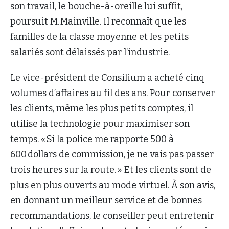
son travail, le bouche-à-oreille lui suffit,
poursuit M. Mainville. Il reconnaît que les
familles de la classe moyenne et les petits
salariés sont délaissés par l’industrie.
Le vice-président de Consilium a acheté cinq
volumes d’affaires au fil des ans. Pour conserver
les clients, même les plus petits comptes, il
utilise la technologie pour maximiser son
temps. « Si la police me rapporte 500 à
600 dollars de commission, je ne vais pas passer
trois heures sur la route. » Et les clients sont de
plus en plus ouverts au mode virtuel. À son avis,
en donnant un meilleur service et de bonnes
recommandations, le conseiller peut entretenir