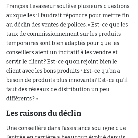
François Levasseur soulève plusieurs questions
auxquelles il faudrait répondre pour mettre fin
au déclin des ventes de polices. « Est-ce que les
taux de commissionnement sur les produits
temporaires sont bien adaptés pour que les
conseillers aient un incitatif à les vendre et
servir le client ? Est-ce qu’on rejoint bien le
client avec les bons produits ? Est-ce qu’on a
besoin de produits plus innovants ? Est-ce qu’il
faut des réseaux de distribution un peu
différents ? »
Les raisons du déclin
Une conseillère dans l’assistance souligne que
l’entrée en carrière a beaucoup évolué depuis