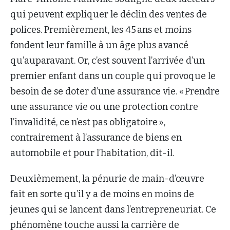
qui peuvent expliquer le déclin des ventes de
polices. Premièrement, les 45 ans et moins
fondent leur famille à un âge plus avancé
qu’auparavant. Or, c’est souvent l’arrivée d’un
premier enfant dans un couple qui provoque le
besoin de se doter d’une assurance vie. « Prendre
une assurance vie ou une protection contre
l’invalidité, ce n’est pas obligatoire »,
contrairement à l’assurance de biens en
automobile et pour l’habitation, dit-il.
Deuxièmement, la pénurie de main-d’œuvre
fait en sorte qu’il y a de moins en moins de
jeunes qui se lancent dans l’entrepreneuriat. Ce
phénomène touche aussi la carrière de