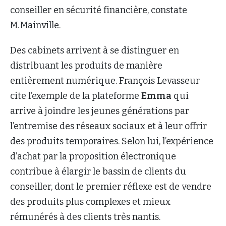
conseiller en sécurité financière, constate
M. Mainville.
Des cabinets arrivent à se distinguer en
distribuant les produits de manière
entièrement numérique. François Levasseur
cite l’exemple de la plateforme
Emma
qui
arrive à joindre les jeunes générations par
l’entremise des réseaux sociaux et à leur offrir
des produits temporaires. Selon lui, l’expérience
d’achat par la proposition électronique
contribue à élargir le bassin de clients du
conseiller, dont le premier réflexe est de vendre
des produits plus complexes et mieux
rémunérés à des clients très nantis.