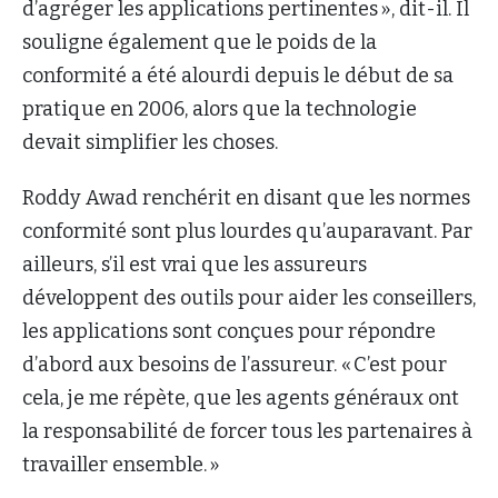
d’agréger les applications pertinentes », dit-il. Il
souligne également que le poids de la
conformité a été alourdi depuis le début de sa
pratique en 2006, alors que la technologie
devait simplifier les choses.
Roddy Awad renchérit en disant que les normes
conformité sont plus lourdes qu’auparavant. Par
ailleurs, s’il est vrai que les assureurs
développent des outils pour aider les conseillers,
les applications sont conçues pour répondre
d’abord aux besoins de l’assureur. « C’est pour
cela, je me répète, que les agents généraux ont
la responsabilité de forcer tous les partenaires à
travailler ensemble. »