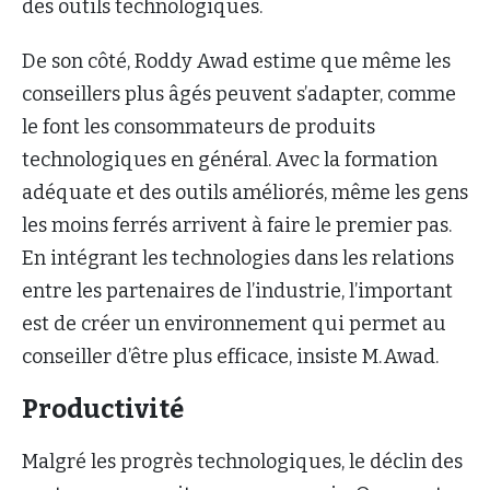
des outils technologiques.
De son côté, Roddy Awad estime que même les
conseillers plus âgés peuvent s’adapter, comme
le font les consommateurs de produits
technologiques en général. Avec la formation
adéquate et des outils améliorés, même les gens
les moins ferrés arrivent à faire le premier pas.
En intégrant les technologies dans les relations
entre les partenaires de l’industrie, l’important
est de créer un environnement qui permet au
conseiller d’être plus efficace, insiste M. Awad.
Productivité
Malgré les progrès technologiques, le déclin des