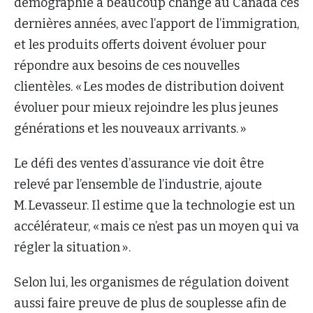
démographie a beaucoup changé au Canada ces
dernières années, avec l’apport de l’immigration,
et les produits offerts doivent évoluer pour
répondre aux besoins de ces nouvelles
clientèles. « Les modes de distribution doivent
évoluer pour mieux rejoindre les plus jeunes
générations et les nouveaux arrivants. »
Le défi des ventes d’assurance vie doit être
relevé par l’ensemble de l’industrie, ajoute
M. Levasseur. Il estime que la technologie est un
accélérateur, « mais ce n’est pas un moyen qui va
régler la situation ».
Selon lui, les organismes de régulation doivent
aussi faire preuve de plus de souplesse afin de