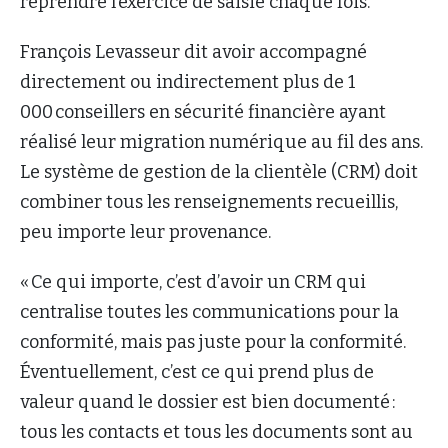
reprendre l’exercice de saisie chaque fois.
François Levasseur dit avoir accompagné
directement ou indirectement plus de 1
000 conseillers en sécurité financière ayant
réalisé leur migration numérique au fil des ans.
Le système de gestion de la clientèle (CRM) doit
combiner tous les renseignements recueillis,
peu importe leur provenance.
« Ce qui importe, c’est d’avoir un CRM qui
centralise toutes les communications pour la
conformité, mais pas juste pour la conformité.
Éventuellement, c’est ce qui prend plus de
valeur quand le dossier est bien documenté :
tous les contacts et tous les documents sont au