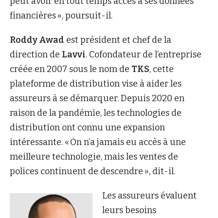
peut avoir en tout temps accès à ses données
financières », poursuit-il.
Roddy Awad
est président et chef de la
direction de
Lavvi
. Cofondateur de l’entreprise
créée en 2007 sous le nom de
TKS
, cette
plateforme de distribution vise à aider les
assureurs à se démarquer. Depuis 2020 en
raison de la pandémie, les technologies de
distribution ont connu une expansion
intéressante. « On n’a jamais eu accès à une
meilleure technologie, mais les ventes de
polices continuent de descendre », dit-il.
Les assureurs évaluent
leurs besoins