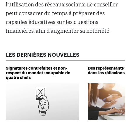
l’utilisation des réseaux sociaux. Le conseiller
peut consacrer du temps à préparer des
capsules éducatives sur les questions
financières, afin d’augmenter sa notoriété.
LES DERNIÈRES NOUVELLES
Signatures contrefaites et non-
Des représentants veu
respect du mandat : coupable de
dans les réflexions de 
quatre chefs