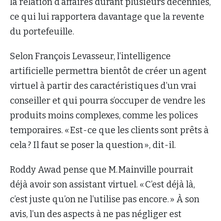
la relation d’affaires durant plusieurs décennies,
ce qui lui rapportera davantage que la revente
du portefeuille.
Selon François Levasseur, l’intelligence
artificielle permettra bientôt de créer un agent
virtuel à partir des caractéristiques d’un vrai
conseiller et qui pourra s’occuper de vendre les
produits moins complexes, comme les polices
temporaires. « Est-ce que les clients sont prêts à
cela ? Il faut se poser la question », dit-il.
Roddy Awad pense que M. Mainville pourrait
déjà avoir son assistant virtuel. « C’est déjà là,
c’est juste qu’on ne l’utilise pas encore. » À son
avis, l’un des aspects à ne pas négliger est