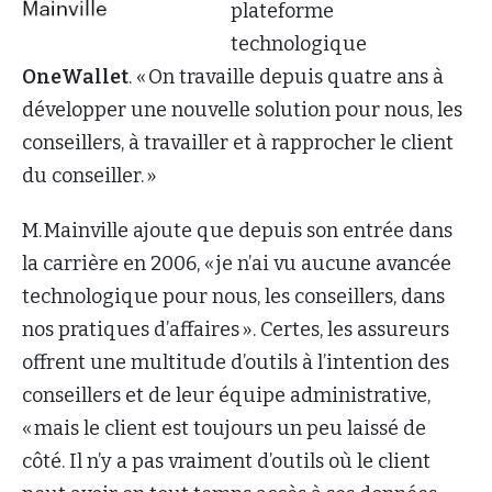
plateforme
technologique
OneWallet
. « On travaille depuis quatre ans à
développer une nouvelle solution pour nous, les
conseillers, à travailler et à rapprocher le client
du conseiller. »
M. Mainville ajoute que depuis son entrée dans
la carrière en 2006, « je n’ai vu aucune avancée
technologique pour nous, les conseillers, dans
nos pratiques d’affaires ». Certes, les assureurs
offrent une multitude d’outils à l’intention des
conseillers et de leur équipe administrative,
« mais le client est toujours un peu laissé de
côté. Il n’y a pas vraiment d’outils où le client