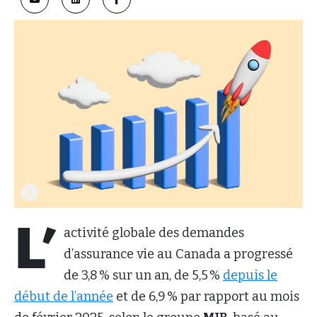
L’
activité globale des demandes
d’assurance vie au Canada a progressé
de 3,8 % sur un an, de 5,5 %
depuis le
début de l’année
et de 6,9 % par rapport au mois