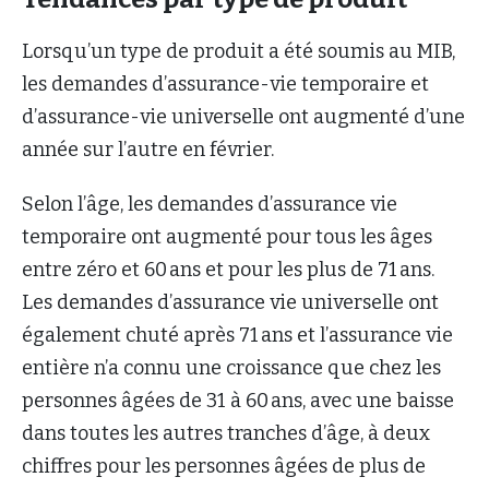
Lorsqu’un type de produit a été soumis au MIB,
les demandes d’assurance-vie temporaire et
d’assurance-vie universelle ont augmenté d’une
année sur l’autre en février.
Selon l’âge, les demandes d’assurance vie
temporaire ont augmenté pour tous les âges
entre zéro et 60 ans et pour les plus de 71 ans.
Les demandes d’assurance vie universelle ont
également chuté après 71 ans et l’assurance vie
entière n’a connu une croissance que chez les
personnes âgées de 31 à 60 ans, avec une baisse
dans toutes les autres tranches d’âge, à deux
chiffres pour les personnes âgées de plus de