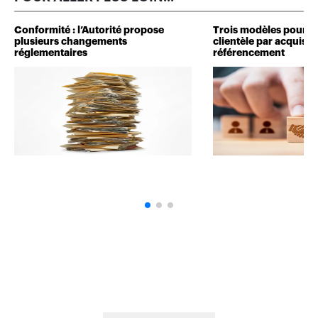
Conformité : l’Autorité propose
Trois modèles pour d
plusieurs changements
clientèle par acquisit
réglementaires
référencement