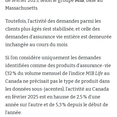
de février 2025, selon le groupe
MIB
, basé au
Massachusetts.
Toutefois, l’activité des demandes parmi les
clients plus âgés s’est stabilisée, et celle des
demandes d’assurance vie entière est demeurée
inchangée au cours du mois.
Si l’on considère uniquement les demandes
identifiées comme des produits d’assurance-vie
(32 % du volume mensuel de l’indice
MIB Life
au
Canada ne précisait pas le type de produit dans
les données sous-jacentes), l’activité au Canada
en février 2025 est en hausse de 2,5 % d’une
année sur l’autre et de 5,3 % depuis le début de
l’année.