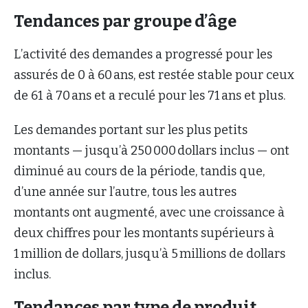
Tendances par groupe d’âge
L’activité des demandes a progressé pour les
assurés de 0 à 60 ans, est restée stable pour ceux
de 61 à 70 ans et a reculé pour les 71 ans et plus.
Les demandes portant sur les plus petits
montants — jusqu’à 250 000 dollars inclus — ont
diminué au cours de la période, tandis que,
d’une année sur l’autre, tous les autres
montants ont augmenté, avec une croissance à
deux chiffres pour les montants supérieurs à
1 million de dollars, jusqu’à 5 millions de dollars
inclus.
Tendances par type de produit