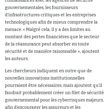
connaissances avec les agences de sécurité
gouvernementales, les fournisseurs
d’infrastructures critiques et les entreprises
technologiques afin de mieux comprendre la
menace. « Malgré cela, il y a des limites au
montant des pertes financières que le secteur
de la réassurance peut absorber en toute
sécurité et de manière raisonnable », ajoutent
les auteurs.
Les chercheurs indiquent en outre que de
nouvelles innovations institutionnelles
pourraient être nécessaires, mais ajoutent qu’il
faudrait probablement créer un filet de sécurité
gouvernemental pour les cyberrisques majeurs,
afin d’encourager les assureurs et les