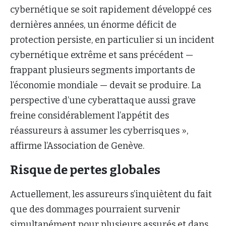
cybernétique se soit rapidement développé ces
dernières années, un énorme déficit de
protection persiste, en particulier si un incident
cybernétique extrême et sans précédent —
frappant plusieurs segments importants de
l’économie mondiale — devait se produire. La
perspective d’une cyberattaque aussi grave
freine considérablement l’appétit des
réassureurs à assumer les cyberrisques »,
affirme l’Association de Genève.
Risque de pertes globales
Actuellement, les assureurs s’inquiètent du fait
que des dommages pourraient survenir
simultanément pour plusieurs assurés et dans