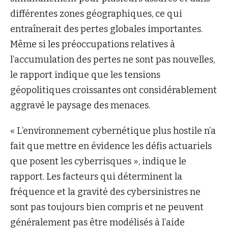
différentes zones géographiques, ce qui
entraînerait des pertes globales importantes.
Même si les préoccupations relatives à
l’accumulation des pertes ne sont pas nouvelles,
le rapport indique que les tensions
géopolitiques croissantes ont considérablement
aggravé le paysage des menaces.
« L’environnement cybernétique plus hostile n’a
fait que mettre en évidence les défis actuariels
que posent les cyberrisques », indique le
rapport. Les facteurs qui déterminent la
fréquence et la gravité des cybersinistres ne
sont pas toujours bien compris et ne peuvent
généralement pas être modélisés à l’aide