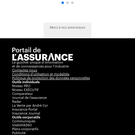
Merci à nos annonceurs
Le guichet unique d’information
et de connaissances pour l’industrie
Contactez-nous
Conditions d’utilisation et modalités
Politique de protection des données personnelles
Outils individuels
Niveau PRO
Niveau EXÉCUTIF
Comparateur
Journal de l’assurance
Radar
La Vente par André Cyr
Insurance Portal
Insurance Journal
Outils corporatifs
Communiqués
Visibilité360
Plans corporatifs
Publicité