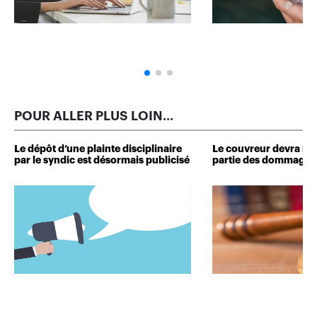
POUR ALLER PLUS LOIN...
Le dépôt d’une plainte disciplinaire
Le couvreur devra r
par le syndic est désormais publicisé
partie des dommages 