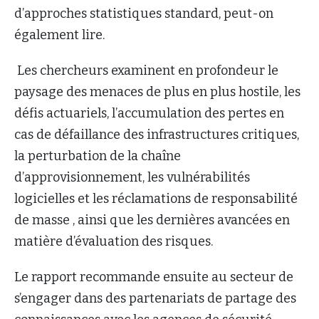
d’approches statistiques standard, peut-on
également lire.
Les chercheurs examinent en profondeur le
paysage des menaces de plus en plus hostile, les
défis actuariels, l’accumulation des pertes en
cas de défaillance des infrastructures critiques,
la perturbation de la chaîne
d’approvisionnement, les vulnérabilités
logicielles et les réclamations de responsabilité
de masse , ainsi que les dernières avancées en
matière d’évaluation des risques.
Le rapport recommande ensuite au secteur de
s’engager dans des partenariats de partage des