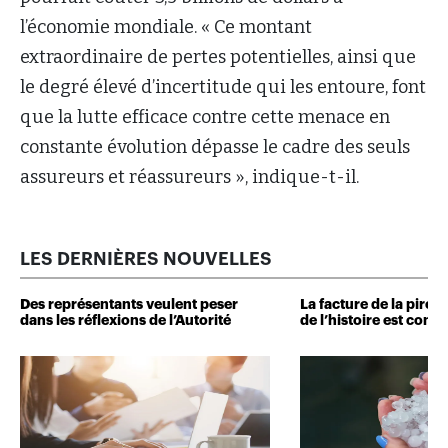
l’économie mondiale. « Ce montant
extraordinaire de pertes potentielles, ainsi que
le degré élevé d’incertitude qui les entoure, font
que la lutte efficace contre cette menace en
constante évolution dépasse le cadre des seuls
assureurs et réassureurs », indique-t-il.
LES DERNIÈRES NOUVELLES
Des représentants veulent peser
La facture de la pire 
dans les réflexions de l’Autorité
de l’histoire est conn