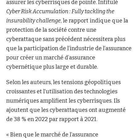
assurer les cyberrisques de pointe. Intitulé
Cyber Risk Accumulation : Fully tackling the
insurability challenge
, le rapport indique que la
protection de la société contre une
cyberattaque sans précédent nécessitera plus
que la participation de l’industrie de l’assurance
pour créer un marché d’assurance
cybernétique plus large et durable.
Selon les auteurs, les tensions géopolitiques
croissantes et l’utilisation des technologies
numériques amplifient les cyberrisques. Ils
ajoutent que les cyberattaques ont augmenté
de 38 % en 2022 par rapport à 2021.
« Bien que le marché de l’assurance