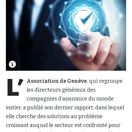
L’
Association de Genève
, qui regroupe
les directeurs généraux des
compagnies d’assurance du monde
entier, a publié son dernier rapport, dans lequel
elle cherche des solutions au problème
croissant auquel le secteur est confronté pour