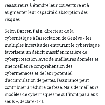
réassureurs à étendre leur couverture et à
augmenter leur capacité d’absorption des
risques.
Selon
Darren Pain
, directeur de la
cybernétique à l’Association de Genève « les
multiples incertitudes entourant le cyberrisque
favorisent un déficit massif en matière de
cyberprotection. Avec de meilleures données et
une meilleure compréhension des
cybermenaces et de leur potentiel
d’accumulation de pertes, l’assurance peut
contribuer à réduire ce fossé. Mais de meilleurs
modèles de cyberrisques ne suffiront pas à eux
seuls », déclare-t-il.