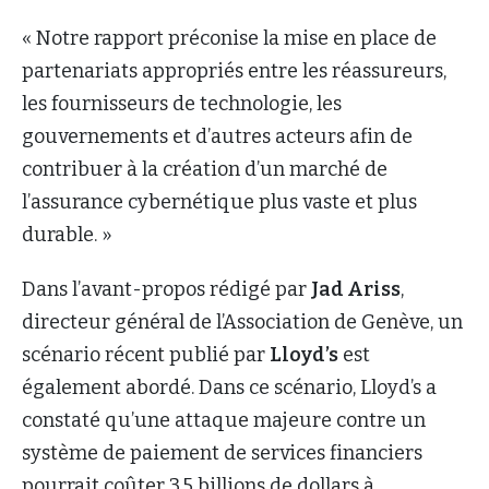
« Notre rapport préconise la mise en place de
partenariats appropriés entre les réassureurs,
les fournisseurs de technologie, les
gouvernements et d’autres acteurs afin de
contribuer à la création d’un marché de
l’assurance cybernétique plus vaste et plus
durable. »
Dans l’avant-propos rédigé par
Jad Ariss
,
directeur général de l’Association de Genève, un
scénario récent publié par
Lloyd’s
est
également abordé. Dans ce scénario, Lloyd’s a
constaté qu’une attaque majeure contre un
système de paiement de services financiers
pourrait coûter 3,5 billions de dollars à