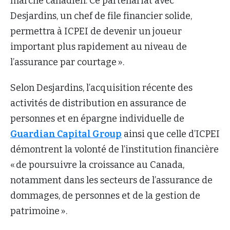
marché canadien. Ce partenariat avec
Desjardins, un chef de file financier solide,
permettra à ICPEI de devenir un joueur
important plus rapidement au niveau de
l’assurance par courtage ».
Selon Desjardins, l’acquisition récente des
activités de distribution en assurance de
personnes et en épargne individuelle de
Guardian Capital Group
ainsi que celle d’ICPEI
démontrent la volonté de l’institution financière
« de poursuivre la croissance au Canada,
notamment dans les secteurs de l’assurance de
dommages, de personnes et de la gestion de
patrimoine ».