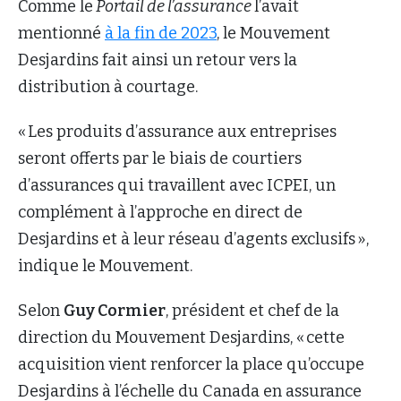
Comme le
Portail de l’assurance
l’avait
mentionné
à la fin de 2023
, le Mouvement
Desjardins fait ainsi un retour vers la
distribution à courtage.
« Les produits d’assurance aux entreprises
seront offerts par le biais de courtiers
d’assurances qui travaillent avec ICPEI, un
complément à l’approche en direct de
Desjardins et à leur réseau d’agents exclusifs »,
indique le Mouvement.
Selon
Guy Cormier
, président et chef de la
direction du Mouvement Desjardins, « cette
acquisition vient renforcer la place qu’occupe
Desjardins à l’échelle du Canada en assurance