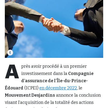
A
près avoir procédé à un premier
investissement dans la
Compagnie
d’assurance de l’Île-du-Prince-
Édouard
(ICPEI)
en décembre 2022
, le
Mouvement Desjardins
annonce la conclusion
visant l’acquisition de la totalité des actions