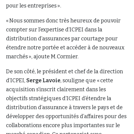
pour les entreprises ».
« Nous sommes donc très heureux de pouvoir
compter sur l’expertise d’ICPEI dans la
distribution d’assurances par courtage pour
étendre notre portée et accéder à de nouveaux
marchés », ajoute M. Cormier.
De son côté, le président et chef de la direction
d’ICPEI,
Serge Lavoie
, souligne que « cette
acquisition s’inscrit clairement dans les
objectifs stratégiques d’ICPEI d’étendre la
distribution d’assurance à travers le pays et de
développer des opportunités d’affaires pour des
collaborations encore plus importantes sur le