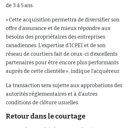
de 3 à 5 ans.
« Cette acquisition permettra de diversifier son
offre d’assurance et de mieux répondre aux
besoins des propriétaires des entreprises
canadiennes. L’expertise d’ICPEI et de son
réseau de courtiers fait de ceux-ci d’excellents
partenaires pour être encore plus performants
auprès de cette clientèle », indique l’acquéreur.
La transaction sera sujette aux approbations des
autorités réglementaires et à d’autres
conditions de clôture usuelles.
Retour dans le courtage