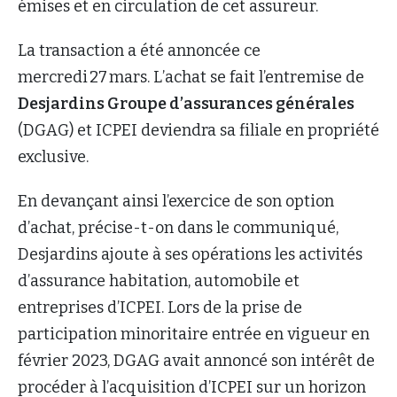
émises et en circulation de cet assureur.
La transaction a été annoncée ce
mercredi 27 mars. L’achat se fait l’entremise de
Desjardins Groupe d’assurances générales
(DGAG) et ICPEI deviendra sa filiale en propriété
exclusive.
En devançant ainsi l’exercice de son option
d’achat, précise-t-on dans le communiqué,
Desjardins ajoute à ses opérations les activités
d’assurance habitation, automobile et
entreprises d’ICPEI. Lors de la prise de
participation minoritaire entrée en vigueur en
février 2023, DGAG avait annoncé son intérêt de
procéder à l’acquisition d’ICPEI sur un horizon