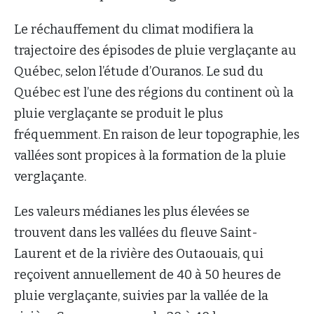
Le réchauffement du climat modifiera la
trajectoire des épisodes de pluie verglaçante au
Québec, selon l’étude d’Ouranos. Le sud du
Québec est l’une des régions du continent où la
pluie verglaçante se produit le plus
fréquemment. En raison de leur topographie, les
vallées sont propices à la formation de la pluie
verglaçante.
Les valeurs médianes les plus élevées se
trouvent dans les vallées du fleuve Saint-
Laurent et de la rivière des Outaouais, qui
reçoivent annuellement de 40 à 50 heures de
pluie verglaçante, suivies par la vallée de la