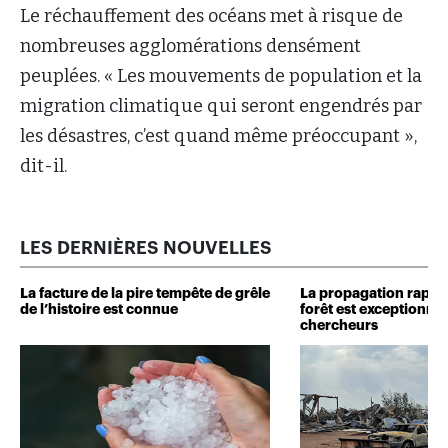
Le réchauffement des océans met à risque de
nombreuses agglomérations densément
peuplées. « Les mouvements de population et la
migration climatique qui seront engendrés par
les désastres, c’est quand même préoccupant »,
dit-il.
LES DERNIÈRES NOUVELLES
La facture de la pire tempête de grêle
La propagation rapide
de l’histoire est connue
forêt est exceptionnel
chercheurs