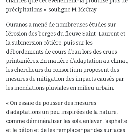
chances que cet événement-là produise plus de
précipitations », souligne M. McCray.
Ouranos a mené de nombreuses études sur
l’érosion des berges du fleuve Saint-Laurent et
la submersion côtière, puis sur les
débordements de cours d’eau lors des crues
printanières. En matière d’adaptation au climat,
les chercheurs du consortium proposent des
mesures de mitigation des impacts causés par
les inondations pluviales en milieu urbain.
« On essaie de pousser des mesures
d’adaptations un peu inspirées de la nature,
comme déminéraliser les sols, enlever l’asphalte
et le béton et de les remplacer par des surfaces