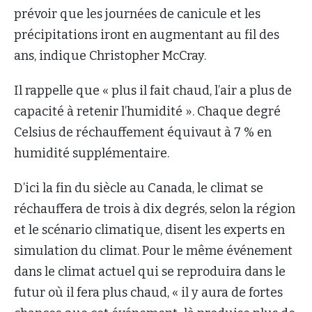
prévoir que les journées de canicule et les
précipitations iront en augmentant au fil des
ans, indique Christopher McCray.
Il rappelle que « plus il fait chaud, l’air a plus de
capacité à retenir l’humidité ». Chaque degré
Celsius de réchauffement équivaut à 7 % en
humidité supplémentaire.
D’ici la fin du siècle au Canada, le climat se
réchauffera de trois à dix degrés, selon la région
et le scénario climatique, disent les experts en
simulation du climat. Pour le même événement
dans le climat actuel qui se reproduira dans le
futur où il fera plus chaud, « il y aura de fortes