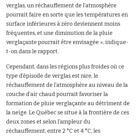
verglas, un réchauffement de l’atmosphère
pourrait faire en sorte que les températures en
surface inférieures à zéro deviennent moins
fréquentes, et une diminution de la pluie
verglaçante pourrait être envisagée », indique-
t-on dans le rapport.
Cependant, dans les régions plus froides où ce
type d’épisode de verglas est rare, le
réchauffement de l’atmosphère au niveau de la
couche d’air chaud pourrait favoriser la
formation de pluie verglaçante au détriment de
la neige. Le Québec se situe à la frontière de ces
deux zones et selon l’ampleur du
réchauffement, entre 2 °C et 4 °C, les