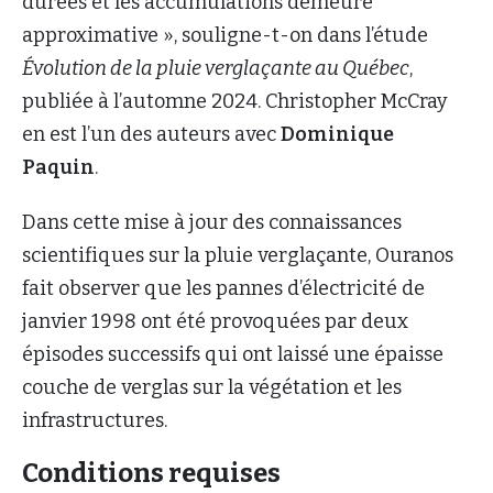
durées et les accumulations demeure
approximative », souligne-t-on dans l’étude
Évolution de la pluie verglaçante au Québec
,
publiée à l’automne 2024. Christopher McCray
en est l’un des auteurs avec
Dominique
Paquin
.
Dans cette mise à jour des connaissances
scientifiques sur la pluie verglaçante, Ouranos
fait observer que les pannes d’électricité de
janvier 1998 ont été provoquées par deux
épisodes successifs qui ont laissé une épaisse
couche de verglas sur la végétation et les
infrastructures.
Conditions requises