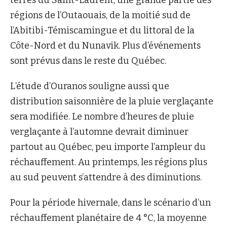
régions de l’Outaouais, de la moitié sud de
l’Abitibi-Témiscamingue et du littoral de la
Côte-Nord et du Nunavik. Plus d’événements
sont prévus dans le reste du Québec.
L’étude d’Ouranos souligne aussi que
distribution saisonnière de la pluie verglaçante
sera modifiée. Le nombre d’heures de pluie
verglaçante à l’automne devrait diminuer
partout au Québec, peu importe l’ampleur du
réchauffement. Au printemps, les régions plus
au sud peuvent s’attendre à des diminutions.
Pour la période hivernale, dans le scénario d’un
réchauffement planétaire de 4 °C, la moyenne