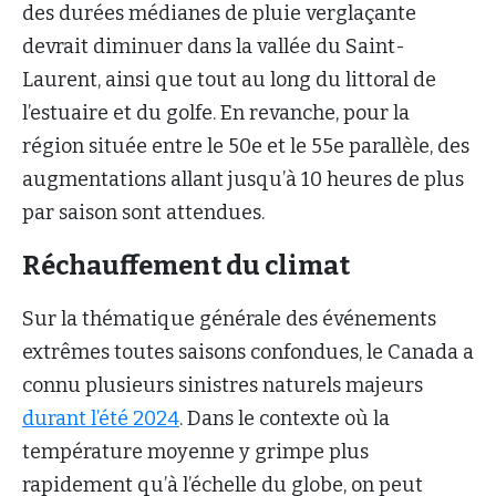
des durées médianes de pluie verglaçante
devrait diminuer dans la vallée du Saint-
Laurent, ainsi que tout au long du littoral de
l’estuaire et du golfe. En revanche, pour la
région située entre le 50e et le 55e parallèle, des
augmentations allant jusqu’à 10 heures de plus
par saison sont attendues.
Réchauffement du climat
Sur la thématique générale des événements
extrêmes toutes saisons confondues, le Canada a
connu plusieurs sinistres naturels majeurs
durant l’été 2024
. Dans le contexte où la
température moyenne y grimpe plus
rapidement qu’à l’échelle du globe, on peut