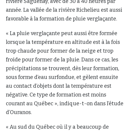
rivière Saguenay, avec de 30 à 40 heures par
année. La vallée de la rivière Richelieu est aussi
favorable à la formation de pluie verglaçante.
« La pluie verglaçante peut aussi être formée
lorsque la température en altitude est à la fois
trop chaude pour former de la neige et trop
froide pour former de la pluie. Dans ce cas, les
précipitations se trouvent, dès leur formation,
sous forme d’eau surfondue, et gèlent ensuite
au contact d’objets dont la température est
négative. Ce type de formation est moins
courant au Québec », indique-t-on dans l’étude
d’Ouranos.
« Au sud du Québec où il y a beaucoup de