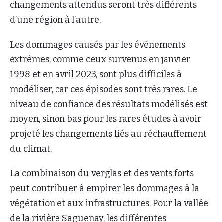
changements attendus seront très différents
d’une région à l’autre.
Les dommages causés par les événements
extrêmes, comme ceux survenus en janvier
1998 et en avril 2023, sont plus difficiles à
modéliser, car ces épisodes sont très rares. Le
niveau de confiance des résultats modélisés est
moyen, sinon bas pour les rares études à avoir
projeté les changements liés au réchauffement
du climat.
La combinaison du verglas et des vents forts
peut contribuer à empirer les dommages à la
végétation et aux infrastructures. Pour la vallée
de la rivière Saguenay, les différentes