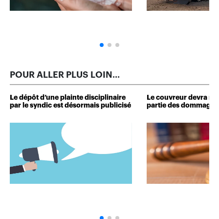
POUR ALLER PLUS LOIN...
Le dépôt d’une plainte disciplinaire
Le couvreur devra r
par le syndic est désormais publicisé
partie des dommages 