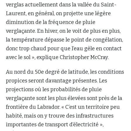
verglas actuellement dans la vallée du Saint-
Laurent, en général, on projette une légère
diminution de la fréquence de pluie
verglaçante. En hiver, on le voit de plus en plus,
la température dépasse le point de congélation,
donc trop chaud pour que l’eau gèle en contact
avec le sol », explique Christopher McCray.
Au nord du 50e degré de latitude, les conditions
propices seront davantage présentes. Les
projections où les probabilités de pluie
verglaçante sont les plus élevées sont près de la
frontière du Labrador. « C’est un territoire peu
habité, mais on y trouve des infrastructures
importantes de transport d’électricité »,