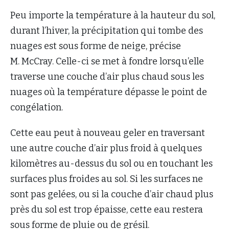
Peu importe la température à la hauteur du sol,
durant l’hiver, la précipitation qui tombe des
nuages est sous forme de neige, précise
M. McCray. Celle-ci se met à fondre lorsqu’elle
traverse une couche d’air plus chaud sous les
nuages où la température dépasse le point de
congélation.
Cette eau peut à nouveau geler en traversant
une autre couche d’air plus froid à quelques
kilomètres au-dessus du sol ou en touchant les
surfaces plus froides au sol. Si les surfaces ne
sont pas gelées, ou si la couche d’air chaud plus
près du sol est trop épaisse, cette eau restera
sous forme de pluie ou de grésil.