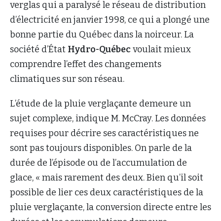
verglas qui a paralysé le réseau de distribution
d’électricité en janvier 1998, ce qui a plongé une
bonne partie du Québec dans la noirceur. La
société d’État
Hydro-Québec
voulait mieux
comprendre l’effet des changements
climatiques sur son réseau.
L’étude de la pluie verglaçante demeure un
sujet complexe, indique M. McCray. Les données
requises pour décrire ses caractéristiques ne
sont pas toujours disponibles. On parle de la
durée de l’épisode ou de l’accumulation de
glace, « mais rarement des deux. Bien qu’il soit
possible de lier ces deux caractéristiques de la
pluie verglaçante, la conversion directe entre les