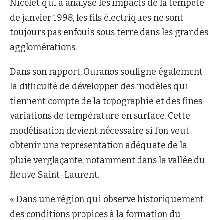
Nicolet qui a analysé les impacts de la tempête
de janvier 1998, les fils électriques ne sont
toujours pas enfouis sous terre dans les grandes
agglomérations.
Dans son rapport, Ouranos souligne également
la difficulté de développer des modèles qui
tiennent compte de la topographie et des fines
variations de température en surface. Cette
modélisation devient nécessaire si l’on veut
obtenir une représentation adéquate de la
pluie verglaçante, notamment dans la vallée du
fleuve Saint-Laurent.
« Dans une région qui observe historiquement
des conditions propices à la formation du