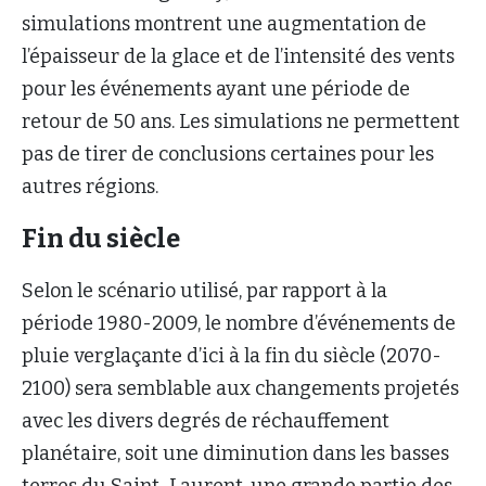
simulations montrent une augmentation de
l’épaisseur de la glace et de l’intensité des vents
pour les événements ayant une période de
retour de 50 ans. Les simulations ne permettent
pas de tirer de conclusions certaines pour les
autres régions.
Fin du siècle
Selon le scénario utilisé, par rapport à la
période 1980-2009, le nombre d’événements de
pluie verglaçante d’ici à la fin du siècle (2070-
2100) sera semblable aux changements projetés
avec les divers degrés de réchauffement
planétaire, soit une diminution dans les basses
terres du Saint-Laurent, une grande partie des