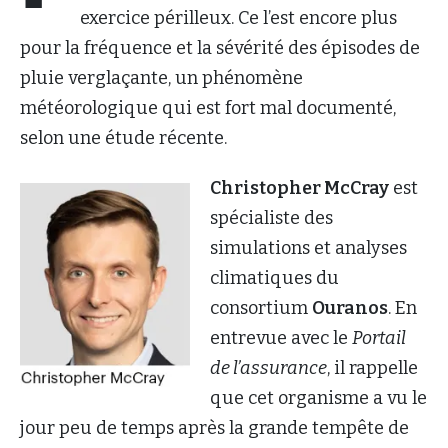
exercice périlleux. Ce l’est encore plus
pour la fréquence et la sévérité des épisodes de
pluie verglaçante, un phénomène
météorologique qui est fort mal documenté,
selon une étude récente.
Christopher McCray
est
spécialiste des
simulations et analyses
climatiques du
consortium
Ouranos
. En
entrevue avec le
Portail
de l’assurance
, il rappelle
que cet organisme a vu le
jour peu de temps après la grande tempête de