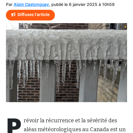
Par
, publié le 6 janvier 2025 à 10h59
Alain Castonguay
Diffusez l’article
P
révoir la récurrence et la sévérité des
aléas météorologiques au Canada est un