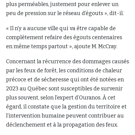
plus perméables, justement pour enlever un
peu de pression sur le réseau d’égouts », dit-il.
« Il n’y a aucune ville qui va être capable de
complètement refaire des égouts centenaires
en même temps partout », ajoute M. McCray.
Concernant la récurrence des dommages causés
par les feux de forêt, les conditions de chaleur
précoce et de sécheresse qui ont été notées en
2023 au Québec sont susceptibles de survenir
plus souvent, selon l’expert d’Ouranos. À cet
égard, il constate que la gestion du territoire et
l’intervention humaine peuvent contribuer au
déclenchement et à la propagation des feux.