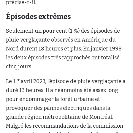
précise-t-il.
Épisodes extrêmes
Seulement un pour cent (1 %) des épisodes de
pluie verglaçante observés en Amérique du
Nord durent 18 heures et plus. En janvier 1998,
les deux épisodes très rapprochés ont totalisé
cinq jours.
er
Le 1
avril 2023, l’épisode de pluie verglaçante a
duré 13 heures. Il a néanmoins été assez long
pour endommager la forêt urbaine et
provoquer des pannes électriques dans la
grande région métropolitaine de Montréal.
Malgré les recommandations de la commission