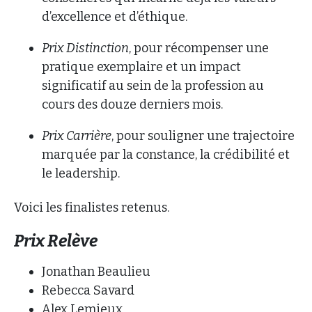
d’excellence et d’éthique.
Prix Distinction
, pour récompenser une
pratique exemplaire et un impact
significatif au sein de la profession au
cours des douze derniers mois.
Prix Carrière
, pour souligner une trajectoire
marquée par la constance, la crédibilité et
le leadership.
Voici les finalistes retenus.
Prix Relève
Jonathan Beaulieu
Rebecca Savard
Alex Lemieux