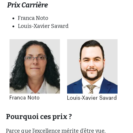
Prix Carrière
Franca Noto
Louis-Xavier Savard
Pourquoi ces prix ?
Parce que l’excellence mérite d’être vue,