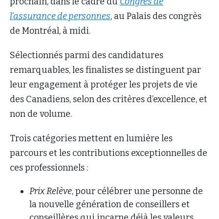
prochain, dans le cadre du
Congrès de
l’assurance de personnes
, au Palais des congrès
de Montréal, à midi.
Sélectionnés parmi des candidatures
remarquables, les finalistes se distinguent par
leur engagement à protéger les projets de vie
des Canadiens, selon des critères d’excellence, et
non de volume.
Trois catégories mettent en lumière les
parcours et les contributions exceptionnelles de
ces professionnels :
Prix Relève
, pour célébrer une personne de
la nouvelle génération de conseillers et
conseillères qui incarne déjà les valeurs