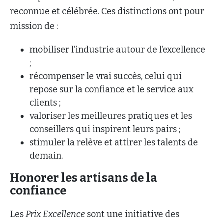
reconnue et célébrée. Ces distinctions ont pour
mission de :
mobiliser l’industrie autour de l’excellence
;
récompenser le vrai succès, celui qui
repose sur la confiance et le service aux
clients ;
valoriser les meilleures pratiques et les
conseillers qui inspirent leurs pairs ;
stimuler la relève et attirer les talents de
demain.
Honorer les artisans de la
confiance
Les
Prix Excellence
sont une initiative des