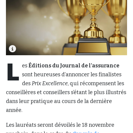
L
es
Éditions du Journal de l’assurance
sont heureuses d’annoncer les finalistes
des
Prix Excellence
, qui récompensent les
conseillères et conseillers s’étant le plus illustrés
dans leur pratique au cours de la dernière
année.
Les lauréats seront dévoilés le 18 novembre