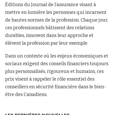
Éditions du Journal de l’assurance visant à
mettre en lumière les personnes qui incarnent
de hautes normes de la profession. Chaque jour,
ces professionnels bâtissent des relations
durables, innovent dans leur approche et
élèvent la profession par leur exemple.
Dans un contexte où les enjeux économiques et
sociaux exigent des conseils financiers toujours
plus personnalisés, rigoureux et humains, ces
prix visent à rappeler le rôle essentiel des
conseillers en sécurité financière dans le bien-
être des Canadiens.