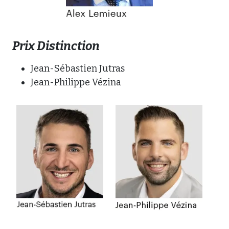
Prix Distinction
Jean-Sébastien Jutras
Jean-Philippe Vézina