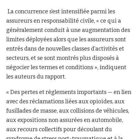
La concurrence s’est intensifiée parmi les
assureurs en responsabilité civile, « ce qui a
généralement conduit à une augmentation des
limites déployées alors que les assureurs sont
entrés dans de nouvelles classes d’activités et
secteurs, et se sont montrés plus disposés à
négocier les termes et conditions », indiquent
les auteurs du rapport.
« Des pertes et règlements importants — en lien
avec des réclamations liées aux opioïdes, aux
fusillades de masse, aux collisions de véhicules,
aux expositions non assurées en automobile,
aux recours collectifs pour découlant du
syndrome de stress post-traumatique et à la