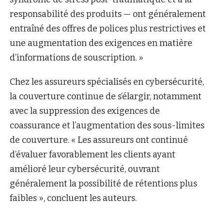
responsabilité des produits — ont généralement
entraîné des offres de polices plus restrictives et
une augmentation des exigences en matière
d’informations de souscription. »
Chez les assureurs spécialisés en cybersécurité,
la couverture continue de s’élargir, notamment
avec la suppression des exigences de
coassurance et l’augmentation des sous-limites
de couverture. « Les assureurs ont continué
d’évaluer favorablement les clients ayant
amélioré leur cybersécurité, ouvrant
généralement la possibilité de rétentions plus
faibles », concluent les auteurs.