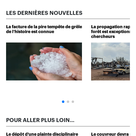
LES DERNIÈRES NOUVELLES
La facture de la pire tempête de grêle
La propagation rapide
de l’histoire est connue
forêt est exceptionnel
chercheurs
POUR ALLER PLUS LOIN...
Le dépôt d’une plainte disciplinaire
Le couvreur devra r