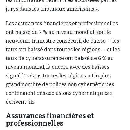
les importantes indemnités accordées par les
jurys dans les tribunaux américains ».
Les assurances financières et professionnelles
ont baissé de 7 % au niveau mondial, soit le
neuvième trimestre consécutif de baisse — les
taux ont baissé dans toutes les régions — et les
taux de cyberassurance ont baissé de 6 % au
niveau mondial, là encore avec des baisses
signalées dans toutes les régions. « Un plus
grand nombre de polices non cybernétiques
contenaient des exclusions cybernétiques »,
écrivent-ils.
Assurances financières et
professionnelles