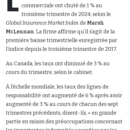
L
commerciale ont chuté de 1 % au
troisième trimestre de 2024, selon le
Global Insurance Market Index
de
Marsh
McLennan
. La firme affirme qu’il s’agit de la
première baisse trimestrielle enregistrée par
l’indice depuis le troisième trimestre de 2017.
Au Canada, les taux ont diminué de 3 % au
cours du trimestre, selon le cabinet.
À l’échelle mondiale, les taux des lignes de
responsabilité ont augmenté de 6 % après avoir
augmenté de 3 % au cours de chacun des sept
trimestres précédents, disent-ils, « en grande
partie en raison des préoccupations concernant