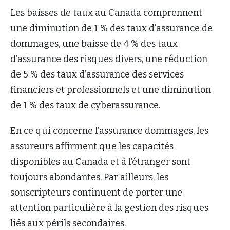
Les baisses de taux au Canada comprennent
une diminution de 1 % des taux d’assurance de
dommages, une baisse de 4 % des taux
d’assurance des risques divers, une réduction
de 5 % des taux d’assurance des services
financiers et professionnels et une diminution
de 1 % des taux de cyberassurance.
En ce qui concerne l’assurance dommages, les
assureurs affirment que les capacités
disponibles au Canada et à l’étranger sont
toujours abondantes. Par ailleurs, les
souscripteurs continuent de porter une
attention particulière à la gestion des risques
liés aux périls secondaires.