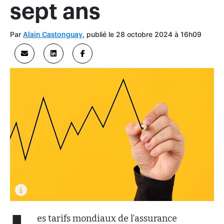
sept ans
Par
, publié le 28 octobre 2024 à 16h09
Alain Castonguay
es tarifs mondiaux de l’assurance