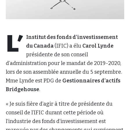
L’
Institut des fonds d’investissement
du Canada
(IFIC) a élu
Carol Lynde
présidente de son conseil
d’administration pour le mandat de 2019-2020,
lors de son assemblée annuelle du 5 septembre.
Mme Lynde est PDG de
Gestionnaires d’actifs
Bridgehouse
.
« Je suis fière d’agir à titre de présidente du
conseil de l’IFIC durant cette période où
l’industrie des fonds d’investissement est
marquée par des changements qui surviennent