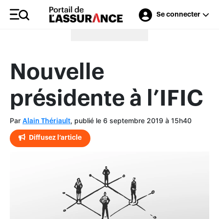
Se connecter
Merci à nos annonceurs
Nouvelle
présidente à l’IFIC
Par
, publié le 6 septembre 2019 à 15h40
Alain Thériault
Diffusez l’article