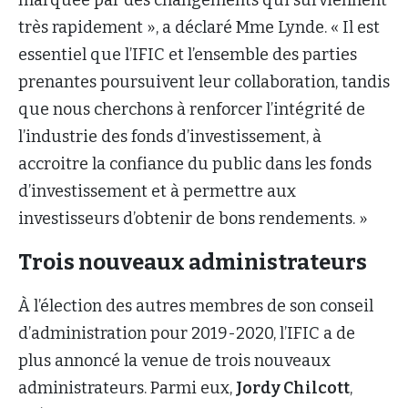
très rapidement », a déclaré Mme Lynde. « Il est
essentiel que l’IFIC et l’ensemble des parties
prenantes poursuivent leur collaboration, tandis
que nous cherchons à renforcer l’intégrité de
l’industrie des fonds d’investissement, à
accroitre la confiance du public dans les fonds
d’investissement et à permettre aux
investisseurs d’obtenir de bons rendements. »
Trois nouveaux administrateurs
À l’élection des autres membres de son conseil
d’administration pour 2019-2020, l’IFIC a de
plus annoncé la venue de trois nouveaux
administrateurs. Parmi eux,
Jordy Chilcott
,