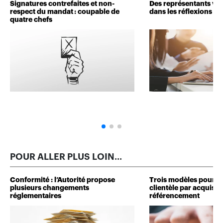
Signatures contrefaites et non-
Des représentants veu
respect du mandat : coupable de
dans les réflexions de 
quatre chefs
POUR ALLER PLUS LOIN...
Conformité : l’Autorité propose
Trois modèles pour d
plusieurs changements
clientèle par acquisit
réglementaires
référencement