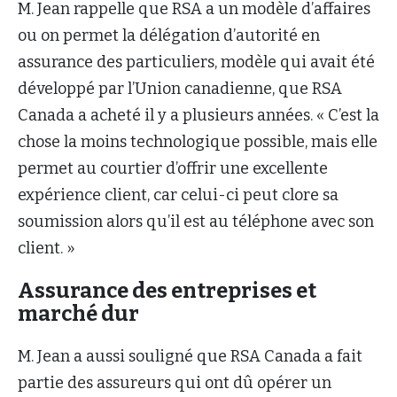
M. Jean rappelle que RSA a un modèle d’affaires
ou on permet la délégation d’autorité en
assurance des particuliers, modèle qui avait été
développé par l’Union canadienne, que RSA
Canada a acheté il y a plusieurs années. « C’est la
chose la moins technologique possible, mais elle
permet au courtier d’offrir une excellente
expérience client, car celui-ci peut clore sa
soumission alors qu’il est au téléphone avec son
client. »
Assurance des entreprises et
marché dur
M. Jean a aussi souligné que RSA Canada a fait
partie des assureurs qui ont dû opérer un