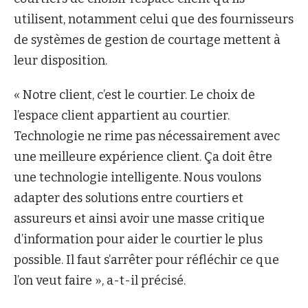
utilisent, notamment celui que des fournisseurs
de systèmes de gestion de courtage mettent à
leur disposition.
« Notre client, c’est le courtier. Le choix de
l’espace client appartient au courtier.
Technologie ne rime pas nécessairement avec
une meilleure expérience client. Ça doit être
une technologie intelligente. Nous voulons
adapter des solutions entre courtiers et
assureurs et ainsi avoir une masse critique
d’information pour aider le courtier le plus
possible. Il faut s’arrêter pour réfléchir ce que
l’on veut faire », a-t-il précisé.