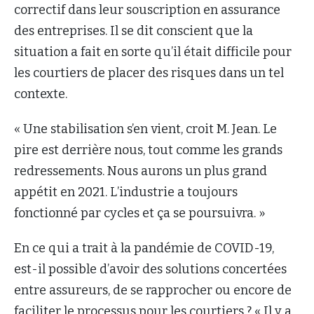
correctif dans leur souscription en assurance
des entreprises. Il se dit conscient que la
situation a fait en sorte qu’il était difficile pour
les courtiers de placer des risques dans un tel
contexte.
« Une stabilisation s’en vient, croit M. Jean. Le
pire est derrière nous, tout comme les grands
redressements. Nous aurons un plus grand
appétit en 2021. L’industrie a toujours
fonctionné par cycles et ça se poursuivra. »
En ce qui a trait à la pandémie de COVID-19,
est-il possible d’avoir des solutions concertées
entre assureurs, de se rapprocher ou encore de
faciliter le processus pour les courtiers ? « Il y a