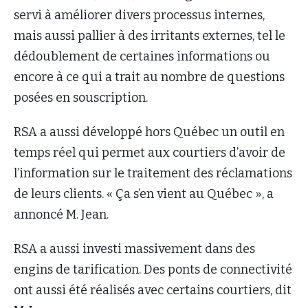
servi à améliorer divers processus internes,
mais aussi pallier à des irritants externes, tel le
dédoublement de certaines informations ou
encore à ce qui a trait au nombre de questions
posées en souscription.
RSA a aussi développé hors Québec un outil en
temps réel qui permet aux courtiers d’avoir de
l’information sur le traitement des réclamations
de leurs clients. « Ça s’en vient au Québec », a
annoncé M. Jean.
RSA a aussi investi massivement dans des
engins de tarification. Des ponts de connectivité
ont aussi été réalisés avec certains courtiers, dit