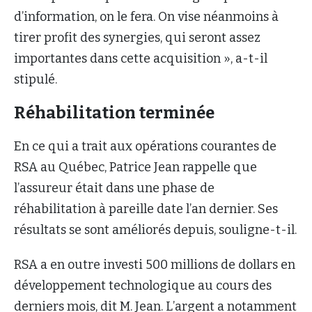
d’information, on le fera. On vise néanmoins à
tirer profit des synergies, qui seront assez
importantes dans cette acquisition », a-t-il
stipulé.
Réhabilitation terminée
En ce qui a trait aux opérations courantes de
RSA au Québec, Patrice Jean rappelle que
l’assureur était dans une phase de
réhabilitation à pareille date l’an dernier. Ses
résultats se sont améliorés depuis, souligne-t-il.
RSA a en outre investi 500 millions de dollars en
développement technologique au cours des
derniers mois, dit M. Jean. L’argent a notamment