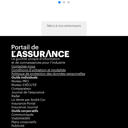
Merci à nos annonceurs
Le guichet unique d’information
et de connaissances pour l’industrie
Contactez-nous
Conditions d’utilisation et modalités
Politique de protection des données personnelles
Outils individuels
Niveau PRO
Niveau EXÉCUTIF
Comparateur
Journal de l’assurance
Radar
La Vente par André Cyr
Insurance Portal
Insurance Journal
Outils corporatifs
Communiqués
Visibilité360
Plans corporatifs
Publicité