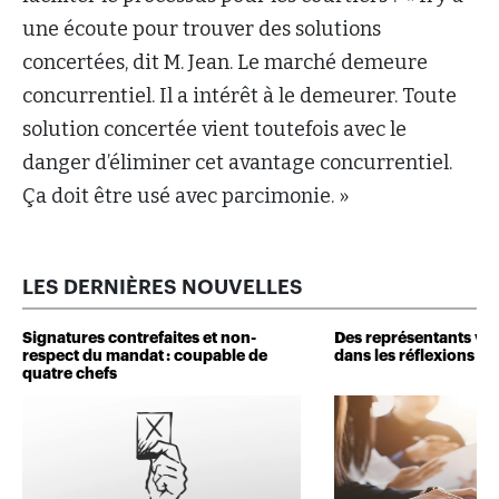
une écoute pour trouver des solutions
concertées, dit M. Jean. Le marché demeure
concurrentiel. Il a intérêt à le demeurer. Toute
solution concertée vient toutefois avec le
danger d’éliminer cet avantage concurrentiel.
Ça doit être usé avec parcimonie. »
LES DERNIÈRES NOUVELLES
Signatures contrefaites et non-
Des représentants veu
respect du mandat : coupable de
dans les réflexions de 
quatre chefs