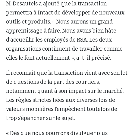
M. Desautels a ajouté que la transaction
permettra à Intact de développer de nouveaux
outils et produits. « Nous aurons un grand
apprentissage à faire. Nous avons bien hâte
d’accueillir les employés de RSA. Les deux
organisations continuent de travailler comme
elles le font actuellement », a-t-il précisé.
Il reconnait que la transaction vient avec son lot
de questions de la part des courtiers,
notamment quant à son impact sur le marché.
Les règles strictes liées aux diverses lois de
valeurs mobilières l’empêchent toutefois de
trop s’épancher sur le sujet.
« Dès que nous pourrons divulguer plus