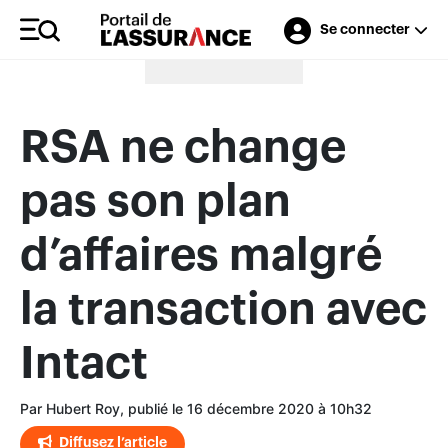
Se connecter
Merci à nos annonceurs
RSA ne change
pas son plan
d’affaires malgré
la transaction avec
Intact
Par Hubert Roy, publié le 16 décembre 2020 à 10h32
Diffusez l’article