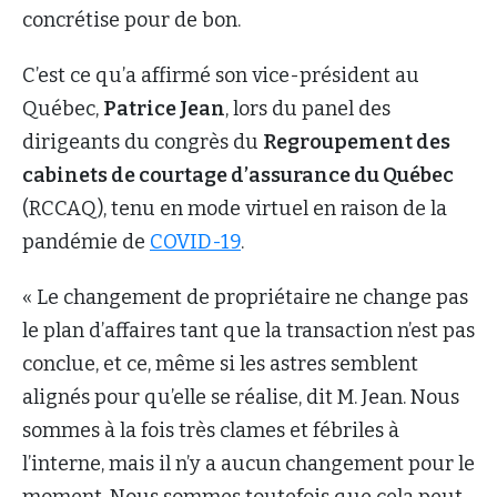
concrétise pour de bon.
C’est ce qu’a affirmé son vice-président au
Québec,
Patrice Jean
, lors du panel des
dirigeants du congrès du
Regroupement des
cabinets de courtage d’assurance du Québec
(RCCAQ), tenu en mode virtuel en raison de la
pandémie de
COVID-19
.
« Le changement de propriétaire ne change pas
le plan d’affaires tant que la transaction n’est pas
conclue, et ce, même si les astres semblent
alignés pour qu’elle se réalise, dit M. Jean. Nous
sommes à la fois très clames et fébriles à
l’interne, mais il n’y a aucun changement pour le
moment. Nous sommes toutefois que cela peut