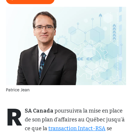
Patrice Jean
R
SA Canada
poursuivra la mise en place
de son plan d’affaires au Québec jusqu’à
ce que la
transaction Intact-RSA
se