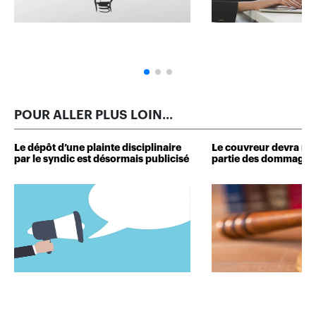
POUR ALLER PLUS LOIN...
Le dépôt d’une plainte disciplinaire
Le couvreur devra r
par le syndic est désormais publicisé
partie des dommages 