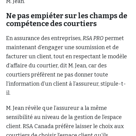
M. Jean.
Ne pas empiéter sur les champs de
compétence des courtiers
En assurance des entreprises,
RSA PRO
permet
maintenant d’engager une soumission et de
facturer un client, tout en respectant le modèle
d’affaire du courtier, dit M. Jean, car des
courtiers préfèrent ne pas donner toute
l’information d’un client à l’assureur, stipule-t-
il.
M. Jean révèle que l’assureur a la même
sensibilité au niveau de la gestion de l’espace
client. RSA Canada préfère laisser le choix aux
courtiers de choisir l’espace client qu’ils