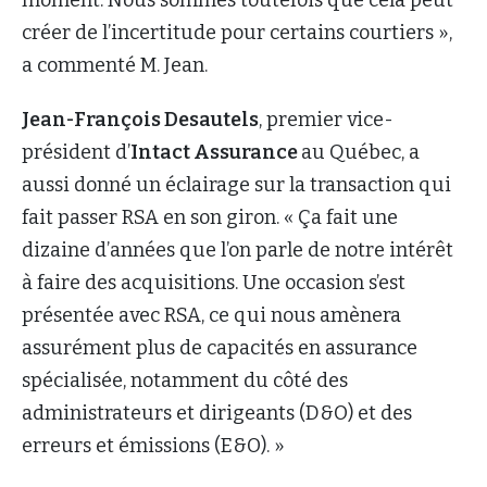
créer de l’incertitude pour certains courtiers »,
a commenté M. Jean.
Jean-François Desautels
, premier vice-
président d’
Intact Assurance
au Québec, a
aussi donné un éclairage sur la transaction qui
fait passer RSA en son giron. « Ça fait une
dizaine d’années que l’on parle de notre intérêt
à faire des acquisitions. Une occasion s’est
présentée avec RSA, ce qui nous amènera
assurément plus de capacités en assurance
spécialisée, notamment du côté des
administrateurs et dirigeants (D&O) et des
erreurs et émissions (E&O). »