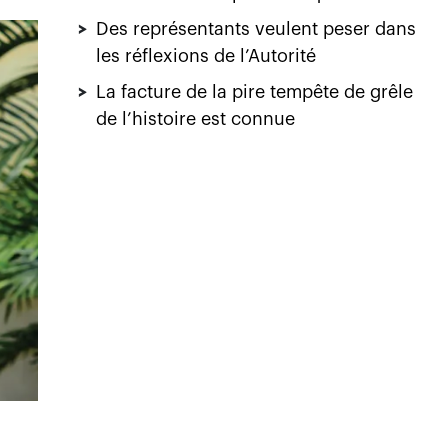
>
Des représentants veulent peser dans
les réflexions de l’Autorité
>
La facture de la pire tempête de grêle
de l’histoire est connue