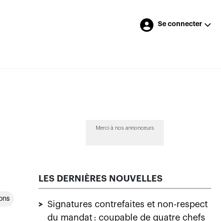
Se connecter
Merci à nos annonceurs
LES DERNIÈRES NOUVELLES
ions
>
Signatures contrefaites et non-respect
du mandat : coupable de quatre chefs