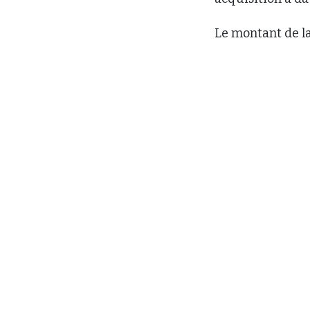
Le montant de la