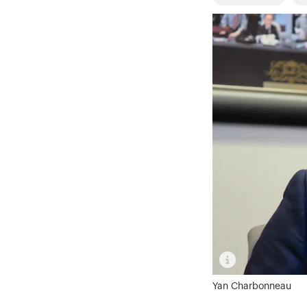
Yan Charbonneau