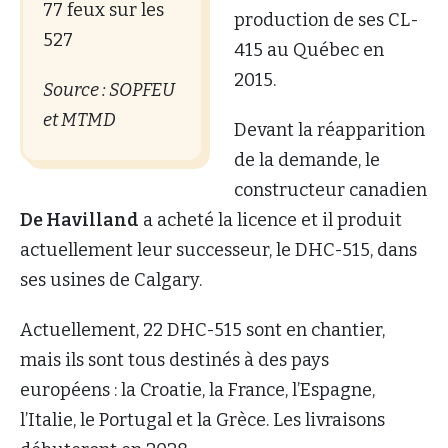
77 feux sur les
production de ses CL-
527
415 au Québec en
2015.
Source : SOPFEU
et MTMD
Devant la réapparition
de la demande, le
constructeur canadien
De Havilland
a acheté la licence et il produit
actuellement leur successeur, le DHC-515, dans
ses usines de Calgary.
Actuellement, 22 DHC-515 sont en chantier,
mais ils sont tous destinés à des pays
européens : la Croatie, la France, l’Espagne,
l’Italie, le Portugal et la Grèce. Les livraisons