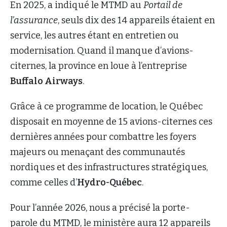
En 2025, a indiqué le MTMD au
Portail de
l’assurance
, seuls dix des 14 appareils étaient en
service, les autres étant en entretien ou
modernisation. Quand il manque d’avions-
citernes, la province en loue à l’entreprise
Buffalo Airways
.
Grâce à ce programme de location, le Québec
disposait en moyenne de 15 avions-citernes ces
dernières années pour combattre les foyers
majeurs ou menaçant des communautés
nordiques et des infrastructures stratégiques,
comme celles d’
Hydro-Québec
.
Pour l’année 2026, nous a précisé la porte-
parole du MTMD, le ministère aura 12 appareils