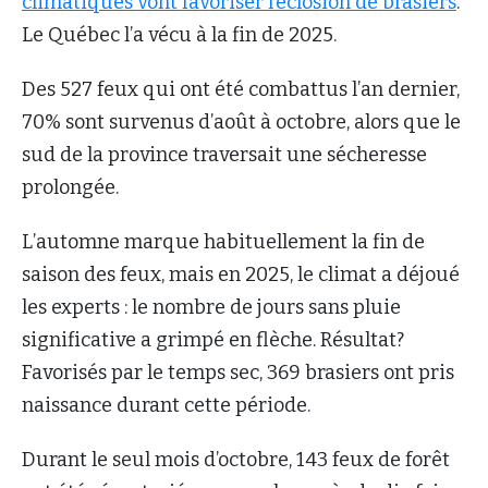
climatiques vont favoriser l’éclosion de brasiers
.
Le Québec l’a vécu à la fin de 2025.
Des 527 feux qui ont été combattus l’an dernier,
70% sont survenus d’août à octobre, alors que le
sud de la province traversait une sécheresse
prolongée.
L’automne marque habituellement la fin de
saison des feux, mais en 2025, le climat a déjoué
les experts : le nombre de jours sans pluie
significative a grimpé en flèche. Résultat?
Favorisés par le temps sec, 369 brasiers ont pris
naissance durant cette période.
Durant le seul mois d’octobre, 143 feux de forêt