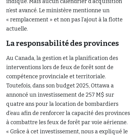
indiqué. Mais aucun calendrier d’acquisition
n’est avancé. Le ministère mentionne un
« remplacement » et non pas l’ajout à la flotte
actuelle.
La responsabilité des provinces
Au Canada, la gestion et la planification des
interventions lors de feux de forêt sont de
compétence provinciale et territoriale.
Toutefois, dans son budget 2025, Ottawa a
annoncé un investissement de 257 M$ sur
quatre ans pour la location de bombardiers
d’eau afin de renforcer la capacité des provinces
à combattre les feux de forêt par voie aérienne.
« Grâce à cet investissement, nous a expliqué le