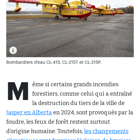
Bombardiers d’eau CL-415, CL-215T et CL-215P.
M
ême si certains grands incendies
forestiers, comme celui qui a entraîné
la destruction du tiers de la ville de
Jasper en Alberta
en 2024, sont provoqués par la
foudre, les feux de forêt restent surtout
d’origine humaine. Toutefois,
les changements