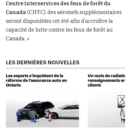
Centre interservices des feux de forêt du
Canada
(CIFFC), des aéronefs supplémentaires
seront disponibles cet été afin d’accroître la
capacité de lutte contre les feux de forêt au
Canada. »
LES DERNIÈRES NOUVELLES
Les experts s’inquiètent de la
Un mois de radiation 
réforme de l’assurance auto en
renseignements erron
Ontario
clients