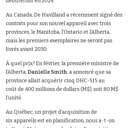
débuteront en 2028.
Au Canada, De Havilland a récemment signé des
contrats pour son nouvel appareil avec trois
provinces, le Manitoba, l’Ontario et l’Alberta,
mais les premiers exemplaires ne seront pas
livrés avant 2030.
À quel prix? En février, la première ministre de
l’Alberta,
Danielle Smith
, a annoncé que sa
province allait acquérir cinq DHC-515 au
coût de 400 millions de dollars (M$), soit 80 M$
l’unité.
Au Québec, un projet d’acquisition de
six appareils est en planification, nous a-t-on