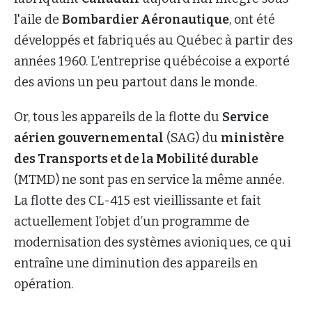
l'aile de
Bombardier Aéronautique
, ont été
développés et fabriqués au Québec à partir des
années 1960. L’entreprise québécoise a exporté
des avions un peu partout dans le monde.
Or, tous les appareils de la flotte du
Service
aérien gouvernemental
(SAG) du
ministère
des Transports et de la Mobilité durable
(MTMD) ne sont pas en service la même année.
La flotte des CL-415 est vieillissante et fait
actuellement l’objet d’un programme de
modernisation des systèmes avioniques, ce qui
entraîne une diminution des appareils en
opération.