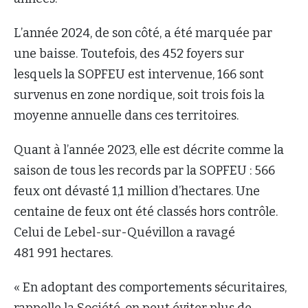
L’année 2024, de son côté, a été marquée par
une baisse. Toutefois, des 452 foyers sur
lesquels la SOPFEU est intervenue, 166 sont
survenus en zone nordique, soit trois fois la
moyenne annuelle dans ces territoires.
Quant à l’année 2023, elle est décrite comme la
saison de tous les records par la SOPFEU : 566
feux ont dévasté 1,1 million d’hectares. Une
centaine de feux ont été classés hors contrôle.
Celui de Lebel-sur-Quévillon a ravagé
481 991 hectares.
« En adoptant des comportements sécuritaires,
rappelle la Société, on peut éviter plus de