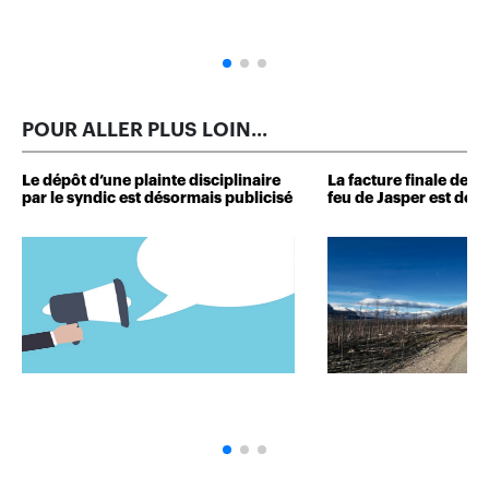
POUR ALLER PLUS LOIN...
Le dépôt d’une plainte disciplinaire
La facture finale de
par le syndic est désormais publicisé
feu de Jasper est dévo