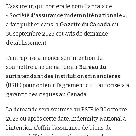
L’assureur, qui portera le nom français de
«
Société d’assurance indemnité nationale
»,
a fait publier dans la
Gazette du Canada
du
30 septembre 2023 cet avis de demande
d’établissement.
L’entreprise annonce son intention de
soumettre une demande au
Bureau du
surintendant des institutions financières
(BSIF) pour obtenir l’agrément qui l’autorisera à
garantir des risques au Canada.
La demande sera soumise au BSIF le 30 octobre
2023 ou après cette date. Indemnity National a
l’intention d’offrir l’assurance de biens, de