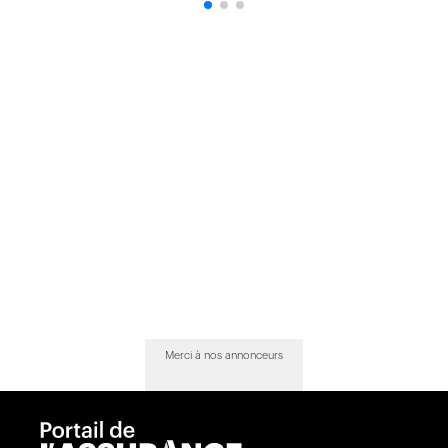
Merci à nos annonceurs