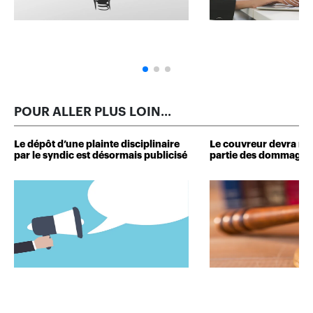
POUR ALLER PLUS LOIN...
Le dépôt d’une plainte disciplinaire
Le couvreur devra r
par le syndic est désormais publicisé
partie des dommages 