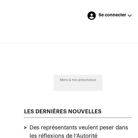
Se connecter
Merci à nos annonceurs
LES DERNIÈRES NOUVELLES
>
Des représentants veulent peser dans
les réflexions de l’Autorité