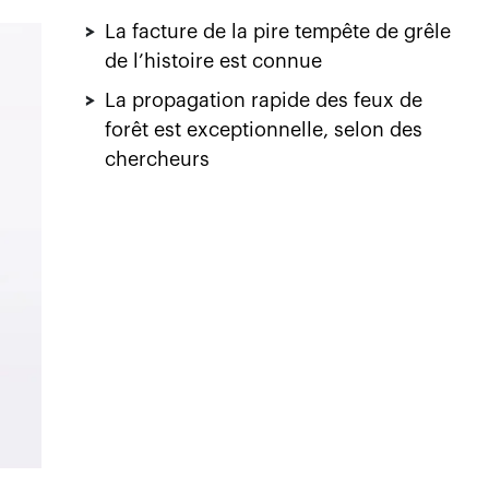
>
La facture de la pire tempête de grêle
de l’histoire est connue
>
La propagation rapide des feux de
forêt est exceptionnelle, selon des
chercheurs