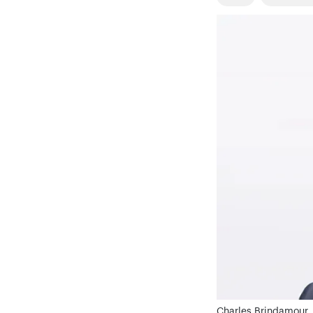
Charles Brindamour