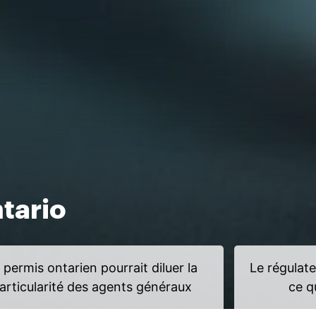
tario
 permis ontarien pourrait diluer la
Le régulate
articularité des agents généraux
ce q