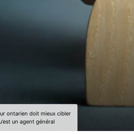
ur ontarien doit mieux cibler
u’est un agent général