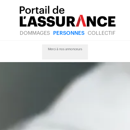
DOMMAGES
PERSONNES
COLLECTIF
Merci à nos annonceurs