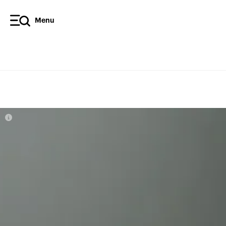
Menu
Diffusez l’article