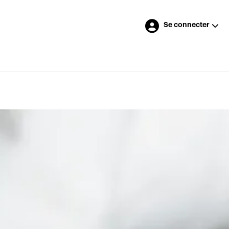
Se connecter