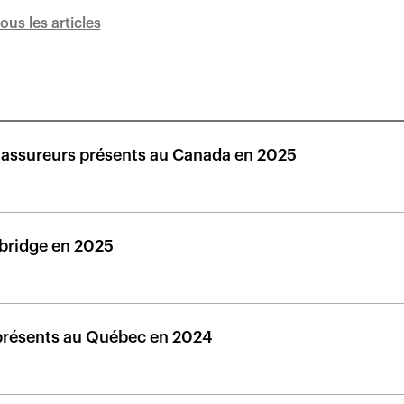
tous les articles
 assureurs présents au Canada en 2025
hbridge en 2025
 présents au Québec en 2024