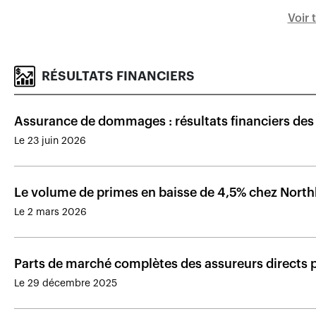
Voir 
RÉSULTATS FINANCIERS
Assurance de dommages : résultats financiers des
Le 23 juin 2026
Le volume de primes en baisse de 4,5% chez Nort
Le 2 mars 2026
Parts de marché complètes des assureurs directs
Le 29 décembre 2025