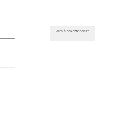
Merci à nos annonceurs