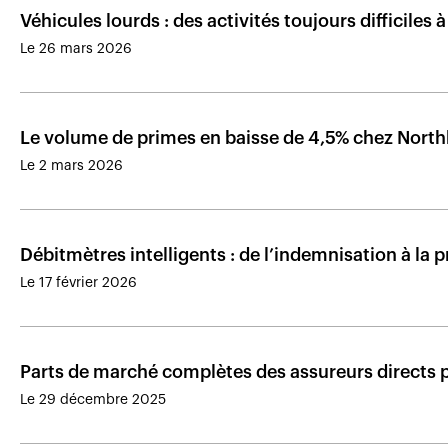
Véhicules lourds : des activités toujours difficiles 
Le 26 mars 2026
Le volume de primes en baisse de 4,5% chez Nort
Le 2 mars 2026
Débitmètres intelligents : de l’indemnisation à la
Le 17 février 2026
Parts de marché complètes des assureurs directs
Le 29 décembre 2025