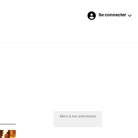
Se connecter
Merci à nos annonceurs