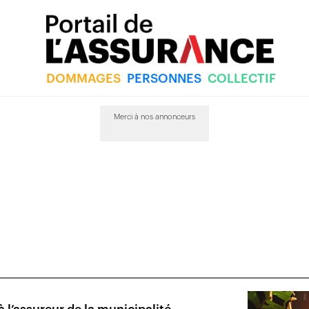
DOMMAGES
PERSONNES
COLLECTIF
Merci à nos annonceurs